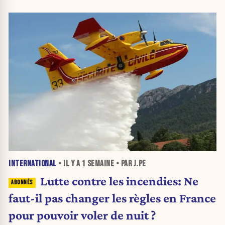
INTERNATIONAL
• IL Y A
1 SEMAINE
• PAR J.PE
Lutte contre les incendies: Ne
faut-il pas changer les règles en France
pour pouvoir voler de nuit ?