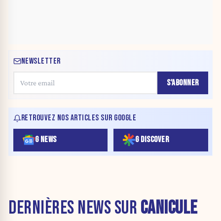
NEWSLETTER
S'ABONNER
RETROUVEZ NOS ARTICLES SUR GOOGLE
G NEWS
G DISCOVER
DERNIÈRES NEWS SUR
CANICULE