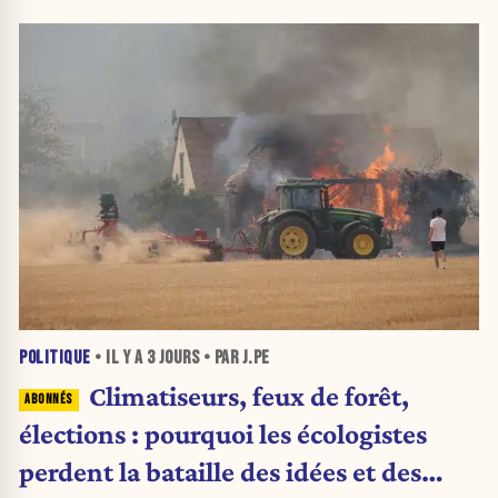
POLITIQUE
• IL Y A
3 JOURS
• PAR J.PE
Climatiseurs, feux de forêt,
élections : pourquoi les écologistes
perdent la bataille des idées et des