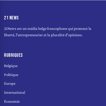
21 NEWS
21News est un média belge francophone qui promeut la
liberté, l'entrepreneuriat et la pluralité d'opinions.
RUBRIQUES
Belgique
Politique
Europe
International
Économie