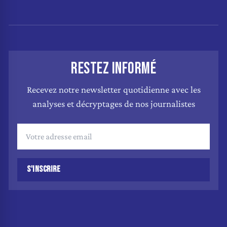
RESTEZ INFORMÉ
Recevez notre newsletter quotidienne avec les
analyses et décryptages de nos journalistes
S'INSCRIRE