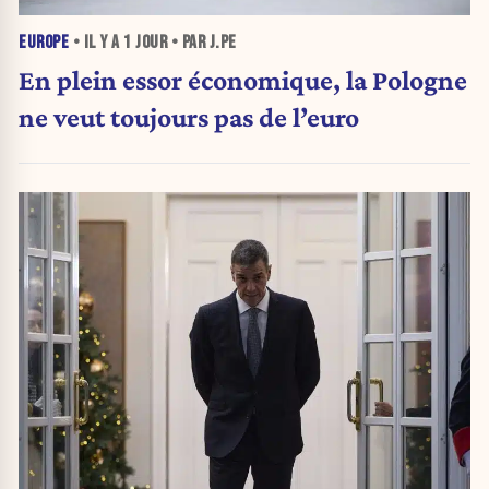
EUROPE
• IL Y A
1 JOUR
• PAR J.PE
En plein essor économique, la Pologne
ne veut toujours pas de l’euro