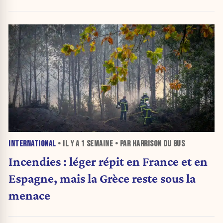
INTERNATIONAL
• IL Y A
1 SEMAINE
• PAR HARRISON DU BUS
Incendies : léger répit en France et en
Espagne, mais la Grèce reste sous la
menace