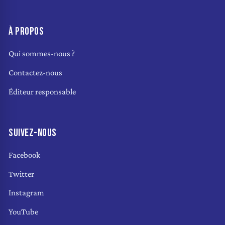
À PROPOS
Qui sommes-nous ?
Contactez-nous
Éditeur responsable
SUIVEZ-NOUS
Facebook
Twitter
Instagram
YouTube