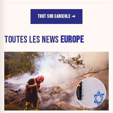
TOUT SUR CANICULE
TOUTES LES NEWS
EUROPE