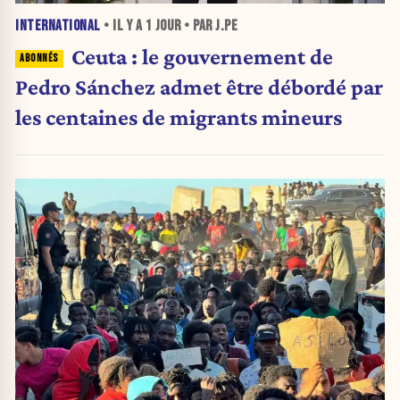
INTERNATIONAL
• IL Y A
1 JOUR
• PAR J.PE
Ceuta : le gouvernement de
Pedro Sánchez admet être débordé par
les centaines de migrants mineurs