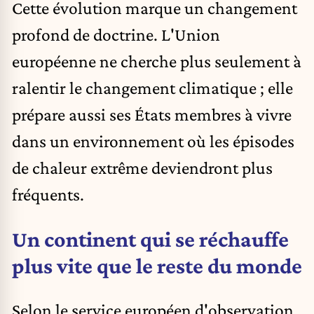
Cette évolution marque un changement
profond de doctrine. L'Union
européenne ne cherche plus seulement à
ralentir le changement climatique ; elle
prépare aussi ses États membres à vivre
dans un environnement où les épisodes
de
chaleur extrême
deviendront plus
fréquents.
Un continent qui se réchauffe
plus vite que le reste du monde
Selon le service européen d'observation