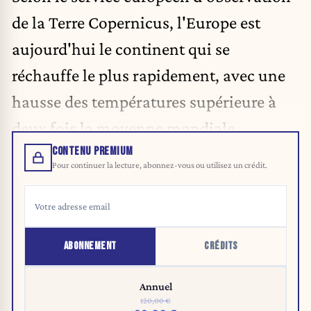
de la Terre Copernicus, l'Europe est
aujourd'hui le continent qui se
réchauffe le plus rapidement, avec une
hausse des températures supérieure à
deux fois la moyenne mondiale.
CONTENU PREMIUM
Pour continuer la lecture, abonnez-vous ou utilisez un crédit.
ABONNEMENT
CRÉDITS
Annuel
120,00 €