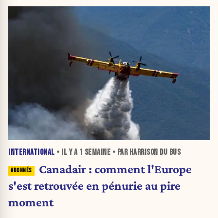
INTERNATIONAL
• IL Y A
1 SEMAINE
• PAR HARRISON DU BUS
Canadair : comment l'Europe
s'est retrouvée en pénurie au pire
moment