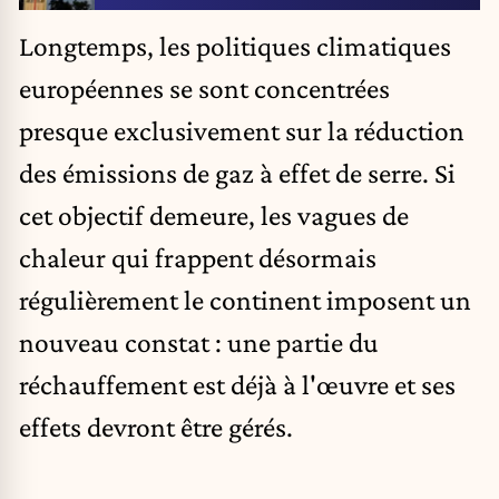
Longtemps, les politiques climatiques
européennes se sont concentrées
presque exclusivement sur la réduction
des émissions de gaz à effet de serre. Si
cet objectif demeure, les vagues de
chaleur qui frappent désormais
régulièrement le continent imposent un
nouveau constat : une partie du
réchauffement est déjà à l'œuvre et ses
effets devront être gérés.