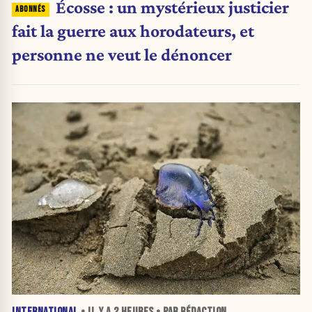
Écosse : un mystérieux justicier
fait la guerre aux horodateurs, et
personne ne veut le dénoncer