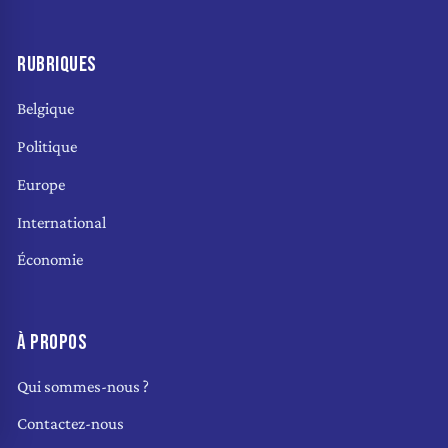
RUBRIQUES
Belgique
Politique
Europe
International
Économie
À PROPOS
Qui sommes-nous ?
Contactez-nous