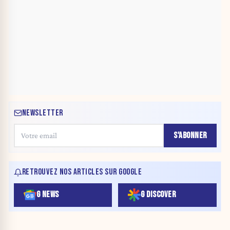
NEWSLETTER
S'ABONNER
RETROUVEZ NOS ARTICLES SUR GOOGLE
G NEWS
G DISCOVER