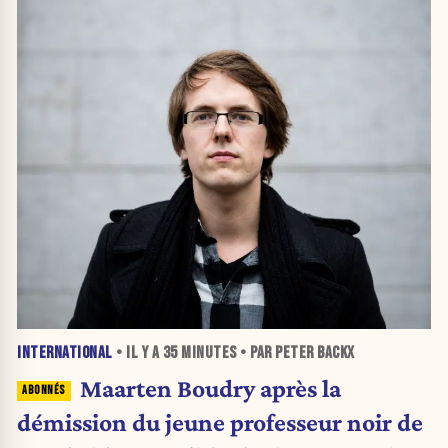
INTERNATIONAL
• IL Y A
35 MINUTES
• PAR PETER BACKX
Maarten Boudry après la
démission du jeune professeur noir de