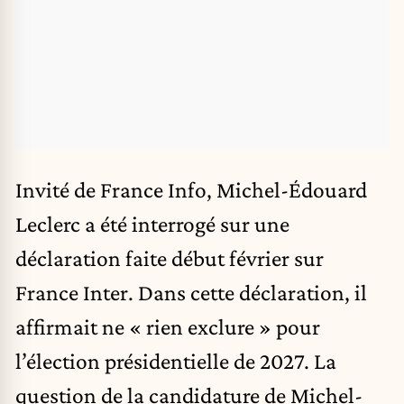
Invité de France Info, Michel-Édouard
Leclerc a été interrogé sur une
déclaration faite début février sur
France Inter. Dans cette déclaration, il
affirmait ne « rien exclure » pour
l’élection présidentielle de 2027. La
question de la candidature de Michel-