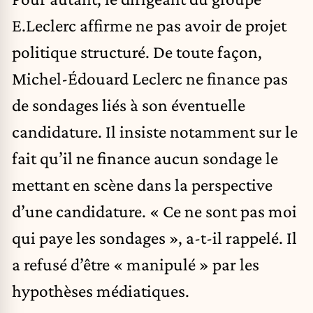
E.Leclerc affirme ne pas avoir de projet
politique structuré. De toute façon,
Michel-Édouard Leclerc ne finance pas
de sondages liés à son éventuelle
candidature. Il insiste notamment sur le
fait qu’il ne finance aucun sondage le
mettant en scène dans la perspective
d’une candidature. « Ce ne sont pas moi
qui paye les sondages », a-t-il rappelé. Il
a refusé d’être « manipulé » par les
hypothèses médiatiques.