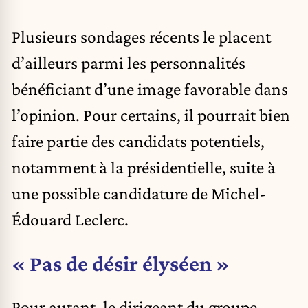
Plusieurs sondages récents le placent
d’ailleurs parmi les personnalités
bénéficiant d’une image favorable dans
l’opinion. Pour certains, il pourrait bien
faire partie des candidats potentiels,
notamment à la présidentielle, suite à
une possible candidature de Michel-
Édouard Leclerc.
« Pas de désir élyséen »
Pour autant, le dirigeant du groupe