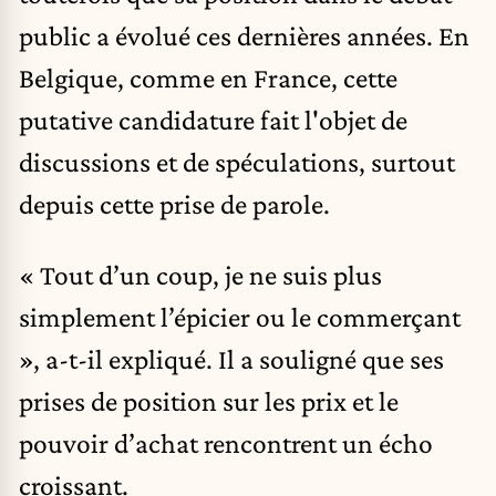
public a évolué ces dernières années. En
Belgique, comme en France, cette
putative candidature fait l'objet de
discussions et de spéculations, surtout
depuis cette prise de parole.
« Tout d’un coup, je ne suis plus
simplement l’épicier ou le commerçant
», a-t-il expliqué. Il a souligné que ses
prises de position sur les prix et le
pouvoir d’achat rencontrent un écho
croissant.