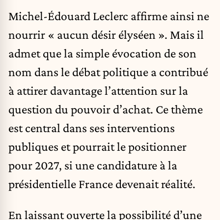
Michel-Édouard Leclerc affirme ainsi ne
nourrir « aucun désir élyséen ». Mais il
admet que la simple évocation de son
nom dans le débat politique a contribué
à attirer davantage l’attention sur la
question du pouvoir d’achat. Ce thème
est central dans ses interventions
publiques et pourrait le positionner
pour 2027, si une candidature à la
présidentielle France devenait réalité.
En laissant ouverte la possibilité d’une