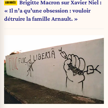
Brigitte Macron sur Xavier Niel :
« Il n’a qu’une obsession : vouloir
détruire la famille Arnault. »