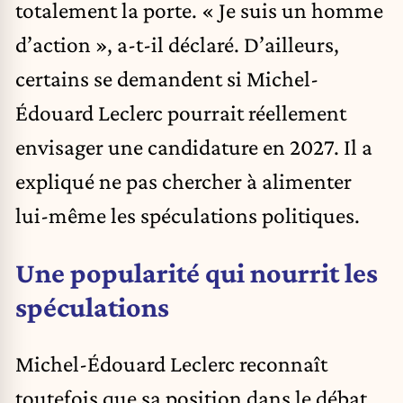
totalement la porte. « Je suis un homme
d’action », a-t-il déclaré. D’ailleurs,
certains se demandent si Michel-
Édouard Leclerc pourrait réellement
envisager une candidature en 2027. Il a
expliqué ne pas chercher à alimenter
lui-même les spéculations politiques.
Une popularité qui nourrit les
spéculations
Michel-Édouard Leclerc reconnaît
toutefois que sa position dans le débat