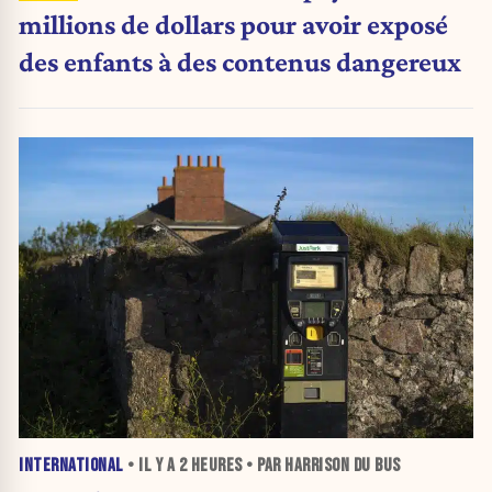
millions de dollars pour avoir exposé
des enfants à des contenus dangereux
INTERNATIONAL
• IL Y A
2 HEURES
• PAR HARRISON DU BUS