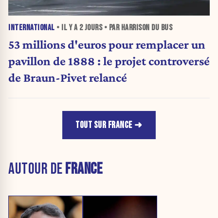
INTERNATIONAL
• IL Y A
2 JOURS
• PAR HARRISON DU BUS
53 millions d'euros pour remplacer un
pavillon de 1888 : le projet controversé
de Braun-Pivet relancé
TOUT SUR FRANCE
AUTOUR DE
FRANCE