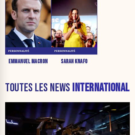
PERSONNALITÉ
PERSONNALITÉ
EMMANUEL MACRON
SARAH KNAFO
TOUTES LES NEWS
INTERNATIONAL