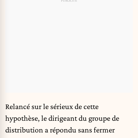
Relancé sur le sérieux de cette
hypothèse, le dirigeant du groupe de
distribution a répondu sans fermer