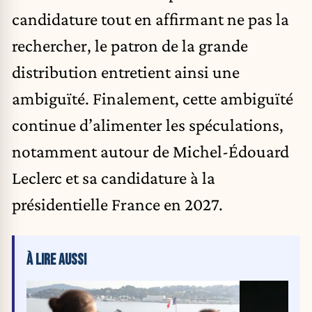
candidature tout en affirmant ne pas la
rechercher, le patron de la grande
distribution entretient ainsi une
ambiguïté. Finalement, cette ambiguïté
continue d’alimenter les spéculations,
notamment autour de Michel-Édouard
Leclerc et sa candidature à la
présidentielle France en 2027.
À LIRE AUSSI