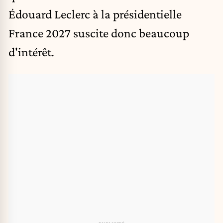
Édouard Leclerc à la présidentielle
France 2027 suscite donc beaucoup
d'intérêt.