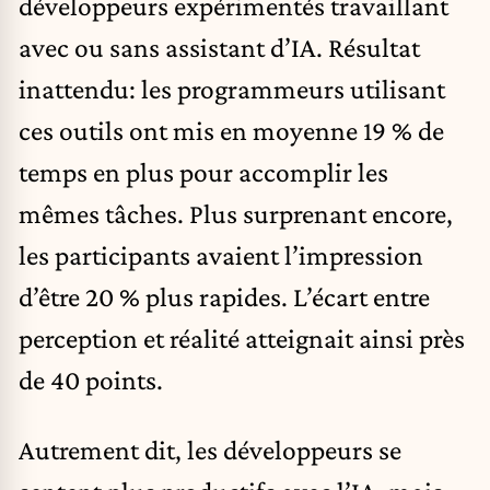
développeurs expérimentés travaillant
avec ou sans assistant d’IA. Résultat
inattendu: les programmeurs utilisant
ces outils ont mis en moyenne 19 % de
temps en plus pour accomplir les
mêmes tâches. Plus surprenant encore,
les participants avaient l’impression
d’être 20 % plus rapides. L’écart entre
perception et réalité atteignait ainsi près
de 40 points.
Autrement dit, les développeurs se