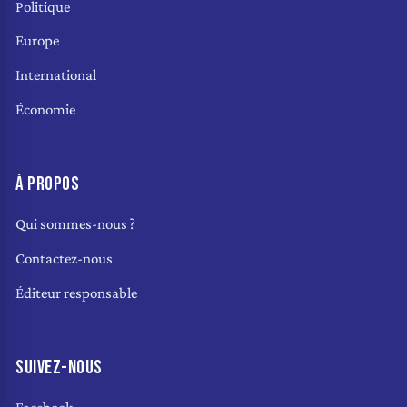
Politique
Europe
International
Économie
À PROPOS
Qui sommes-nous ?
Contactez-nous
Éditeur responsable
SUIVEZ-NOUS