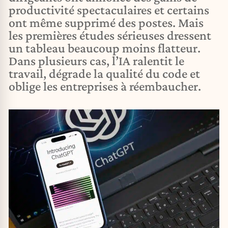
productivité spectaculaires et certains
ont même supprimé des postes. Mais
les premières études sérieuses dressent
un tableau beaucoup moins flatteur.
Dans plusieurs cas, l’IA ralentit le
travail, dégrade la qualité du code et
oblige les entreprises à réembaucher.