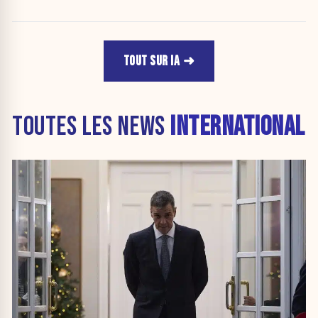
TOUT SUR IA
TOUTES LES NEWS
INTERNATIONAL