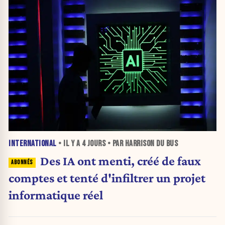
INTERNATIONAL
• IL Y A
4 JOURS
• PAR HARRISON DU BUS
Des IA ont menti, créé de faux
comptes et tenté d'infiltrer un projet
informatique réel