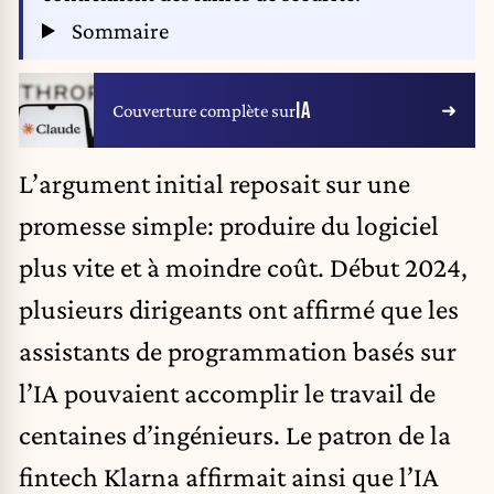
Sommaire
IA
Couverture complète sur
L’argument initial reposait sur une
promesse simple:
produire du logiciel
plus vite et à moindre coût
. Début 2024,
plusieurs dirigeants ont affirmé que les
assistants de programmation basés sur
l’IA pouvaient accomplir le travail de
centaines d’ingénieurs. Le patron de la
fintech Klarna affirmait ainsi que l’IA