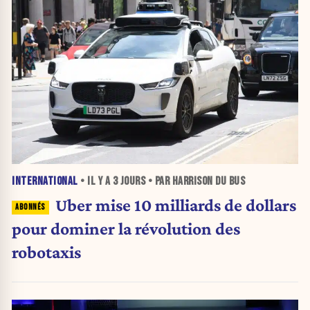
INTERNATIONAL
• IL Y A
3 JOURS
• PAR HARRISON DU BUS
Uber mise 10 milliards de dollars
pour dominer la révolution des
robotaxis