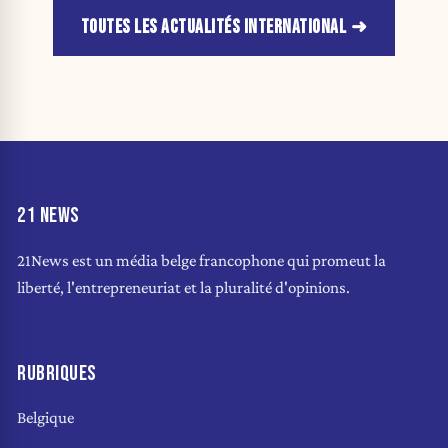
TOUTES LES ACTUALITÉS INTERNATIONAL
21 NEWS
21News est un média belge francophone qui promeut la
liberté, l'entrepreneuriat et la pluralité d'opinions.
RUBRIQUES
Belgique