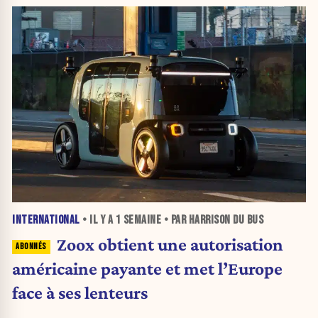
INTERNATIONAL
• IL Y A
1 SEMAINE
• PAR HARRISON DU BUS
Zoox obtient une autorisation
américaine payante et met l’Europe
face à ses lenteurs