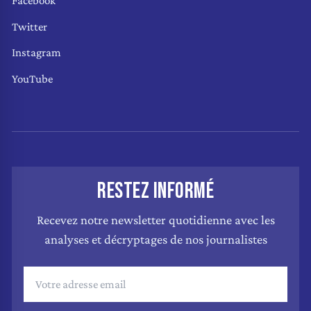
Facebook
Twitter
Instagram
YouTube
RESTEZ INFORMÉ
Recevez notre newsletter quotidienne avec les
analyses et décryptages de nos journalistes