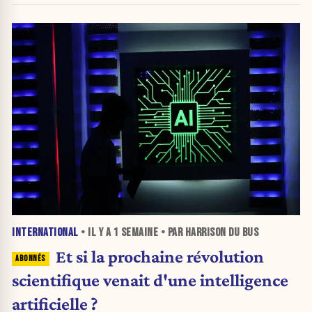
INTERNATIONAL
• IL Y A
1 SEMAINE
• PAR HARRISON DU BUS
Et si la prochaine révolution
scientifique venait d'une intelligence
artificielle ?