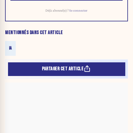
Déjà abonné(e) ?
Se connecter
MENTIONNÉS DANS CET ARTICLE
IA
PARTAGER CET ARTICLE