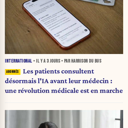
INTERNATIONAL
• IL Y A
3 JOURS
• PAR HARRISON DU BUS
Les patients consultent
désormais l'IA avant leur médecin :
une révolution médicale est en marche