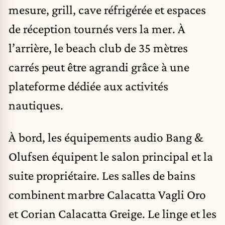
mesure, grill, cave réfrigérée et espaces
de réception tournés vers la mer. À
l’arrière, le beach club de 35 mètres
carrés peut être agrandi grâce à une
plateforme dédiée aux activités
nautiques.
À bord, les équipements audio Bang &
Olufsen équipent le salon principal et la
suite propriétaire. Les salles de bains
combinent marbre Calacatta Vagli Oro
et Corian Calacatta Greige. Le linge et les