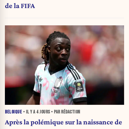
de la FIFA
BELGIQUE
• IL Y A
4 JOURS
• PAR RÉDACTION
Après la polémique sur la naissance de