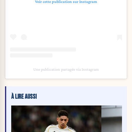
Voir cette publication sur Instagram
Une publication partagée via Instagram
À LIRE AUSSI