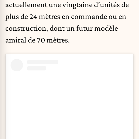
actuellement une vingtaine d’unités de
plus de 24 mètres en commande ou en
construction, dont un futur modèle
amiral de 70 mètres.