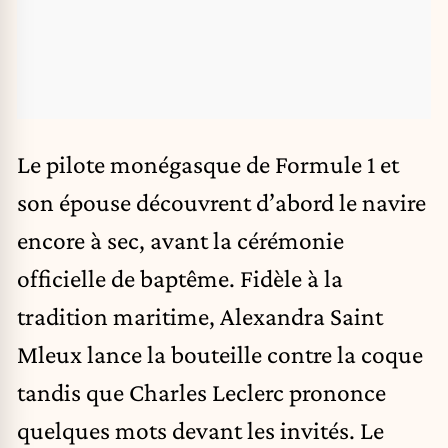
Le pilote monégasque de
Formule 1
et
son épouse découvrent d’abord le navire
encore à sec, avant la cérémonie
officielle de baptême. Fidèle à la
tradition maritime, Alexandra Saint
Mleux lance la bouteille contre la coque
tandis que Charles Leclerc prononce
quelques mots devant les invités. Le