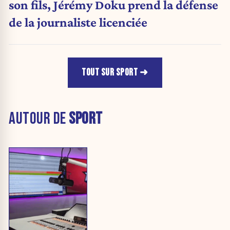
son fils, Jérémy Doku prend la défense
de la journaliste licenciée
TOUT SUR SPORT
AUTOUR DE
SPORT