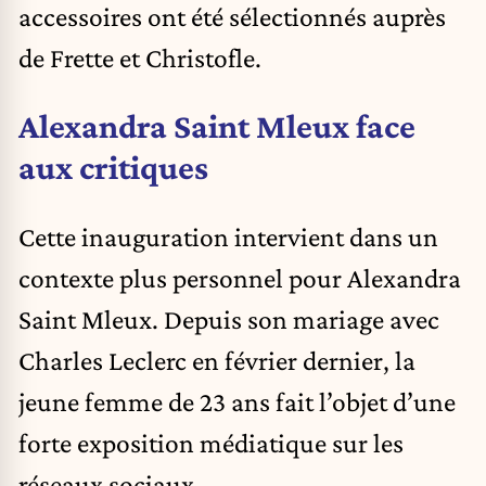
accessoires ont été sélectionnés auprès
de Frette et Christofle.
Alexandra Saint Mleux face
aux critiques
Cette inauguration intervient dans un
contexte plus personnel pour Alexandra
Saint Mleux. Depuis son mariage avec
Charles Leclerc en février dernier, la
jeune femme de 23 ans fait l’objet d’une
forte exposition médiatique sur les
réseaux sociaux.