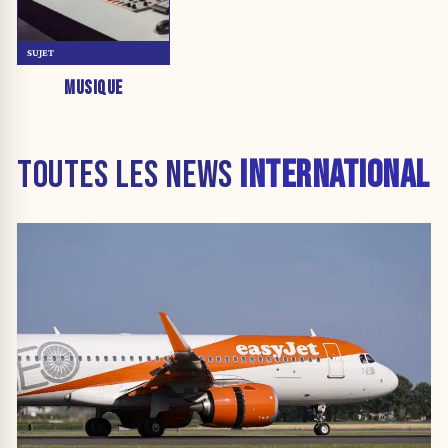
SUJET
MUSIQUE
TOUTES LES NEWS
INTERNATIONAL