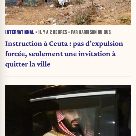
INTERNATIONAL
• IL Y A
2 HEURES
• PAR HARRISON DU BUS
Instruction à Ceuta : pas d’expulsion
forcée, seulement une invitation à
quitter la ville