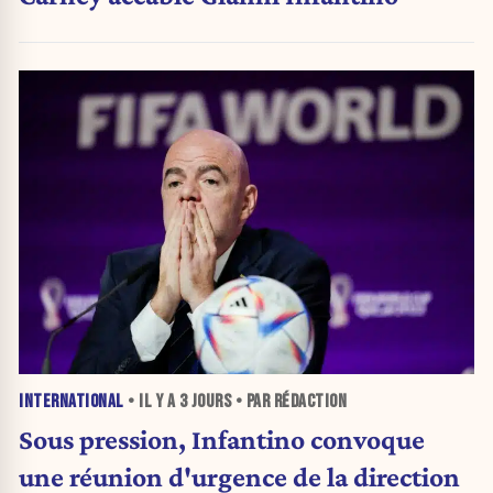
INTERNATIONAL
• IL Y A
3 JOURS
• PAR RÉDACTION
Sous pression, Infantino convoque
une réunion d'urgence de la direction