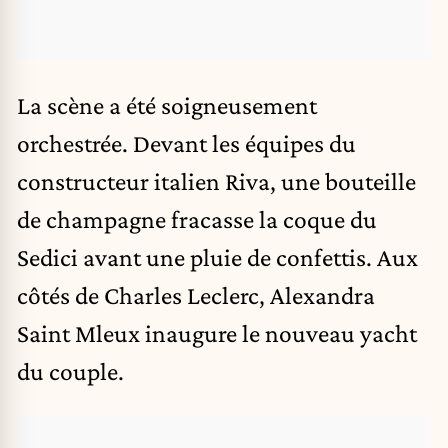
La scène a été soigneusement
orchestrée. Devant les équipes du
constructeur italien Riva, une bouteille
de champagne fracasse la coque du
Sedici avant une pluie de confettis. Aux
côtés de Charles Leclerc, Alexandra
Saint Mleux inaugure le nouveau yacht
du couple.