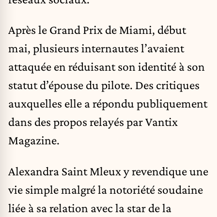
Après le Grand Prix de Miami, début
mai, plusieurs internautes l’avaient
attaquée en réduisant son identité à son
statut d’épouse du pilote. Des critiques
auxquelles elle a répondu publiquement
dans des propos relayés par Vantix
Magazine.
Alexandra Saint Mleux y revendique une
vie simple malgré la notoriété soudaine
liée à sa relation avec la star de la