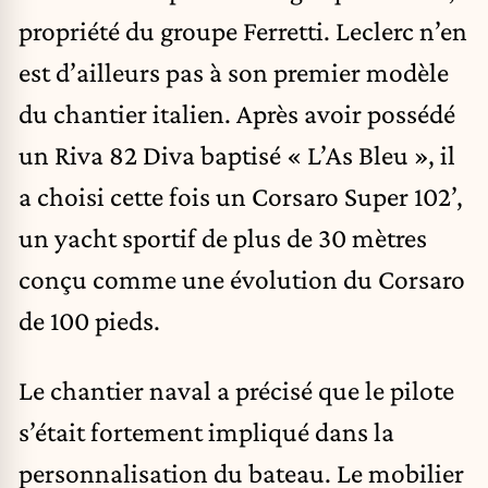
propriété du groupe Ferretti. Leclerc n’en
est d’ailleurs pas à son premier modèle
du chantier italien. Après avoir possédé
un Riva 82 Diva baptisé « L’As Bleu », il
a choisi cette fois un Corsaro Super 102’,
un yacht sportif de plus de 30 mètres
conçu comme une évolution du Corsaro
de 100 pieds.
Le chantier naval a précisé que le pilote
s’était fortement impliqué dans la
personnalisation du bateau. Le mobilier