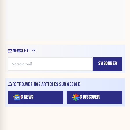
NEWSLETTER
S'ABONNER
RETROUVEZ NOS ARTICLES SUR GOOGLE
G NEWS
G DISCOVER