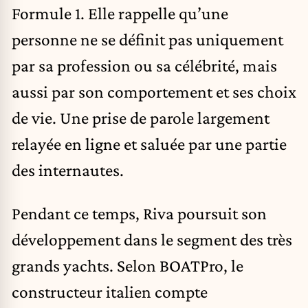
Formule 1. Elle rappelle qu’une
personne ne se définit pas uniquement
par sa profession ou sa célébrité, mais
aussi par son comportement et ses choix
de vie. Une prise de parole largement
relayée en ligne et saluée par une partie
des internautes.
Pendant ce temps, Riva poursuit son
développement dans le segment des très
grands yachts. Selon BOATPro, le
constructeur italien compte