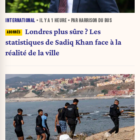
INTERNATIONAL
• IL Y A
1 HEURE
• PAR HARRISON DU BUS
Londres plus sûre ? Les
statistiques de Sadiq Khan face à la
réalité de la ville