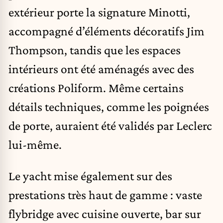
extérieur porte la signature Minotti,
accompagné d’éléments décoratifs Jim
Thompson, tandis que les espaces
intérieurs ont été aménagés avec des
créations Poliform. Même certains
détails techniques, comme les poignées
de porte, auraient été validés par Leclerc
lui-même.
Le yacht mise également sur des
prestations très haut de gamme : vaste
flybridge avec cuisine ouverte, bar sur