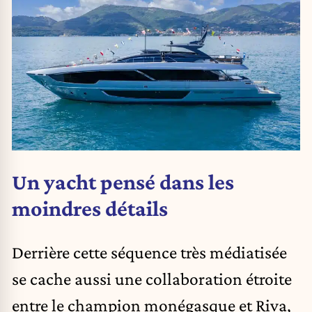
Un yacht pensé dans les
moindres détails
Derrière cette séquence très médiatisée
se cache aussi une collaboration étroite
entre le champion monégasque et Riva,