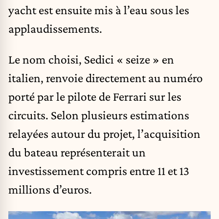
yacht est ensuite mis à l’eau sous les
applaudissements.
Le nom choisi, Sedici « seize » en
italien, renvoie directement au numéro
porté par le pilote de Ferrari sur les
circuits. Selon plusieurs estimations
relayées autour du projet, l’acquisition
du bateau représenterait un
investissement compris entre 11 et 13
millions d’euros.