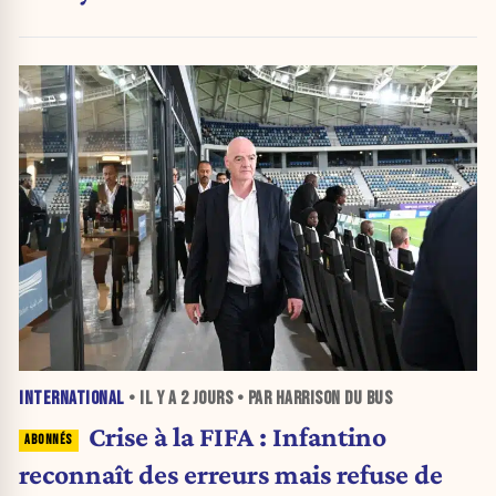
INTERNATIONAL
• IL Y A
2 JOURS
• PAR HARRISON DU BUS
Crise à la FIFA : Infantino
reconnaît des erreurs mais refuse de