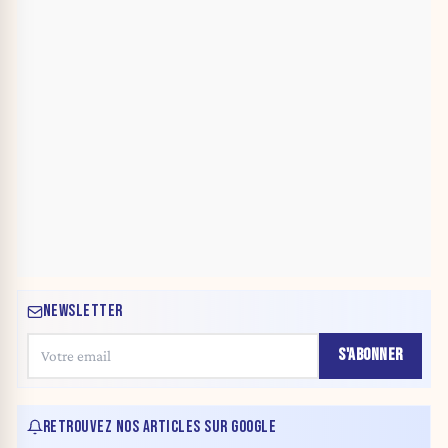
NEWSLETTER
S'ABONNER
RETROUVEZ NOS ARTICLES SUR GOOGLE