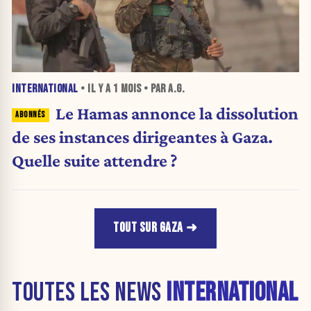
INTERNATIONAL
• IL Y A
1 MOIS
• PAR A.G.
Le Hamas annonce la dissolution
de ses instances dirigeantes à Gaza.
Quelle suite attendre ?
TOUT SUR GAZA
TOUTES LES NEWS
INTERNATIONAL