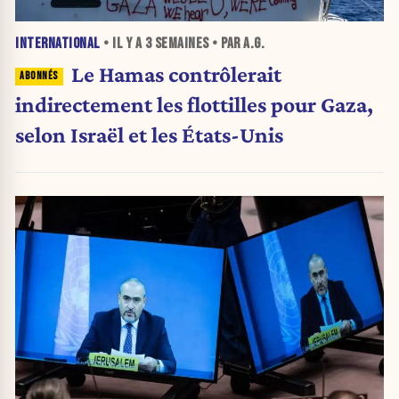
INTERNATIONAL
• IL Y A
3 SEMAINES
• PAR A.G.
Le Hamas contrôlerait
indirectement les flottilles pour Gaza,
selon Israël et les États-Unis