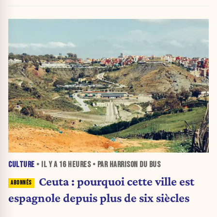
CULTURE
• IL Y A
16 HEURES
• PAR HARRISON DU BUS
Ceuta : pourquoi cette ville est
espagnole depuis plus de six siècles