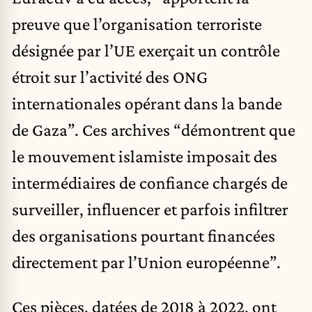
preuve que l’organisation terroriste
désignée par l’UE exerçait un contrôle
étroit sur l’activité des ONG
internationales opérant dans la bande
de Gaza”. Ces archives “démontrent que
le mouvement islamiste imposait des
intermédiaires de confiance chargés de
surveiller, influencer et parfois infiltrer
des organisations pourtant financées
directement par l’Union européenne”.
Ces pièces, datées de 2018 à 2022, ont