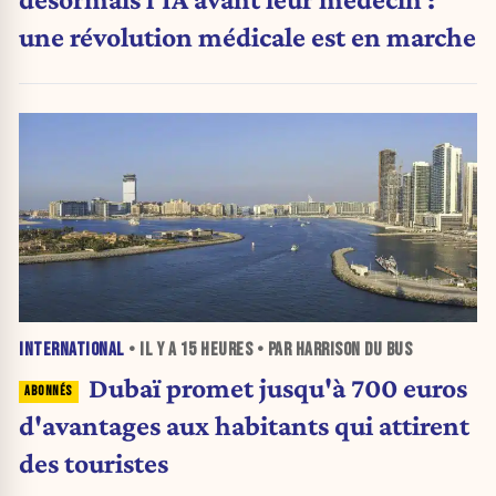
une révolution médicale est en marche
INTERNATIONAL
• IL Y A
15 HEURES
• PAR HARRISON DU BUS
Dubaï promet jusqu'à 700 euros
d'avantages aux habitants qui attirent
des touristes