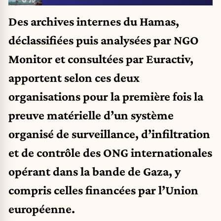
Des archives internes du Hamas,
déclassifiées puis analysées par NGO
Monitor et consultées par Euractiv,
apportent selon ces deux
organisations pour la première fois la
preuve matérielle d’un système
organisé de surveillance, d’infiltration
et de contrôle des ONG internationales
opérant dans la bande de Gaza, y
compris celles financées par l’Union
européenne.