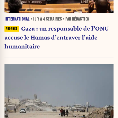
INTERNATIONAL
• IL Y A
4 SEMAINES
• PAR RÉDACTION
Gaza : un responsable de l’ONU
accuse le Hamas d’entraver l’aide
humanitaire