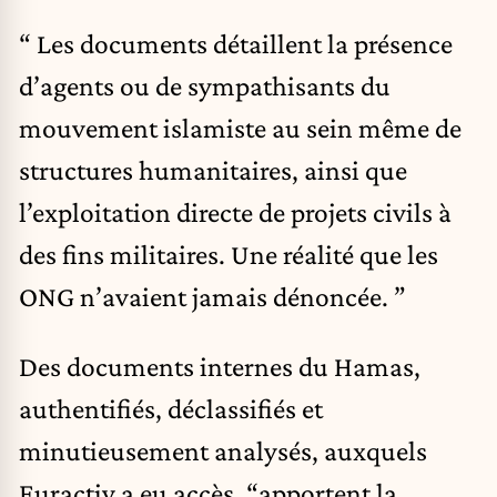
“ Les documents détaillent la présence
d’agents ou de sympathisants du
mouvement islamiste au sein même de
structures humanitaires, ainsi que
l’exploitation directe de projets civils à
des fins militaires. Une réalité que les
ONG n’avaient jamais dénoncée. ”
Des documents internes du Hamas,
authentifiés, déclassifiés et
minutieusement analysés, auxquels
Euractiv a eu accès, “apportent la