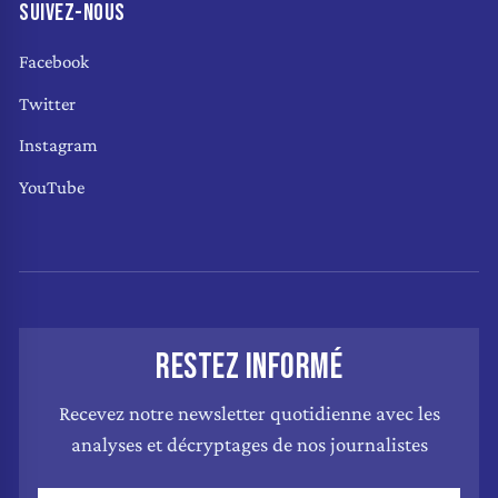
SUIVEZ-NOUS
Facebook
Twitter
Instagram
YouTube
RESTEZ INFORMÉ
Recevez notre newsletter quotidienne avec les
analyses et décryptages de nos journalistes