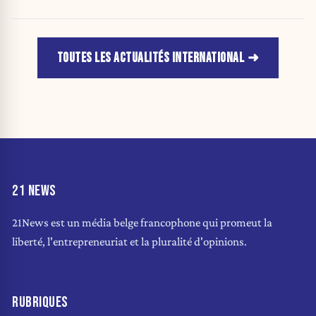
TOUTES LES ACTUALITÉS INTERNATIONAL
21 NEWS
21News est un média belge francophone qui promeut la
liberté, l'entrepreneuriat et la pluralité d'opinions.
RUBRIQUES