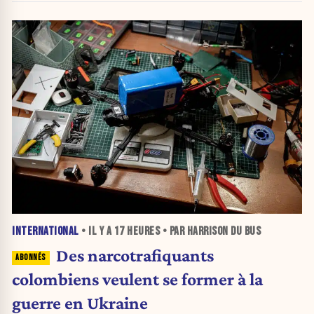
INTERNATIONAL
• IL Y A
17 HEURES
• PAR HARRISON DU BUS
Des narcotrafiquants
colombiens veulent se former à la
guerre en Ukraine