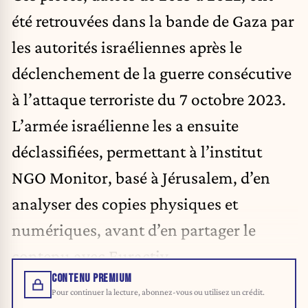
été retrouvées dans la bande de Gaza par
les autorités israéliennes après le
déclenchement de la guerre consécutive
à l’attaque terroriste du 7 octobre 2023.
L’armée israélienne les a ensuite
déclassifiées, permettant à l’institut
NGO Monitor, basé à Jérusalem, d’en
analyser des copies physiques et
numériques, avant d’en partager le
contenu avec Euractiv.
CONTENU PREMIUM
Pour continuer la lecture, abonnez-vous ou utilisez un crédit.