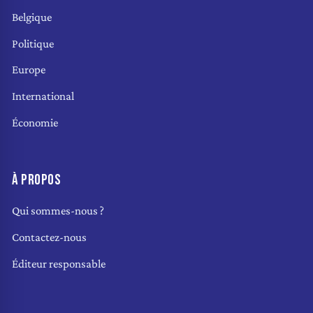
Belgique
Politique
Europe
International
Économie
À PROPOS
Qui sommes-nous ?
Contactez-nous
Éditeur responsable