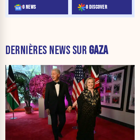
G NEWS
G DISCOVER
DERNIÈRES NEWS SUR
GAZA