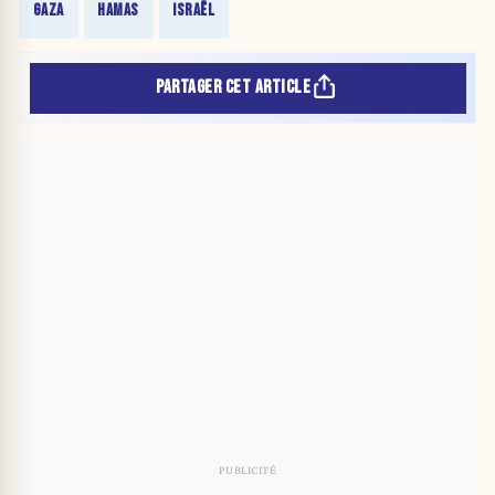
GAZA
HAMAS
ISRAËL
PARTAGER CET ARTICLE