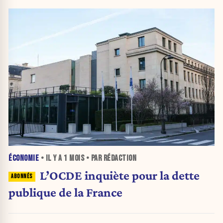
ÉCONOMIE
• IL Y A
1 MOIS
• PAR RÉDACTION
L’OCDE inquiète pour la dette
publique de la France