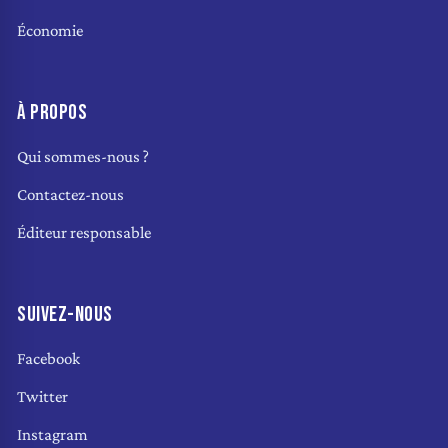
Économie
À PROPOS
Qui sommes-nous ?
Contactez-nous
Éditeur responsable
SUIVEZ-NOUS
Facebook
Twitter
Instagram