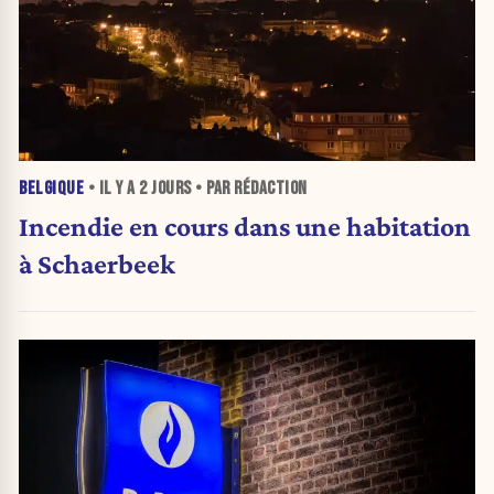
BELGIQUE
• IL Y A
2 JOURS
• PAR RÉDACTION
Incendie en cours dans une habitation
à Schaerbeek