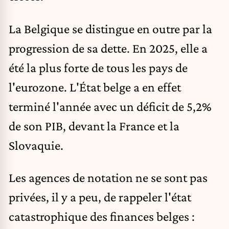
La Belgique se distingue en outre par la
progression de sa dette. En 2025, elle a
été la plus forte de tous les pays de
l'eurozone. L'État belge a en effet
terminé l'année avec un déficit de 5,2%
de son PIB, devant la France et la
Slovaquie.
Les agences de notation ne se sont pas
privées, il y a peu, de rappeler l'état
catastrophique des finances belges :