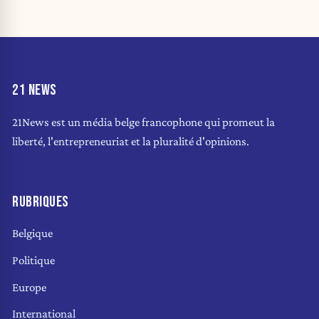
21 NEWS
21News est un média belge francophone qui promeut la
liberté, l'entrepreneuriat et la pluralité d'opinions.
RUBRIQUES
Belgique
Politique
Europe
International