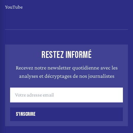
YouTube
RESTEZ INFORMÉ
Recevez notre newsletter quotidienne avec les
analyses et décryptages de nos journalistes
S'INSCRIRE