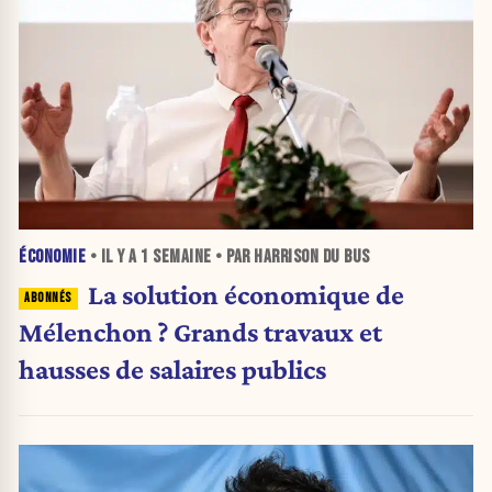
ÉCONOMIE
• IL Y A
1 SEMAINE
• PAR HARRISON DU BUS
La solution économique de
Mélenchon ? Grands travaux et
hausses de salaires publics