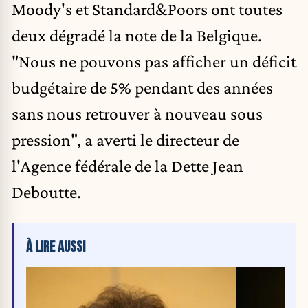
Moody's
et Standard&Poors ont toutes
deux dégradé la note de la Belgique.
"Nous ne pouvons pas afficher un déficit
budgétaire de 5% pendant des années
sans nous retrouver à nouveau sous
pression", a averti le directeur de
l'Agence fédérale de la Dette Jean
Deboutte.
À LIRE AUSSI