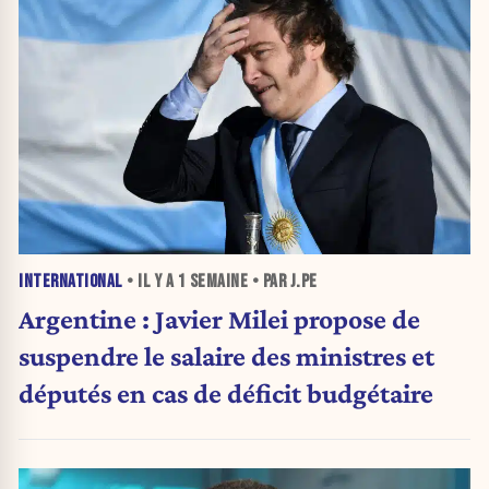
INTERNATIONAL
• IL Y A
1 SEMAINE
• PAR J.PE
Argentine : Javier Milei propose de
suspendre le salaire des ministres et
députés en cas de déficit budgétaire