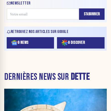
NEWSLETTER
S'ABONNER
RETROUVEZ NOS ARTICLES SUR GOOGLE
G NEWS
G DISCOVER
DERNIÈRES NEWS SUR
DETTE