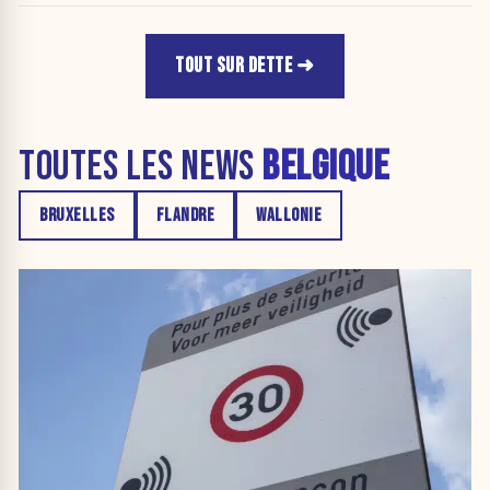
TOUT SUR DETTE
TOUTES LES NEWS
BELGIQUE
BRUXELLES
FLANDRE
WALLONIE