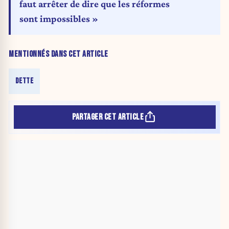
faut arrêter de dire que les réformes
sont impossibles »
MENTIONNÉS DANS CET ARTICLE
DETTE
PARTAGER CET ARTICLE