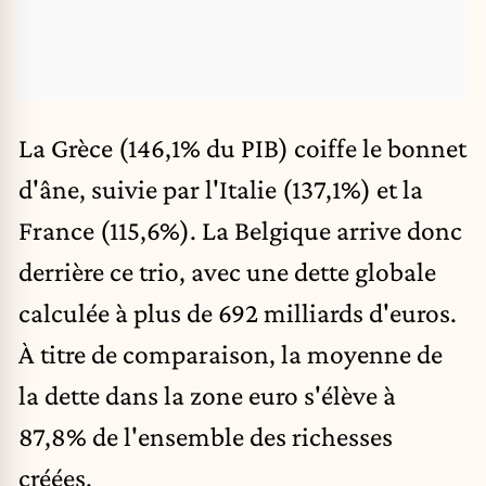
La Grèce (146,1% du PIB) coiffe le bonnet
d'âne, suivie par l'Italie (137,1%) et la
France (115,6%). La Belgique arrive donc
derrière ce trio, avec une dette globale
calculée à plus de 692 milliards d'euros.
À titre de comparaison, la moyenne de
la dette dans la zone euro s'élève à
87,8% de l'ensemble des richesses
créées.