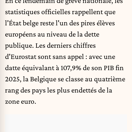
En ce lendemain de grève nationale, les
statistiques officielles rappellent que
l'État belge reste l'un des pires élèves
européens au niveau de la dette
publique. Les derniers chiffres
d'Eurostat sont sans appel : avec une
datte équivalant à 107,9% de son PIB fin
2025, la Belgique se classe au quatrième
rang des pays les plus endettés de la
zone euro.