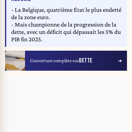
- La Belgique, quatrième État le plus endetté
de la zone euro.
- Mais championne de la progression de la
dette, avec un déficit qui dépassait les 5% du
PIB fin 2025.
DETTE
Couverture complète sur