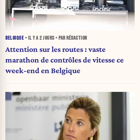
BELGIQUE
• IL Y A
2 JOURS
• PAR RÉDACTION
Attention sur les routes : vaste
marathon de contrôles de vitesse ce
week-end en Belgique