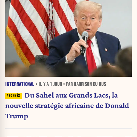
INTERNATIONAL
• IL Y A
1 JOUR
• PAR HARRISON DU BUS
Du Sahel aux Grands Lacs, la
nouvelle stratégie africaine de Donald
Trump