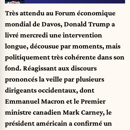
Très attendu au Forum économique
mondial de Davos, Donald Trump a
livré mercredi une intervention
longue, décousue par moments, mais
politiquement très cohérente dans son
fond. Réagissant aux discours
prononcés la veille par plusieurs
dirigeants occidentaux, dont
Emmanuel Macron et le Premier
ministre canadien Mark Carney, le
président américain a confirmé un