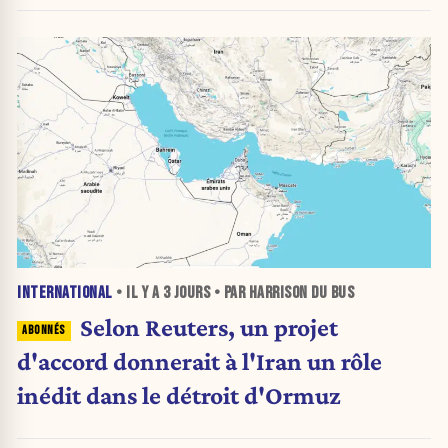
INTERNATIONAL
• IL Y A
3 JOURS
• PAR HARRISON DU BUS
Selon Reuters, un projet
d'accord donnerait à l'Iran un rôle
inédit dans le détroit d'Ormuz