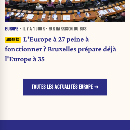
EUROPE
• IL Y A
1 JOUR
• PAR HARRISON DU BUS
L'Europe à 27 peine à
fonctionner ? Bruxelles prépare déjà
l'Europe à 35
TOUTES LES ACTUALITÉS EUROPE