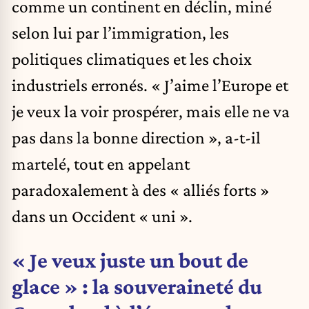
comme un continent en déclin, miné
selon lui par l’immigration, les
politiques climatiques et les choix
industriels erronés. « J’aime l’Europe et
je veux la voir prospérer, mais elle ne va
pas dans la bonne direction », a-t-il
martelé, tout en appelant
paradoxalement à des « alliés forts »
dans un Occident « uni ».
« Je veux juste un bout de
glace » : la souveraineté du