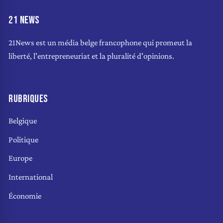
21 NEWS
21News est un média belge francophone qui promeut la
liberté, l'entrepreneuriat et la pluralité d'opinions.
RUBRIQUES
Belgique
Politique
Europe
International
Économie