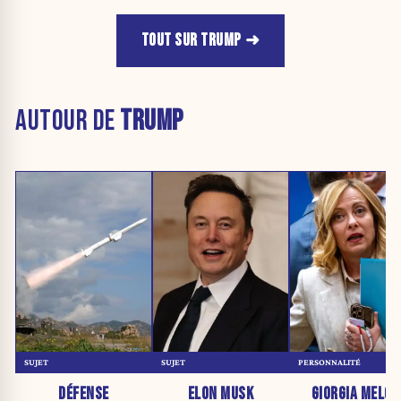
TOUT SUR TRUMP
AUTOUR DE
TRUMP
SUJET
SUJET
PERSONNALITÉ
DÉFENSE
ELON MUSK
GIORGIA MELON