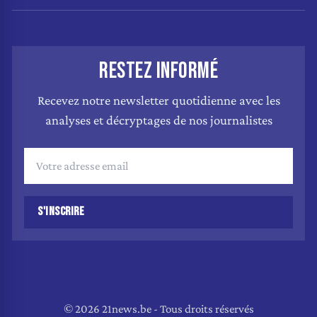
RESTEZ INFORMÉ
Recevez notre newsletter quotidienne avec les
analyses et décryptages de nos journalistes
S'INSCRIRE
© 2026 21news.be - Tous droits réservés