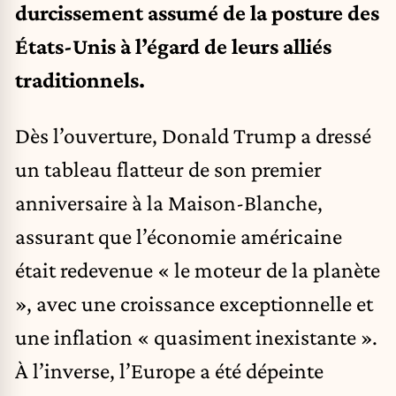
durcissement assumé de la posture des
États-Unis à l’égard de leurs alliés
traditionnels.
Dès l’ouverture, Donald Trump a dressé
un tableau flatteur de son premier
anniversaire à la Maison-Blanche,
assurant que l’économie américaine
était redevenue « le moteur de la planète
», avec une croissance exceptionnelle et
une inflation « quasiment inexistante ».
À l’inverse, l’Europe a été dépeinte