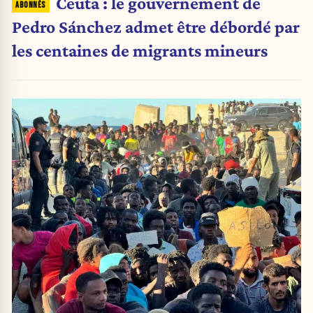
Ceuta : le gouvernement de
Pedro Sánchez admet être débordé par
les centaines de migrants mineurs