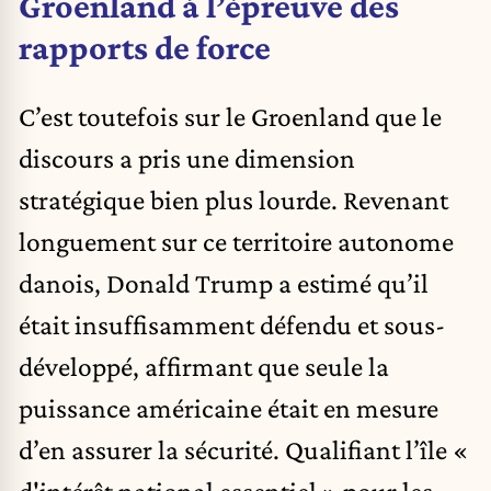
Groenland à l’épreuve des
rapports de force
C’est toutefois sur le Groenland que le
discours a pris une dimension
stratégique bien plus lourde. Revenant
longuement sur ce territoire autonome
danois, Donald Trump a estimé qu’il
était insuffisamment défendu et sous-
développé, affirmant que seule la
puissance américaine était en mesure
d’en assurer la sécurité. Qualifiant l’île «