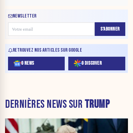
NEWSLETTER
S'ABONNER
RETROUVEZ NOS ARTICLES SUR GOOGLE
G NEWS
G DISCOVER
DERNIÈRES NEWS SUR
TRUMP