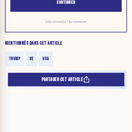
CONTINUER
Déjà abonné(e) ?
Se connecter
MENTIONNÉS DANS CET ARTICLE
TRUMP
UE
USA
PARTAGER CET ARTICLE