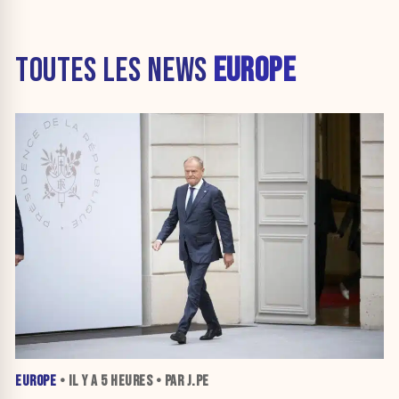
TOUTES LES NEWS
EUROPE
EUROPE
• IL Y A
5 HEURES
• PAR J.PE