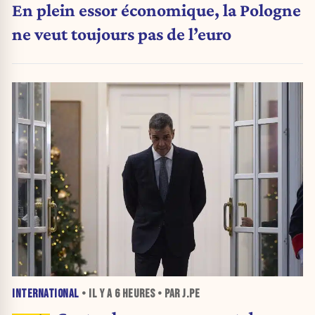
En plein essor économique, la Pologne
ne veut toujours pas de l’euro
INTERNATIONAL
• IL Y A
6 HEURES
• PAR J.PE