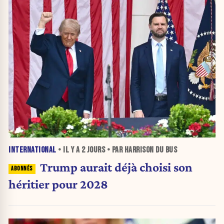
INTERNATIONAL
• IL Y A
2 JOURS
• PAR HARRISON DU BUS
Trump aurait déjà choisi son
héritier pour 2028