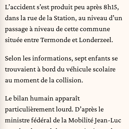
L’accident s’est produit peu après 8h15,
dans la rue de la Station, au niveau d’un
passage à niveau de cette commune
située entre Termonde et Londerzeel.
Selon les informations, sept enfants se
trouvaient à bord du véhicule scolaire
au moment de la collision.
Le bilan humain apparaît
particulièrement lourd. D’après le
ministre fédéral de la Mobilité Jean-Luc