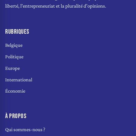
liberté, l'entrepreneuriat et la pluralité d'opinions.
RUBRIQUES
Belgique
Politique
Europe
International
Économie
À PROPOS
Qui sommes-nous ?