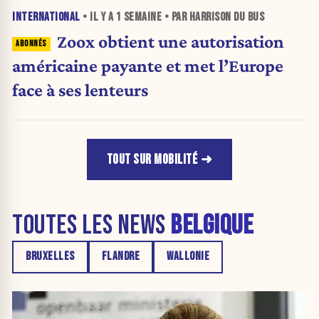
INTERNATIONAL
• IL Y A
1 SEMAINE
• PAR HARRISON DU BUS
Zoox obtient une autorisation
américaine payante et met l’Europe
face à ses lenteurs
TOUT SUR MOBILITÉ
TOUTES LES NEWS
BELGIQUE
BRUXELLES
FLANDRE
WALLONIE