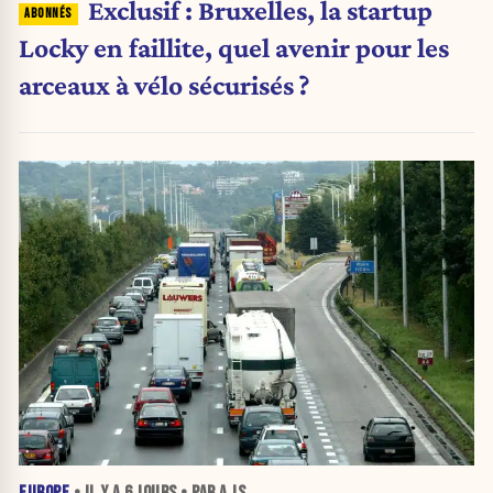
Exclusif : Bruxelles, la startup
Locky en faillite, quel avenir pour les
arceaux à vélo sécurisés ?