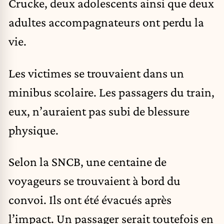
Crucke, deux adolescents ainsi que deux
adultes accompagnateurs ont perdu la
vie.
Les victimes se trouvaient dans un
minibus scolaire. Les passagers du train,
eux, n’auraient pas subi de blessure
physique.
Selon la SNCB, une centaine de
voyageurs se trouvaient à bord du
convoi. Ils ont été évacués après
l’impact. Un passager serait toutefois en