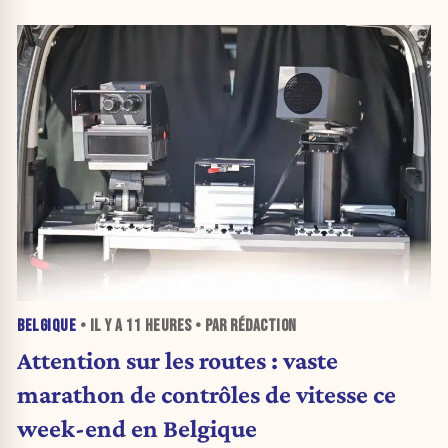
BELGIQUE
• IL Y A
11 HEURES
• PAR RÉDACTION
Attention sur les routes : vaste
marathon de contrôles de vitesse ce
week-end en Belgique