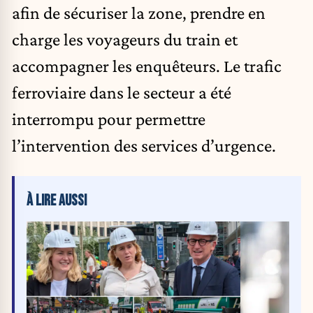
afin de sécuriser la zone, prendre en
charge les voyageurs du train et
accompagner les enquêteurs. Le trafic
ferroviaire dans le secteur a été
interrompu pour permettre
l’intervention des services d’urgence.
À LIRE AUSSI