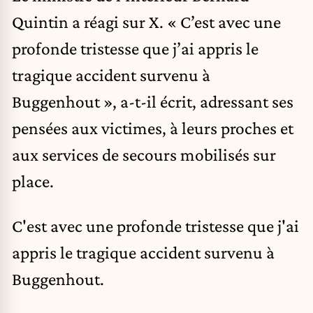
Quintin a réagi sur X. « C’est avec une
profonde tristesse que j’ai appris le
tragique accident survenu à
Buggenhout », a-t-il écrit, adressant ses
pensées aux victimes, à leurs proches et
aux services de secours mobilisés sur
place.
C'est avec une profonde tristesse que j'ai
appris le tragique accident survenu à
Buggenhout.