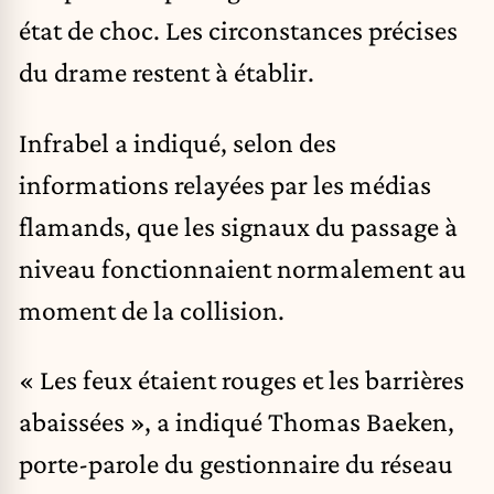
état de choc. Les circonstances précises
du drame restent à établir.
Infrabel a indiqué, selon des
informations relayées par les médias
flamands, que les signaux du passage à
niveau fonctionnaient normalement au
moment de la collision.
« Les feux étaient rouges et les barrières
abaissées », a indiqué Thomas Baeken,
porte-parole du gestionnaire du réseau