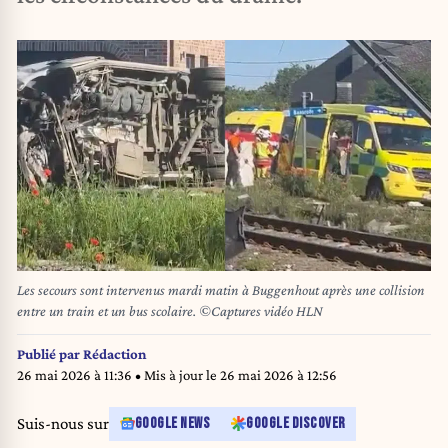
Les secours sont intervenus mardi matin à Buggenhout après une collision
entre un train et un bus scolaire. ©Captures vidéo HLN
Publié par
Rédaction
26 mai 2026 à 11:36
• Mis à jour le
26 mai 2026 à 12:56
Suis-nous sur
GOOGLE NEWS
GOOGLE DISCOVER