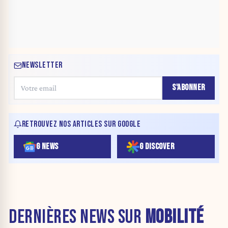
NEWSLETTER
S'ABONNER
RETROUVEZ NOS ARTICLES SUR GOOGLE
G NEWS
G DISCOVER
DERNIÈRES NEWS SUR
MOBILITÉ