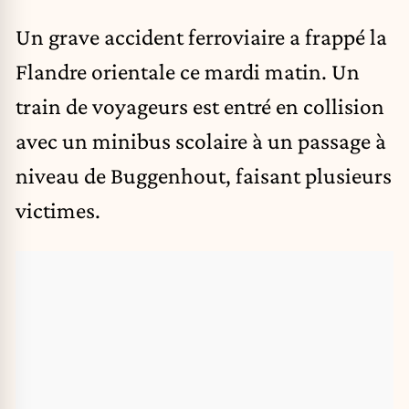
Un grave
accident ferroviaire
a frappé la
Flandre orientale ce mardi matin. Un
train de voyageurs est entré en collision
avec un minibus scolaire à un passage à
niveau de Buggenhout, faisant plusieurs
victimes.