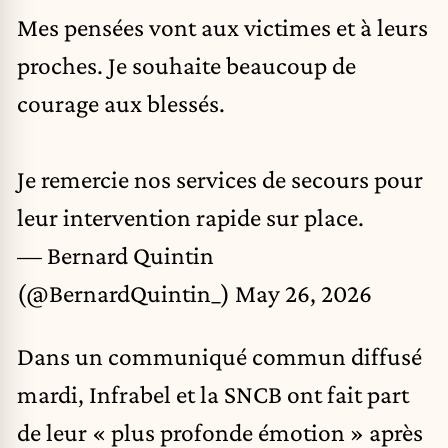
Mes pensées vont aux victimes et à leurs
proches. Je souhaite beaucoup de
courage aux blessés.
Je remercie nos services de secours pour
leur intervention rapide sur place.
— Bernard Quintin
(@BernardQuintin_)
May 26, 2026
Dans un communiqué commun diffusé
mardi, Infrabel et la SNCB ont fait part
de leur « plus profonde émotion » après