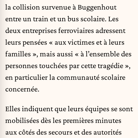
la collision survenue à Buggenhout
entre un train et un bus scolaire. Les
deux entreprises ferroviaires adressent
leurs pensées « aux victimes et à leurs
familles », mais aussi « à l’ensemble des
personnes touchées par cette tragédie »,
en particulier la communauté scolaire
concernée.
Elles indiquent que leurs équipes se sont
mobilisées dès les premières minutes
aux côtés des secours et des autorités