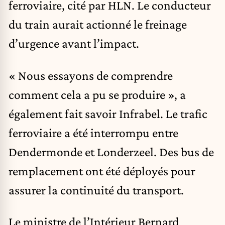
ferroviaire, cité par HLN. Le conducteur
du train aurait actionné le freinage
d’urgence avant l’impact.
« Nous essayons de comprendre
comment cela a pu se produire », a
également fait savoir Infrabel. Le trafic
ferroviaire a été interrompu entre
Dendermonde et Londerzeel. Des bus de
remplacement ont été déployés pour
assurer la continuité du transport.
Le ministre de l’Intérieur Bernard