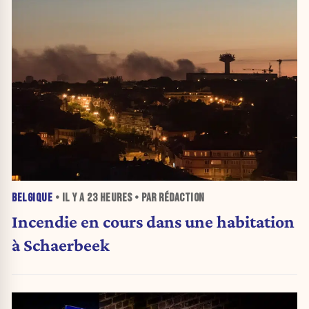
BELGIQUE
• IL Y A
23 HEURES
• PAR RÉDACTION
Incendie en cours dans une habitation
à Schaerbeek