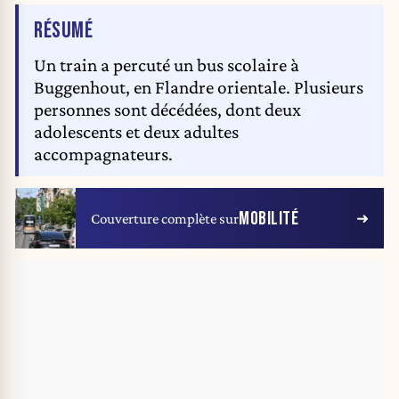
DE L'ARTICLE
RÉSUMÉ
Un train a percuté un bus scolaire à
Buggenhout, en Flandre orientale. Plusieurs
personnes sont décédées, dont deux
adolescents et deux adultes
accompagnateurs.
MOBILITÉ
Couverture complète sur