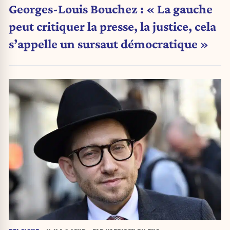
Georges-Louis Bouchez : « La gauche
peut critiquer la presse, la justice, cela
s’appelle un sursaut démocratique »