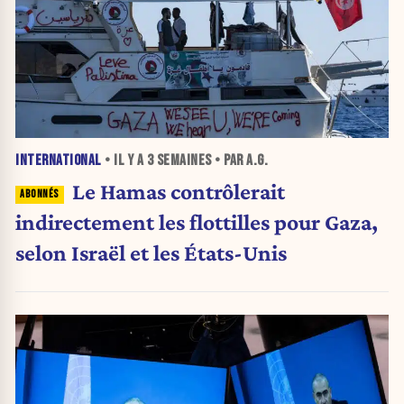
INTERNATIONAL
• IL Y A
3 SEMAINES
• PAR A.G.
Le Hamas contrôlerait
indirectement les flottilles pour Gaza,
selon Israël et les États-Unis