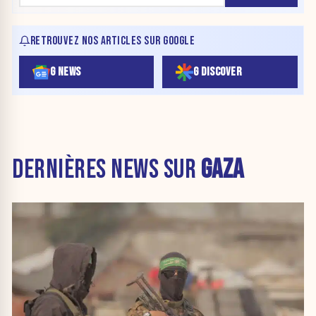
RETROUVEZ NOS ARTICLES SUR GOOGLE
G NEWS
G DISCOVER
DERNIÈRES NEWS SUR
GAZA