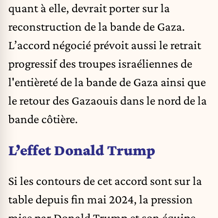
quant à elle, devrait porter sur la
reconstruction de la bande de Gaza.
L’accord négocié prévoit aussi le retrait
progressif des troupes israéliennes de
l'entièreté de la bande de Gaza ainsi que
le retour des Gazaouis dans le nord de la
bande côtière.
L’effet Donald Trump
Si les contours de cet accord sont sur la
table depuis fin mai 2024,
la pression
mise par Donald Trump et son équipe