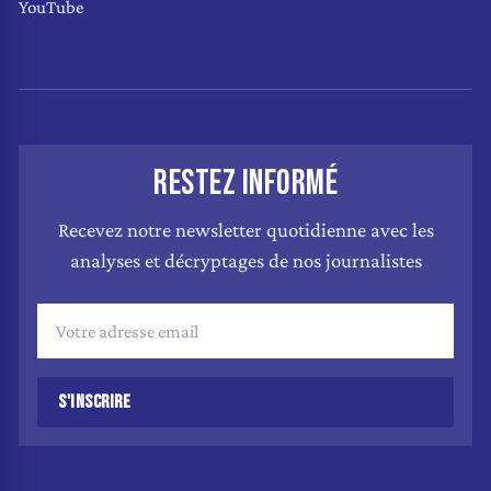
YouTube
RESTEZ INFORMÉ
Recevez notre newsletter quotidienne avec les
analyses et décryptages de nos journalistes
S'INSCRIRE