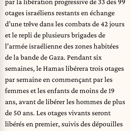
par la libération progressive de 33 des 99
otages israéliens restants en échange
d’une trêve dans les combats de 42 jours
et le repli de plusieurs brigades de
l’armée israélienne des zones habitées
de la bande de Gaza. Pendant six
semaines, le Hamas libérera trois otages
par semaine en commençant par les
femmes et les enfants de moins de 19
ans, avant de libérer les hommes de plus
de 50 ans. Les otages vivants seront
libérés en premier, suivis des dépouilles