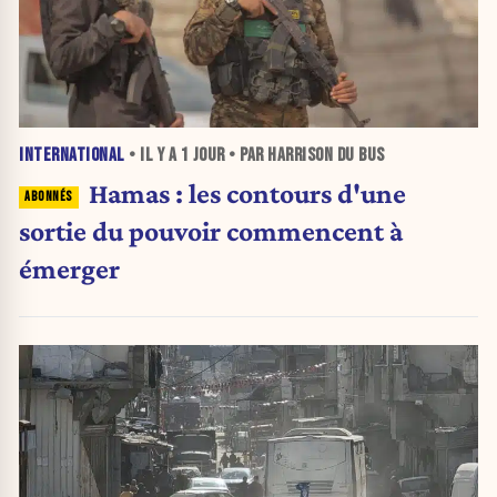
INTERNATIONAL
• IL Y A
1 JOUR
• PAR HARRISON DU BUS
Hamas : les contours d'une
sortie du pouvoir commencent à
émerger