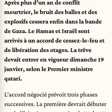
Après plus d’un an de conflit
meurtrier, le bruit des balles et des
explosifs cessera enfin dans la bande
de Gaza. Le Hamas et Israël sont
arrivés à un accord de cessez-le-feu et
de libération des otages. La trêve
devait entrer en vigueur dimanche 19
janvier, selon le Premier ministre
qatari.
L’accord négocié prévoit trois phases
successives. La première devrait débuter