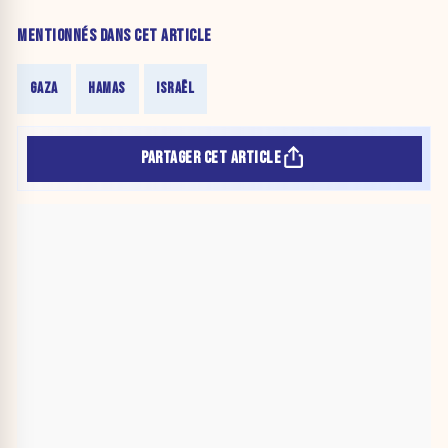
MENTIONNÉS DANS CET ARTICLE
GAZA
HAMAS
ISRAËL
PARTAGER CET ARTICLE