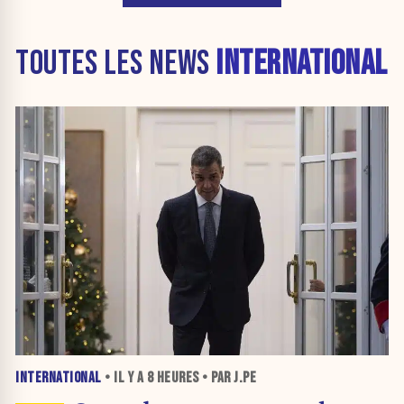
TOUTES LES NEWS
INTERNATIONAL
INTERNATIONAL
• IL Y A
8 HEURES
• PAR J.PE