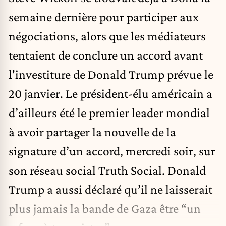
semaine dernière pour participer aux
négociations, alors que les médiateurs
tentaient de conclure un accord avant
l'investiture de Donald Trump prévue le
20 janvier. Le président-élu américain a
d’ailleurs été le premier leader mondial
à avoir partager la nouvelle de la
signature d’un accord, mercredi soir, sur
son réseau social Truth Social. Donald
Trump a aussi déclaré qu’il ne laisserait
plus jamais la bande de Gaza être “un