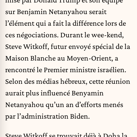
sur Benjamin Netanyahou serait
l’élément qui a fait la différence lors de
ces négociations. Durant le wee-kend,
Steve Witkoff, futur envoyé spécial de la
Maison Blanche au Moyen-Orient, a
rencontré le Premier ministre israélien.
Selon des médias hébreux, cette réunion
aurait plus influencé Benyamin
Netanyahou qu’un an d’efforts menés
par l’administration Biden.
Steve Witkoff se trouvait déjà à Doha la