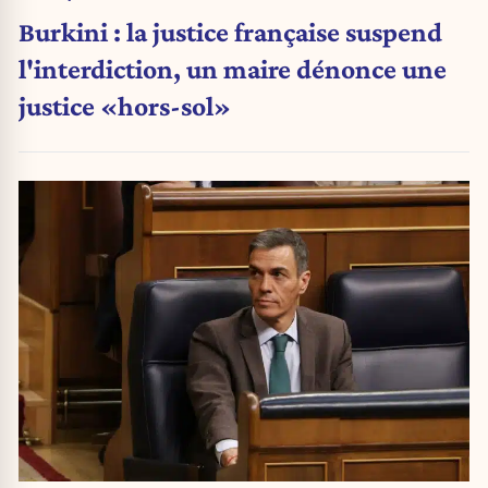
Burkini : la justice française suspend
l'interdiction, un maire dénonce une
justice «hors-sol»