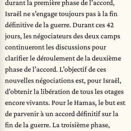
durant la première phase de l’accord,
Israël ne s’engage toujours pas à la fin
définitive de la guerre. Durant ces 42
jours, les négociateurs des deux camps
continueront les discussions pour
clarifier le déroulement de la deuxième
phase de l’accord. L’objectif de ces
nouvelles négociations est, pour Israël,
d’obtenir la libération de tous les otages
encore vivants. Pour le Hamas, le but est
de parvenir à un accord définitif sur la
fin de la guerre. La troisième phase,