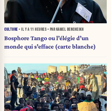
CULTURE
• IL Y A
11 HEURES
• PAR KAMEL BENCHEIKH
Bosphore Tango ou l’élégie d’un
monde qui s’efface (carte blanche)