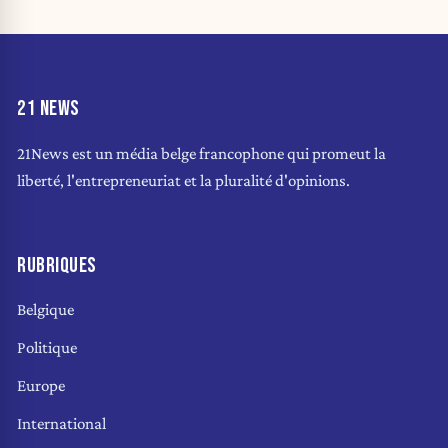
21 NEWS
21News est un média belge francophone qui promeut la
liberté, l'entrepreneuriat et la pluralité d'opinions.
RUBRIQUES
Belgique
Politique
Europe
International