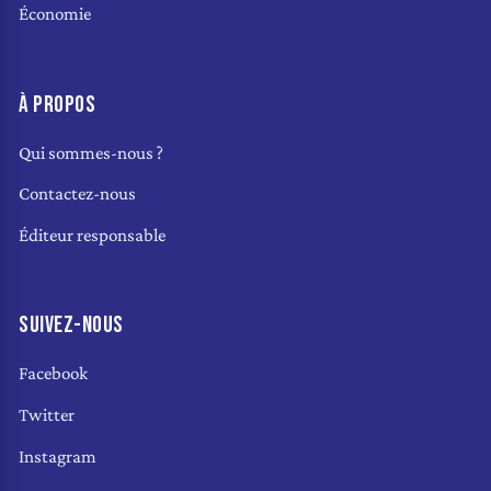
Économie
À PROPOS
Qui sommes-nous ?
Contactez-nous
Éditeur responsable
SUIVEZ-NOUS
Facebook
Twitter
Instagram