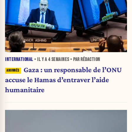
INTERNATIONAL
• IL Y A
4 SEMAINES
• PAR RÉDACTION
Gaza : un responsable de l’ONU
accuse le Hamas d’entraver l’aide
humanitaire