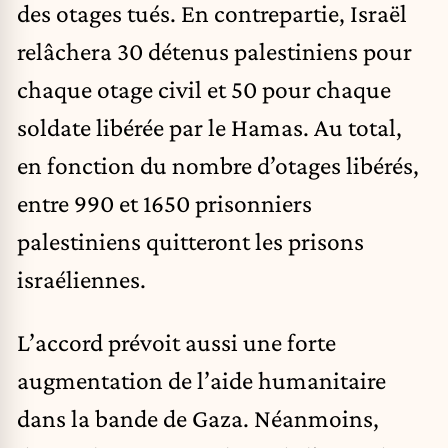
des otages tués. En contrepartie, Israël
relâchera 30 détenus palestiniens pour
chaque otage civil et 50 pour chaque
soldate libérée par le Hamas. Au total,
en fonction du nombre d’otages libérés,
entre 990 et 1650 prisonniers
palestiniens quitteront les prisons
israéliennes.
L’accord prévoit aussi une forte
augmentation de l’aide humanitaire
dans la bande de Gaza. Néanmoins,