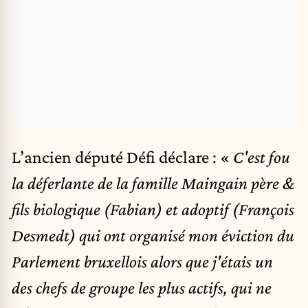
L’ancien député Défi déclare : «
C'est fou
la déferlante de la famille Maingain père &
fils biologique (Fabian) et adoptif (François
Desmedt) qui ont organisé mon éviction du
Parlement bruxellois alors que j'étais un
des chefs de groupe les plus actifs, qui ne