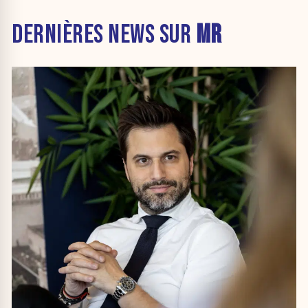
DERNIÈRES NEWS SUR
MR