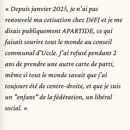
«
Depuis janvier 2025, je n'ai pas
renouvelé ma cotisation chez DéFI et je me
disais publiquement APARTIDE, ce qui
faisait sourire tout le monde au conseil
communal d'Uccle. J'ai refusé pendant 2
ans de prendre une autre carte de parti,
même si tout le monde savait que j'ai
toujours été de centre-droite, et que je suis
un "enfant" de la fédération, un libéral
social.
»