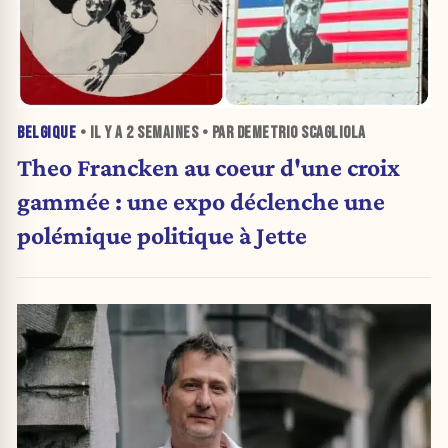
BELGIQUE
• IL Y A
2 SEMAINES
• PAR DEMETRIO SCAGLIOLA
Theo Francken au coeur d'une croix
gammée : une expo déclenche une
polémique politique à Jette