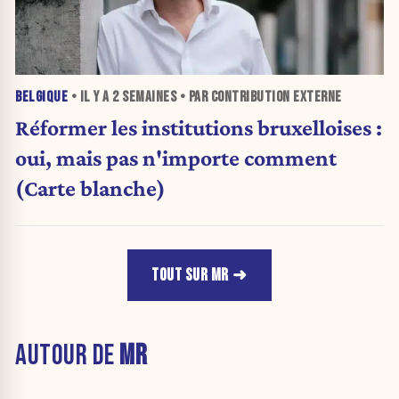
BELGIQUE
• IL Y A
2 SEMAINES
• PAR CONTRIBUTION EXTERNE
Réformer les institutions bruxelloises :
oui, mais pas n'importe comment
(Carte blanche)
TOUT SUR MR
AUTOUR DE
MR