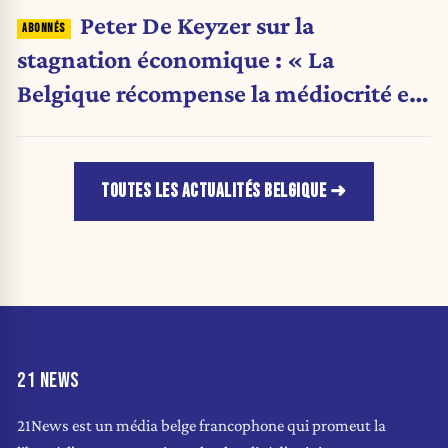
Peter De Keyzer sur la
stagnation économique : « La
Belgique récompense la médiocrité et
pénalise l'ambition »
TOUTES LES ACTUALITÉS BELGIQUE
21 NEWS
21News est un média belge francophone qui promeut la