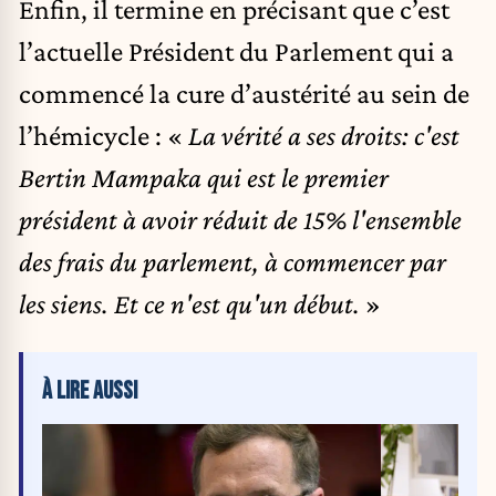
Enfin, il termine en précisant que c’est
l’actuelle Président du Parlement qui a
commencé la cure d’austérité au sein de
l’hémicycle : «
La vérité a ses droits: c'est
Bertin Mampaka qui est le premier
président à avoir réduit de 15% l'ensemble
des frais du parlement, à commencer par
les siens. Et ce n'est qu'un début.
»
À LIRE AUSSI