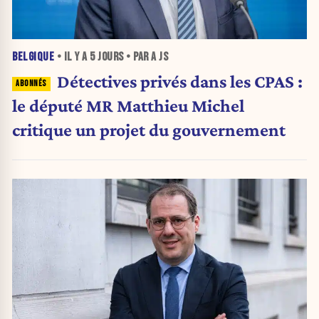
BELGIQUE
• IL Y A
5 JOURS
• PAR A JS
Détectives privés dans les CPAS :
le député MR Matthieu Michel
critique un projet du gouvernement