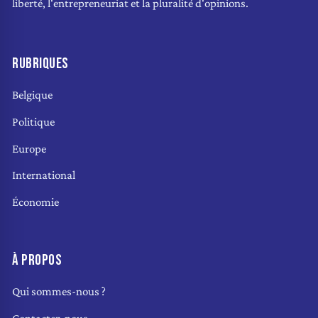
liberté, l'entrepreneuriat et la pluralité d'opinions.
RUBRIQUES
Belgique
Politique
Europe
International
Économie
À PROPOS
Qui sommes-nous ?