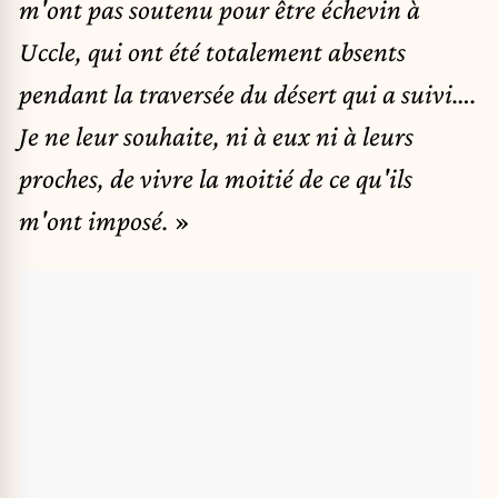
m'ont pas soutenu pour être échevin à
Uccle, qui ont été totalement absents
pendant la traversée du désert qui a suivi….
Je ne leur souhaite, ni à eux ni à leurs
proches, de vivre la moitié de ce qu'ils
m'ont imposé.
»