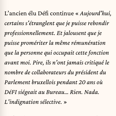
L’ancien élu Défi continue «
Aujourd'hui,
certains s'étranglent que je puisse rebondir
professionnellement. Et jalousent que je
puisse promériter
la même rémunération
que la personne qui occupait cette fonction
avant moi. Pire, ils n'ont jamais critiqué le
nombre de collaborateurs du président du
Parlement bruxellois pendant 20 ans où
DéFI siégeait au Bureau… Rien. Nada.
L'indignation sélective.
»