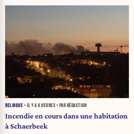
BELGIQUE
• IL Y A
6 HEURES
• PAR RÉDACTION
Incendie en cours dans une habitation
à Schaerbeek