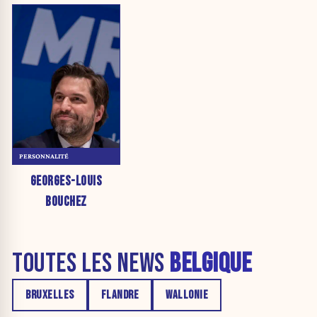
PERSONNALITÉ
GEORGES-LOUIS
BOUCHEZ
TOUTES LES NEWS
BELGIQUE
BRUXELLES
FLANDRE
WALLONIE