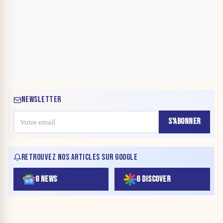
NEWSLETTER
S'ABONNER
RETROUVEZ NOS ARTICLES SUR GOOGLE
G NEWS
G DISCOVER