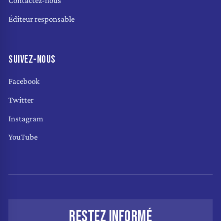
Contactez-nous
Éditeur responsable
SUIVEZ-NOUS
Facebook
Twitter
Instagram
YouTube
RESTEZ INFORMÉ