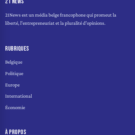
21 NEWS
21News est un média belge francophone qui promeut la
liberté, l'entrepreneuriat et la pluralité d'opinions.
RUBRIQUES
Belgique
Politique
Europe
International
Économie
À PROPOS