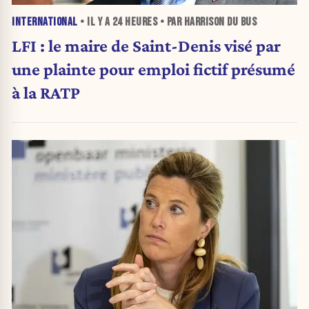
INTERNATIONAL
• IL Y A
24 HEURES
• PAR HARRISON DU BUS
LFI : le maire de Saint-Denis visé par
une plainte pour emploi fictif présumé
à la RATP