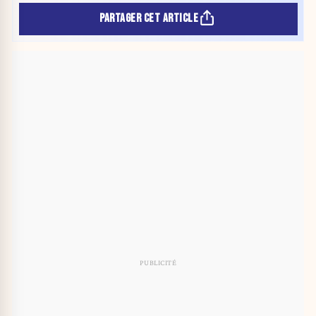
PARTAGER CET ARTICLE