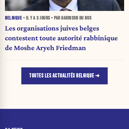
BELGIQUE
• IL Y A
3 JOURS
• PAR HARRISON DU BUS
Les organisations juives belges
contestent toute autorité rabbinique
de Moshe Aryeh Friedman
TOUTES LES ACTUALITÉS BELGIQUE