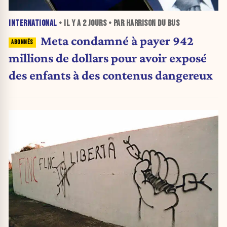
INTERNATIONAL
• IL Y A
2 JOURS
• PAR HARRISON DU BUS
Meta condamné à payer 942
millions de dollars pour avoir exposé
des enfants à des contenus dangereux