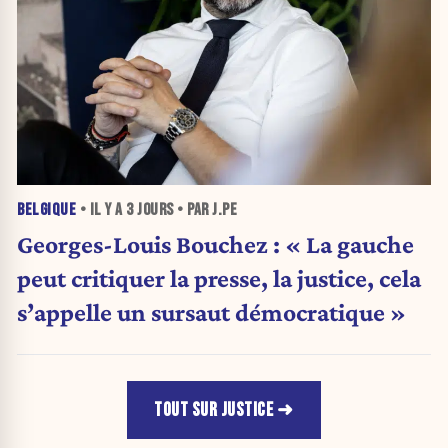
BELGIQUE
• IL Y A
3 JOURS
• PAR J.PE
Georges-Louis Bouchez : « La gauche
peut critiquer la presse, la justice, cela
s’appelle un sursaut démocratique »
TOUT SUR JUSTICE