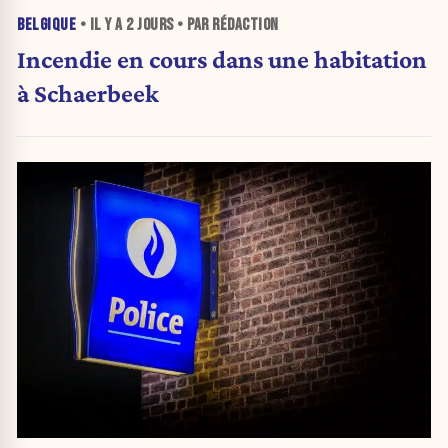
BELGIQUE
• IL Y A
2 JOURS
• PAR RÉDACTION
Incendie en cours dans une habitation
à Schaerbeek