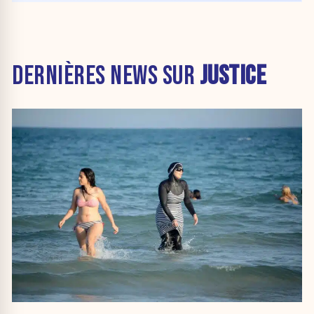
DERNIÈRES NEWS SUR
JUSTICE