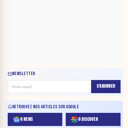
NEWSLETTER
S'ABONNER
RETROUVEZ NOS ARTICLES SUR GOOGLE
G NEWS
G DISCOVER