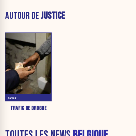
AUTOUR DE
JUSTICE
SUJET
TRAFIC DE DROGUE
TOUTES LES NEWS
BELGIQUE