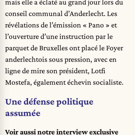
mais elle a éclaté au grand jour lors du
conseil communal d’Anderlecht. Les
révélations de l’émission « Pano » et
l’ouverture d’une instruction par le
parquet de Bruxelles ont placé le Foyer
anderlechtois sous pression, avec en
ligne de mire son président, Lotfi
Mostefa, également échevin socialiste.
Une défense politique
assumée
Voir aussi notre interview exclusive