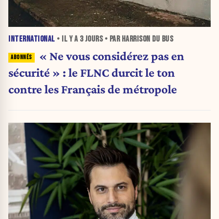
INTERNATIONAL
• IL Y A
3 JOURS
• PAR HARRISON DU BUS
« Ne vous considérez pas en
sécurité » : le FLNC durcit le ton
contre les Français de métropole