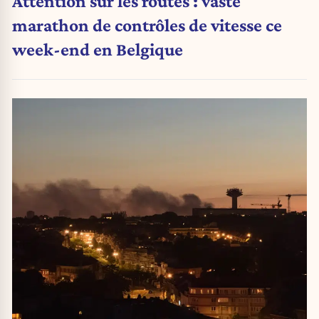
Attention sur les routes : vaste
marathon de contrôles de vitesse ce
week-end en Belgique