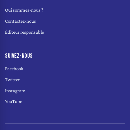
Qui sommes-nous ?
Contactez-nous
Éditeur responsable
SUIVEZ-NOUS
Facebook
Twitter
Instagram
YouTube