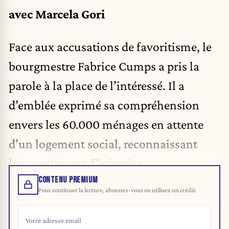
avec Marcela Gori
Face aux accusations de favoritisme, le
bourgmestre Fabrice Cumps a pris la
parole à la place de l’intéressé. Il a
d’emblée exprimé sa compréhension
envers les 60.000 ménages en attente
d’un logement social, reconnaissant
leur sentiment d’injustice.
CONTENU PREMIUM
Pour continuer la lecture, abonnez-vous ou utilisez un crédit.