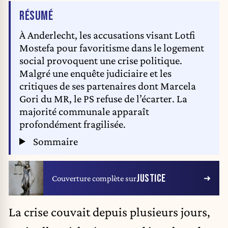
DE L'ARTICLE
RÉSUMÉ
À Anderlecht, les accusations visant Lotfi
Mostefa pour favoritisme dans le logement
social provoquent une crise politique.
Malgré une enquête judiciaire et les
critiques de ses partenaires dont Marcela
Gori du MR, le PS refuse de l’écarter. La
majorité communale apparaît
profondément fragilisée.
Sommaire
JUSTICE
Couverture complète sur
La crise couvait depuis plusieurs jours,