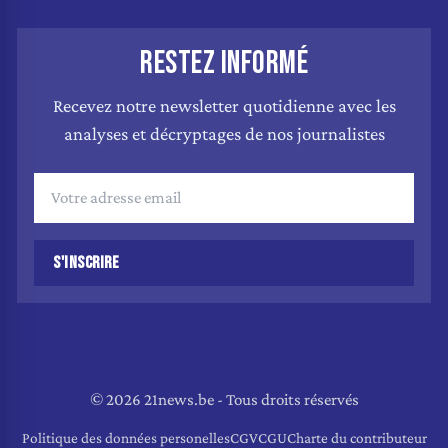
RESTEZ INFORMÉ
Recevez notre newsletter quotidienne avec les
analyses et décryptages de nos journalistes
S'INSCRIRE
© 2026 21news.be - Tous droits réservés
Politique des données personelles
CGV
CGU
Charte du contributeur