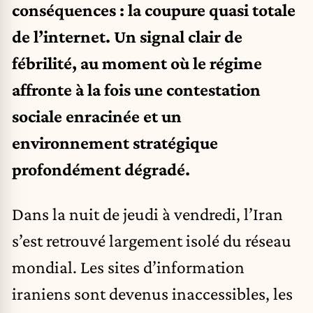
conséquences : la coupure quasi totale
de l’internet. Un signal clair de
fébrilité, au moment où le régime
affronte à la fois une contestation
sociale enracinée et un
environnement stratégique
profondément dégradé.
Dans la nuit de jeudi à vendredi, l’Iran
s’est retrouvé largement isolé du réseau
mondial. Les sites d’information
iraniens sont devenus inaccessibles, les