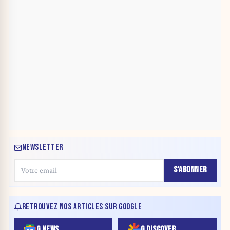
NEWSLETTER
S'ABONNER
RETROUVEZ NOS ARTICLES SUR GOOGLE
G NEWS
G DISCOVER