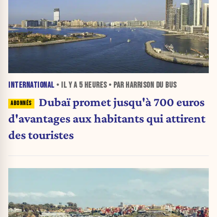
INTERNATIONAL
• IL Y A
5 HEURES
• PAR HARRISON DU BUS
Dubaï promet jusqu'à 700 euros
d'avantages aux habitants qui attirent
des touristes