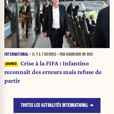
INTERNATIONAL
• IL Y A
7 HEURES
• PAR HARRISON DU BUS
Crise à la FIFA : Infantino
reconnaît des erreurs mais refuse de
partir
TOUTES LES ACTUALITÉS INTERNATIONAL