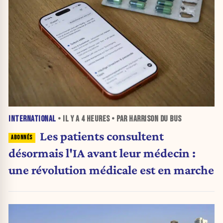
INTERNATIONAL
• IL Y A
4 HEURES
• PAR HARRISON DU BUS
Les patients consultent
désormais l'IA avant leur médecin :
une révolution médicale est en marche