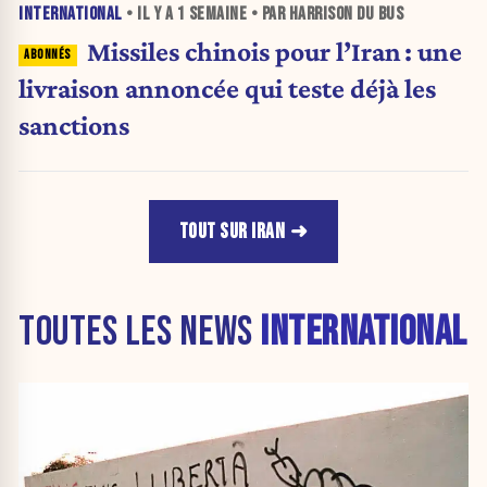
INTERNATIONAL
• IL Y A
1 SEMAINE
• PAR HARRISON DU BUS
Missiles chinois pour l’Iran : une
livraison annoncée qui teste déjà les
sanctions
TOUT SUR IRAN
TOUTES LES NEWS
INTERNATIONAL