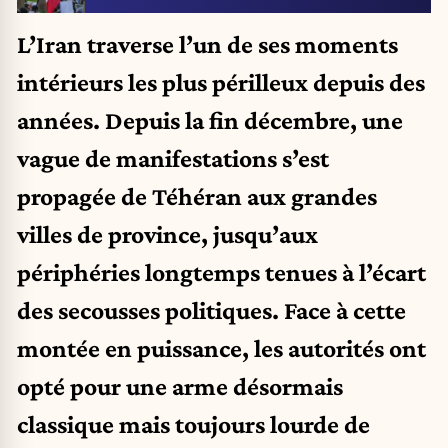
L’Iran traverse l’un de ses moments
intérieurs les plus périlleux depuis des
années. Depuis la fin décembre, une
vague de manifestations s’est
propagée de Téhéran aux grandes
villes de province, jusqu’aux
périphéries longtemps tenues à l’écart
des secousses politiques. Face à cette
montée en puissance, les autorités ont
opté pour une arme désormais
classique mais toujours lourde de