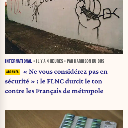
INTERNATIONAL
• IL Y A
4 HEURES
• PAR HARRISON DU BUS
« Ne vous considérez pas en
sécurité » : le FLNC durcit le ton
contre les Français de métropole