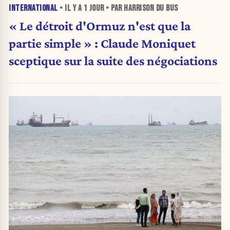
INTERNATIONAL
• IL Y A
1 JOUR
• PAR HARRISON DU BUS
« Le détroit d'Ormuz n'est que la
partie simple » : Claude Moniquet
sceptique sur la suite des négociations