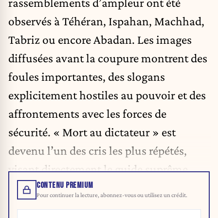
rassemblements d’ampleur ont été
observés à Téhéran, Ispahan, Machhad,
Tabriz ou encore Abadan. Les images
diffusées avant la coupure montrent des
foules importantes, des slogans
explicitement hostiles au pouvoir et des
affrontements avec les forces de
sécurité. « Mort au dictateur » est
devenu l’un des cris les plus répétés,
visant directement le guide suprême.
CONTENU PREMIUM
Pour continuer la lecture, abonnez-vous ou utilisez un crédit.