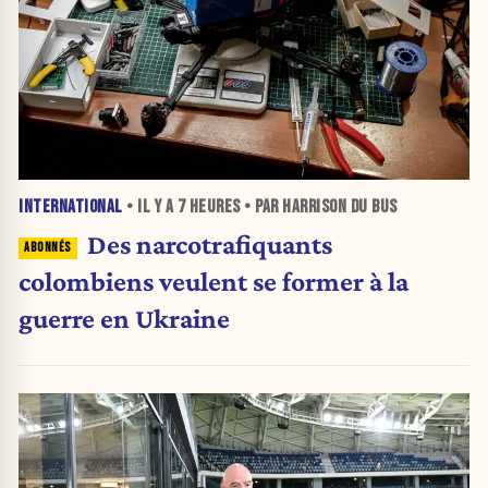
INTERNATIONAL
• IL Y A
7 HEURES
• PAR HARRISON DU BUS
Des narcotrafiquants
colombiens veulent se former à la
guerre en Ukraine