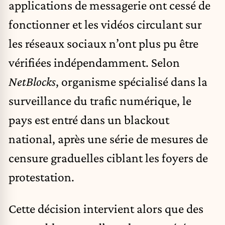
applications de messagerie ont cessé de
fonctionner et les vidéos circulant sur
les réseaux sociaux n’ont plus pu être
vérifiées indépendamment. Selon
NetBlocks
, organisme spécialisé dans la
surveillance du trafic numérique, le
pays est entré dans un blackout
national, après une série de mesures de
censure graduelles ciblant les foyers de
protestation.
Cette décision intervient alors que des