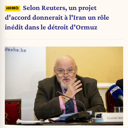
Selon Reuters, un projet
d'accord donnerait à l'Iran un rôle
inédit dans le détroit d'Ormuz