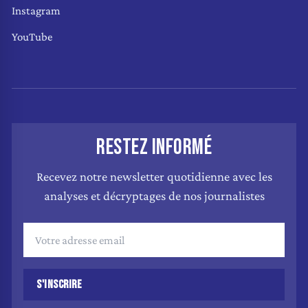
Instagram
YouTube
RESTEZ INFORMÉ
Recevez notre newsletter quotidienne avec les
analyses et décryptages de nos journalistes
S'INSCRIRE