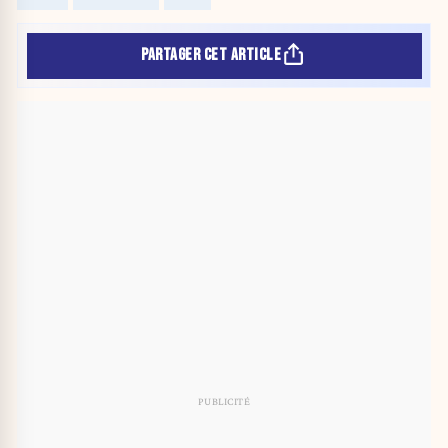
PARTAGER CET ARTICLE