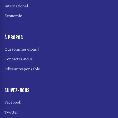
International
Économie
À PROPOS
Qui sommes-nous ?
Contactez-nous
Éditeur responsable
SUIVEZ-NOUS
Facebook
Twitter