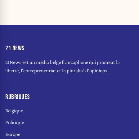
21 NEWS
21News est un média belge francophone qui promeut la
liberté, l'entrepreneuriat et la pluralité d'opinions.
RUBRIQUES
Belgique
Politique
Europe