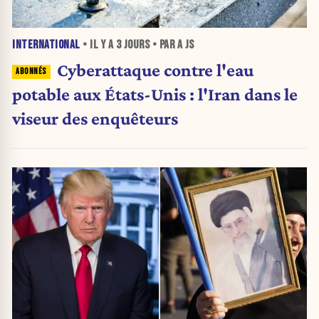
INTERNATIONAL
• IL Y A
3 JOURS
• PAR A JS
Cyberattaque contre l'eau
potable aux États-Unis : l'Iran dans le
viseur des enquêteurs