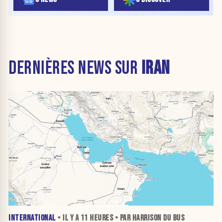
DERNIÈRES NEWS SUR
IRAN
INTERNATIONAL
• IL Y A
11 HEURES
• PAR HARRISON DU BUS