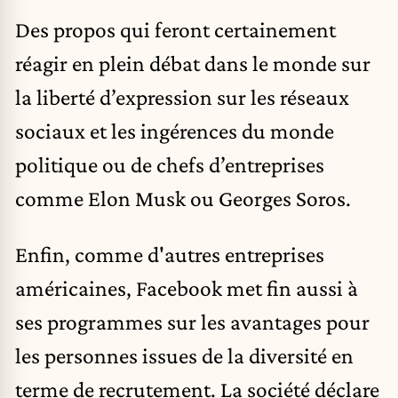
Des propos qui feront certainement
réagir en plein débat dans le monde sur
la liberté d’expression sur les réseaux
sociaux et les ingérences du monde
politique ou de chefs d’entreprises
comme Elon Musk ou Georges Soros.
Enfin,
comme d'autres entreprises
américaines
, Facebook met fin aussi à
ses programmes sur les avantages pour
les personnes issues de la diversité en
terme de recrutement. La société déclare