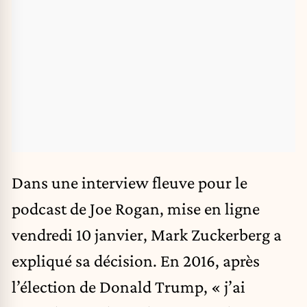
Dans une interview fleuve pour le
podcast de Joe Rogan, mise en ligne
vendredi 10 janvier, Mark Zuckerberg a
expliqué sa décision. En 2016, après
l’élection de Donald Trump, « j’ai