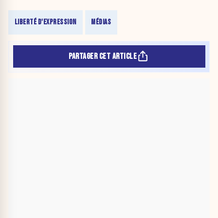
LIBERTÉ D'EXPRESSION
MÉDIAS
PARTAGER CET ARTICLE