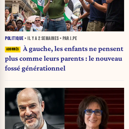
POLITIQUE
• IL Y A
2 SEMAINES
• PAR J.PE
À gauche, les enfants ne pensent
plus comme leurs parents : le nouveau
fossé générationnel