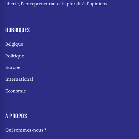
liberté, l'entrepreneuriat et la pluralité d'opinions.
RUBRIQUES
Belgique
Politique
Europe
International
Économie
À PROPOS
Qui sommes-nous ?