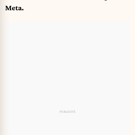
Meta.