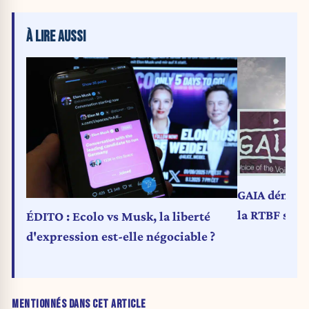
À LIRE AUSSI
GAIA dénonce
la RTBF sur
ÉDITO : Ecolo vs Musk, la liberté
d'expression est-elle négociable ?
MENTIONNÉS DANS CET ARTICLE