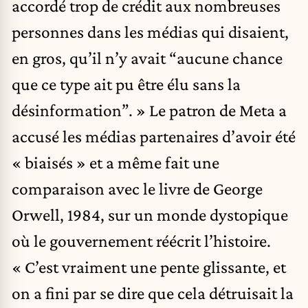
accordé trop de crédit aux nombreuses
personnes dans les médias qui disaient,
en gros, qu’il n’y avait “aucune chance
que ce type ait pu être élu sans la
désinformation”. » Le patron de Meta a
accusé les médias partenaires d’avoir été
« biaisés » et a même fait une
comparaison avec le livre de George
Orwell, 1984, sur un monde dystopique
où le gouvernement réécrit l’histoire.
« C’est vraiment une pente glissante, et
on a fini par se dire que cela détruisait la