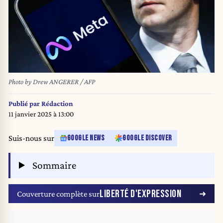
Photo by Drew ANGERER / AFP
Publié par
Rédaction
11 janvier 2025 à 13:00
Suis-nous sur
GOOGLE NEWS
GOOGLE DISCOVER
Sommaire
LIBERTÉ D'EXPRESSION
Couverture complète sur