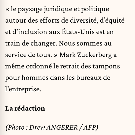
« le paysage juridique et politique
autour des efforts de diversité, d’équité
et d’inclusion aux États-Unis est en
train de changer. Nous sommes au
service de tous. » Mark Zuckerberg a
même ordonné le retrait des tampons
pour hommes dans les bureaux de
l’entreprise.
La rédaction
(Photo : Drew ANGERER / AFP)