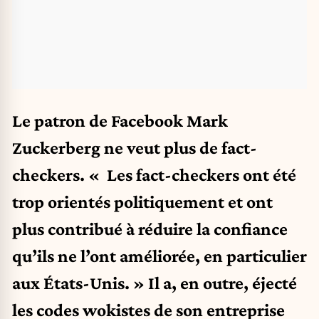
Le patron de Facebook Mark
Zuckerberg ne veut plus de fact-
checkers. « Les fact-checkers ont été
trop orientés politiquement et ont
plus contribué à réduire la confiance
qu’ils ne l’ont améliorée, en particulier
aux États-Unis. » Il a, en outre, éjecté
les codes wokistes de son entreprise