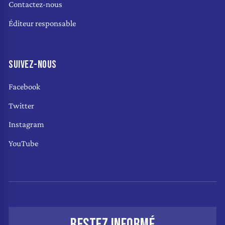
Contactez-nous
Éditeur responsable
SUIVEZ-NOUS
Facebook
Twitter
Instagram
YouTube
RESTEZ INFORMÉ