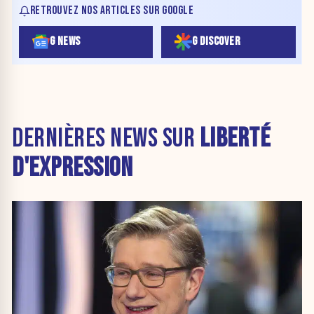
RETROUVEZ NOS ARTICLES SUR GOOGLE
G NEWS
G DISCOVER
DERNIÈRES NEWS SUR
LIBERTÉ
D'EXPRESSION