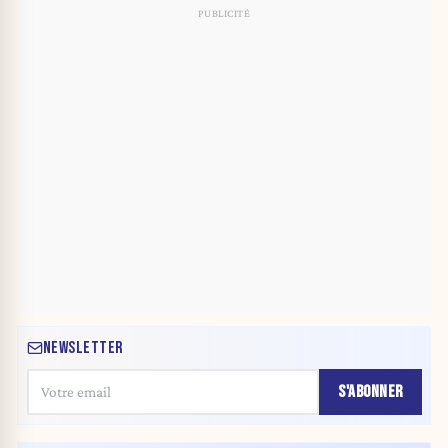
NEWSLETTER
S'ABONNER