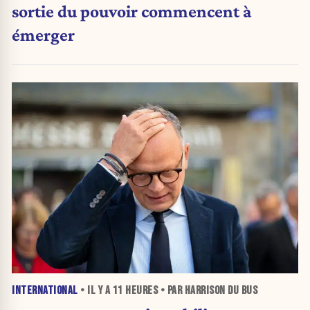
sortie du pouvoir commencent à
émerger
INTERNATIONAL
• IL Y A
11 HEURES
• PAR HARRISON DU BUS