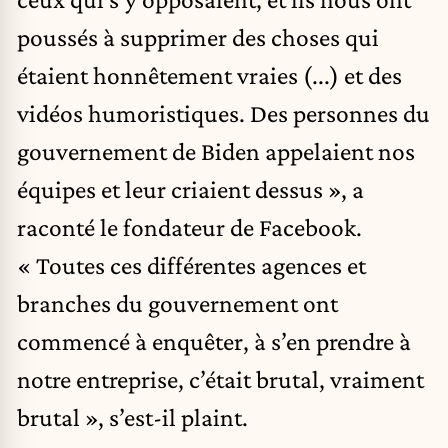
poussés à supprimer des choses qui
étaient honnêtement vraies (...) et des
vidéos humoristiques. Des personnes du
gouvernement de Biden appelaient nos
équipes et leur criaient dessus », a
raconté le fondateur de Facebook.
« Toutes ces différentes agences et
branches du gouvernement ont
commencé à enquêter, à s’en prendre à
notre entreprise, c’était brutal, vraiment
brutal », s’est-il plaint.