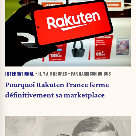
INTERNATIONAL
• IL Y A
9 HEURES
• PAR HARRISON DU BUS
Pourquoi Rakuten France ferme
définitivement sa marketplace