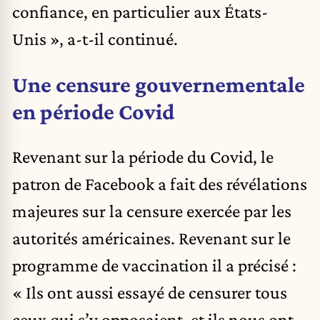
confiance, en particulier aux États-
Unis », a-t-il continué.
Une censure gouvernementale
en période Covid
Revenant sur la période du Covid, le
patron de Facebook a fait des révélations
majeures sur la censure exercée par les
autorités américaines. Revenant sur le
programme de vaccination il a précisé :
« Ils ont aussi essayé de censurer tous
ceux qui s’y opposaient, et ils nous ont