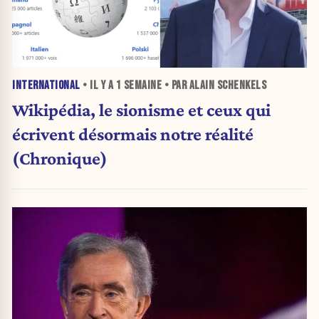
INTERNATIONAL
• IL Y A
1 SEMAINE
• PAR ALAIN SCHENKELS
Wikipédia, le sionisme et ceux qui
écrivent désormais notre réalité
(Chronique)