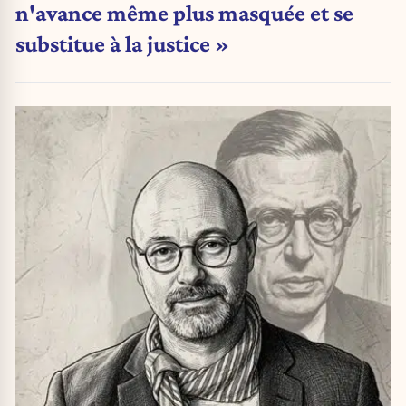
n'avance même plus masquée et se
substitue à la justice »