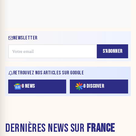
NEWSLETTER
S'ABONNER
RETROUVEZ NOS ARTICLES SUR GOOGLE
G NEWS
G DISCOVER
DERNIÈRES NEWS SUR
FRANCE