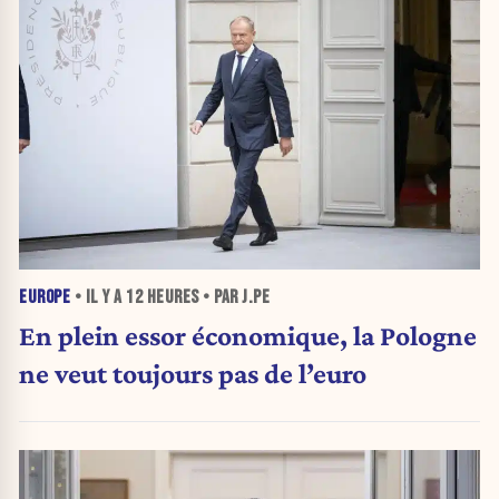
EUROPE
• IL Y A
12 HEURES
• PAR J.PE
En plein essor économique, la Pologne
ne veut toujours pas de l’euro