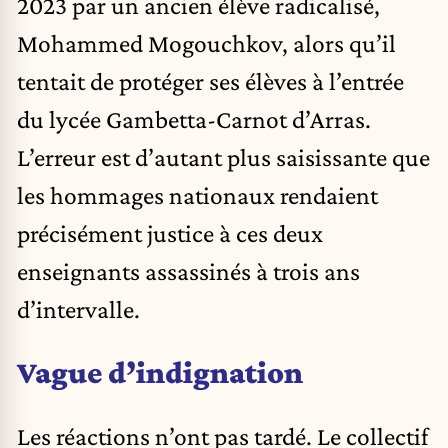
2023 par un ancien élève radicalisé,
Mohammed Mogouchkov, alors qu’il
tentait de protéger ses élèves à l’entrée
du lycée Gambetta-Carnot d’Arras.
L’erreur est d’autant plus saisissante que
les hommages nationaux rendaient
précisément justice à ces deux
enseignants assassinés à trois ans
d’intervalle.
Vague d’indignation
Les réactions n’ont pas tardé. Le collectif