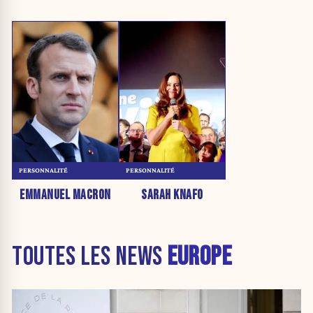
PERSONNALITÉ
PERSONNALITÉ
EMMANUEL MACRON
SARAH KNAFO
TOUTES LES NEWS
EUROPE