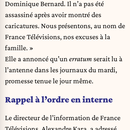
Dominique Bernard. Il n’a pas été
assassiné après avoir montré des
caricatures. Nous présentons, au nom de
France Télévisions, nos excuses à la
famille. »
Elle a annoncé qu’un
erratum
serait lu à
l’antenne dans les journaux du mardi,
promesse tenue le jour même.
Rappel à l’ordre en interne
Le directeur de l’information de France
Télévisions, Alexandre Kara, a adressé