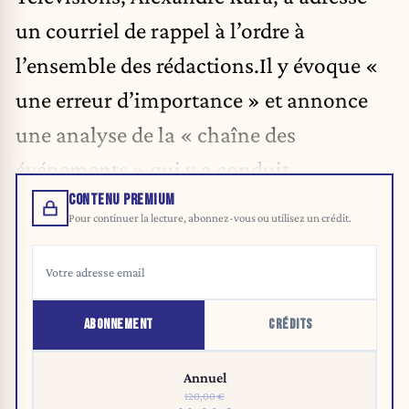
un courriel de rappel à l’ordre à
l’ensemble des rédactions.Il y évoque «
une erreur d’importance » et annonce
une analyse de la « chaîne des
événements » qui y a conduit.
CONTENU PREMIUM
Pour continuer la lecture, abonnez-vous ou utilisez un crédit.
ABONNEMENT
CRÉDITS
Annuel
120,00 €