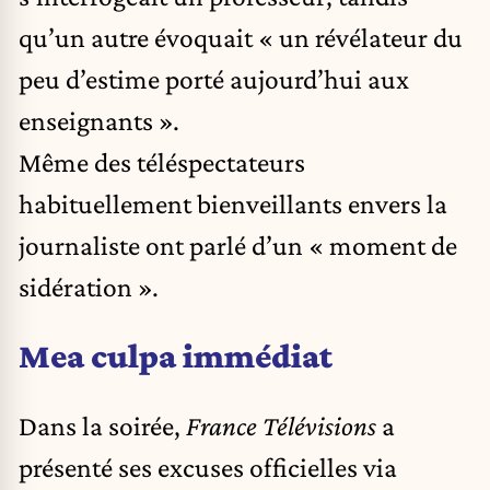
qu’un autre évoquait « un révélateur du
peu d’estime porté aujourd’hui aux
enseignants ».
Même des téléspectateurs
habituellement bienveillants envers la
journaliste ont parlé d’un « moment de
sidération ».
Mea culpa immédiat
Dans la soirée,
France Télévisions
a
présenté ses excuses officielles via