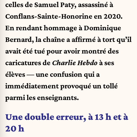
celles de Samuel Paty, assassiné à
Conflans-Sainte-Honorine en 2020.
En rendant hommage à Dominique
Bernard, la chaîne a affirmé à tort qu’il
avait été tué pour avoir montré des
caricatures de
Charlie Hebdo
à ses
élèves — une confusion qui a
immédiatement provoqué un tollé
parmi les enseignants.
Une double erreur, à 13 h et à
20 h