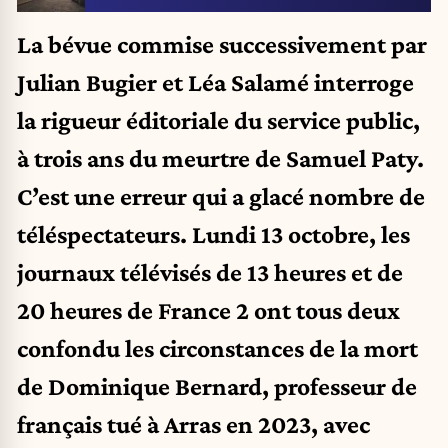
La bévue commise successivement par
Julian Bugier et Léa Salamé interroge
la rigueur éditoriale du service public,
à trois ans du meurtre de Samuel Paty.
C’est une erreur qui a glacé nombre de
téléspectateurs. Lundi 13 octobre, les
journaux télévisés de 13 heures et de
20 heures de France 2 ont tous deux
confondu les circonstances de la mort
de Dominique Bernard, professeur de
français tué à Arras en 2023, avec