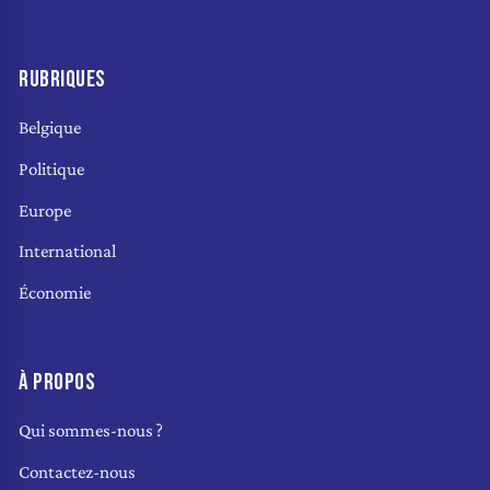
RUBRIQUES
Belgique
Politique
Europe
International
Économie
À PROPOS
Qui sommes-nous ?
Contactez-nous