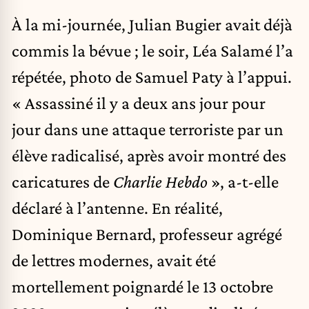
À la mi-journée, Julian Bugier avait déjà
commis la bévue ; le soir, Léa Salamé l’a
répétée, photo de Samuel Paty à l’appui.
« Assassiné il y a deux ans jour pour
jour dans une attaque terroriste par un
élève radicalisé, après avoir montré des
caricatures de
Charlie Hebdo
», a-t-elle
déclaré à l’antenne. En réalité,
Dominique Bernard, professeur agrégé
de lettres modernes, avait été
mortellement poignardé le 13 octobre