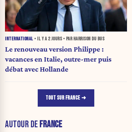
INTERNATIONAL
• IL Y A
2 JOURS
• PAR HARRISON DU BUS
Le renouveau version Philippe :
vacances en Italie, outre-mer puis
débat avec Hollande
TOUT SUR FRANCE
AUTOUR DE
FRANCE