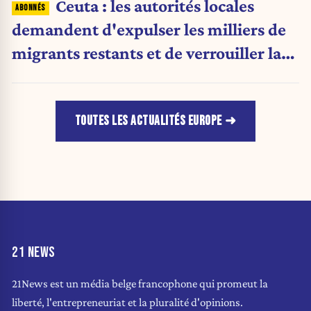
Ceuta : les autorités locales
demandent d'expulser les milliers de
migrants restants et de verrouiller la
frontière
TOUTES LES ACTUALITÉS EUROPE
21 NEWS
21News est un média belge francophone qui promeut la
liberté, l'entrepreneuriat et la pluralité d'opinions.