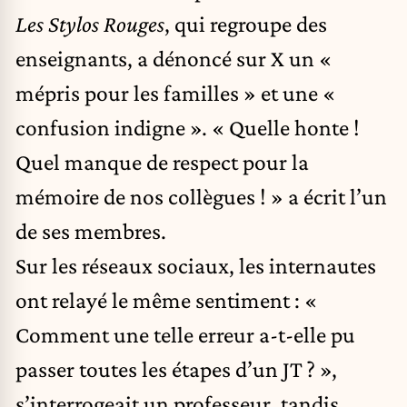
Les Stylos Rouges
, qui regroupe des
enseignants, a dénoncé sur X un «
mépris pour les familles » et une «
confusion indigne ». « Quelle honte !
Quel manque de respect pour la
mémoire de nos collègues ! » a écrit l’un
de ses membres.
Sur les réseaux sociaux, les internautes
ont relayé le même sentiment : «
Comment une telle erreur a-t-elle pu
passer toutes les étapes d’un JT ? »,
s’interrogeait un professeur, tandis