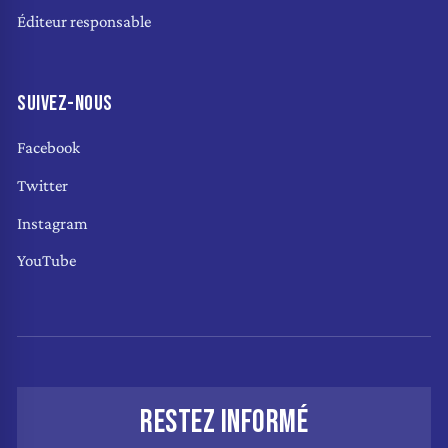
Éditeur responsable
SUIVEZ-NOUS
Facebook
Twitter
Instagram
YouTube
RESTEZ INFORMÉ