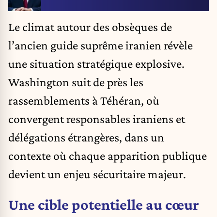
Le climat autour des obsèques de
l’ancien guide suprême iranien révèle
une situation stratégique explosive.
Washington suit de près les
rassemblements à Téhéran, où
convergent responsables iraniens et
délégations étrangères, dans un
contexte où chaque apparition publique
devient un enjeu sécuritaire majeur.
Une cible potentielle au cœur