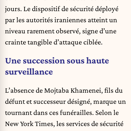
jours. Le dispositif de sécurité déployé
par les autorités iraniennes atteint un
niveau rarement observé, signe d’une
crainte tangible d’attaque ciblée.
Une succession sous haute
surveillance
L’absence de
Mojtaba Khamenei
, fils du
défunt et successeur désigné, marque un
tournant dans ces funérailles. Selon le
New York Times, les services de sécurité