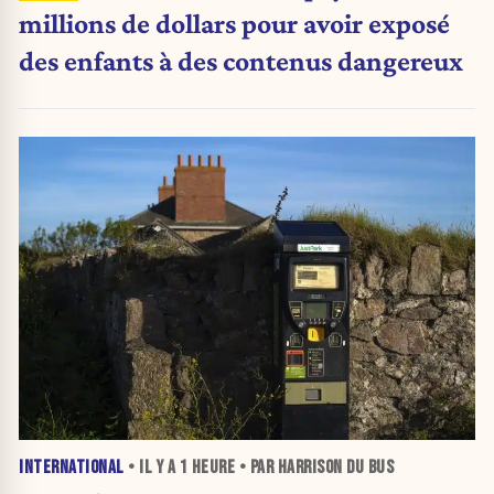
millions de dollars pour avoir exposé
des enfants à des contenus dangereux
INTERNATIONAL
• IL Y A
1 HEURE
• PAR HARRISON DU BUS