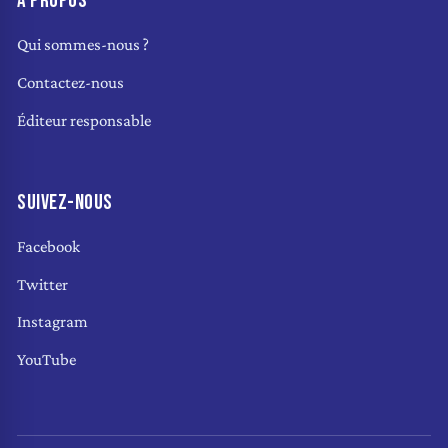
À PROPOS
Qui sommes-nous ?
Contactez-nous
Éditeur responsable
SUIVEZ-NOUS
Facebook
Twitter
Instagram
YouTube