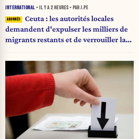
INTERNATIONAL
• IL Y A
2 HEURES
• PAR J.PE
Ceuta : les autorités locales
demandent d'expulser les milliers de
migrants restants et de verrouiller la
frontière