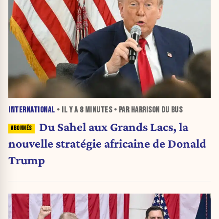
INTERNATIONAL
• IL Y A
8 MINUTES
• PAR HARRISON DU BUS
Du Sahel aux Grands Lacs, la
nouvelle stratégie africaine de Donald
Trump