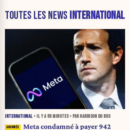
TOUTES LES NEWS
INTERNATIONAL
INTERNATIONAL
• IL Y A
55 MINUTES
• PAR HARRISON DU BUS
Meta condamné à payer 942