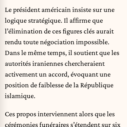
Le président américain insiste sur une
logique stratégique. Il affirme que
l’élimination de ces figures clés aurait
rendu toute négociation impossible.
Dans le même temps, il soutient que les
autorités iraniennes chercheraient
activement un accord, évoquant une
position de faiblesse de la République
islamique.
Ces propos interviennent alors que les
cérémonies funéraires s’étendent sur six