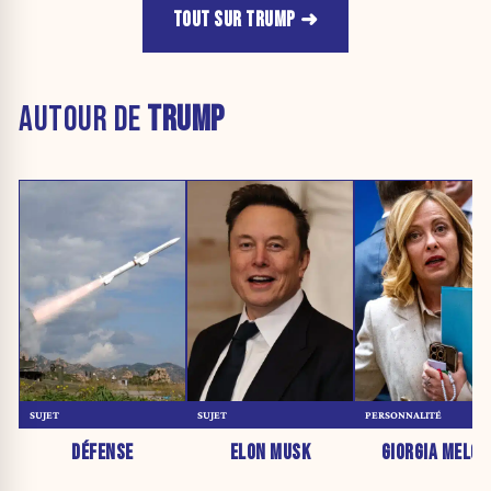
TOUT SUR TRUMP
AUTOUR DE
TRUMP
SUJET
SUJET
PERSONNALITÉ
DÉFENSE
ELON MUSK
GIORGIA MELON