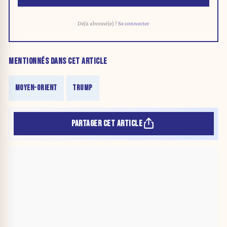
Déjà abonné(e) ?
Se connecter
MENTIONNÉS DANS CET ARTICLE
MOYEN-ORIENT
TRUMP
PARTAGER CET ARTICLE