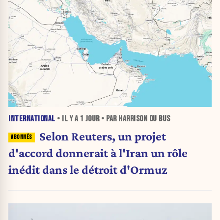
INTERNATIONAL
• IL Y A
1 JOUR
• PAR HARRISON DU BUS
Selon Reuters, un projet
d'accord donnerait à l'Iran un rôle
inédit dans le détroit d'Ormuz