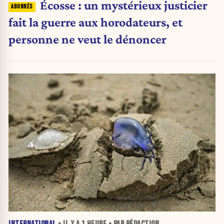
Écosse : un mystérieux justicier
fait la guerre aux horodateurs, et
personne ne veut le dénoncer