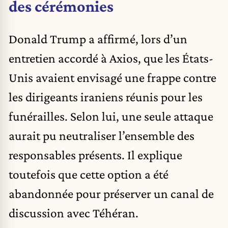
des cérémonies
Donald Trump a affirmé, lors d’un
entretien accordé à Axios, que les États-
Unis avaient envisagé une frappe contre
les dirigeants iraniens réunis pour les
funérailles. Selon lui, une seule attaque
aurait pu neutraliser l’ensemble des
responsables présents. Il explique
toutefois que cette option a été
abandonnée pour préserver un canal de
discussion avec Téhéran.