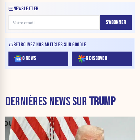
NEWSLETTER
S'ABONNER
RETROUVEZ NOS ARTICLES SUR GOOGLE
G NEWS
G DISCOVER
DERNIÈRES NEWS SUR
TRUMP