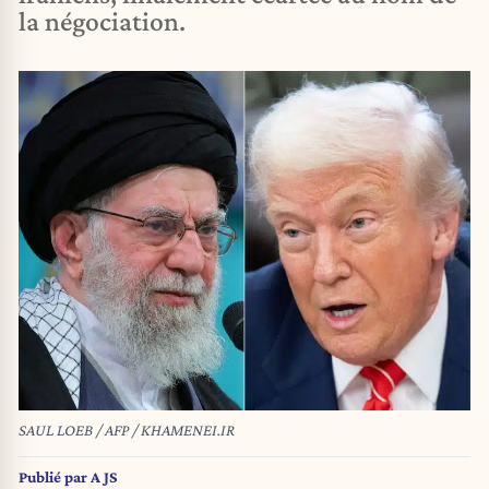
la négociation.
SAUL LOEB / AFP / KHAMENEI.IR
Publié par
A JS