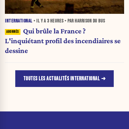
INTERNATIONAL
• IL Y A
3 HEURES
• PAR HARRISON DU BUS
Qui brûle la France ?
L'inquiétant profil des incendiaires se
dessine
TOUTES LES ACTUALITÉS INTERNATIONAL