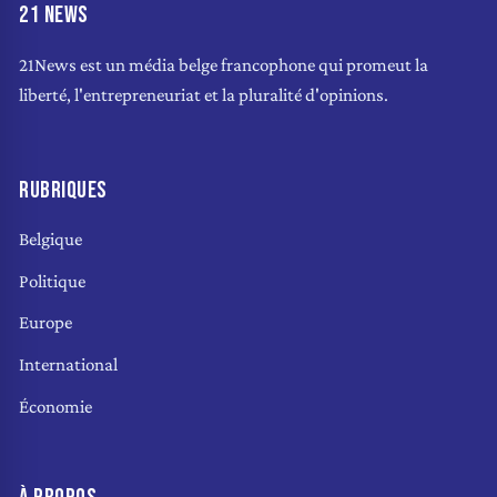
21 NEWS
21News est un média belge francophone qui promeut la
liberté, l'entrepreneuriat et la pluralité d'opinions.
RUBRIQUES
Belgique
Politique
Europe
International
Économie