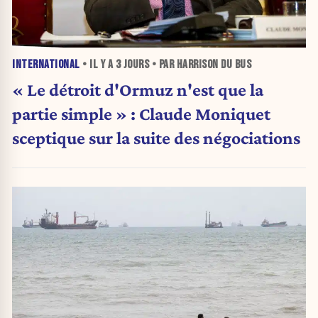
INTERNATIONAL
• IL Y A
3 JOURS
• PAR HARRISON DU BUS
« Le détroit d'Ormuz n'est que la
partie simple » : Claude Moniquet
sceptique sur la suite des négociations