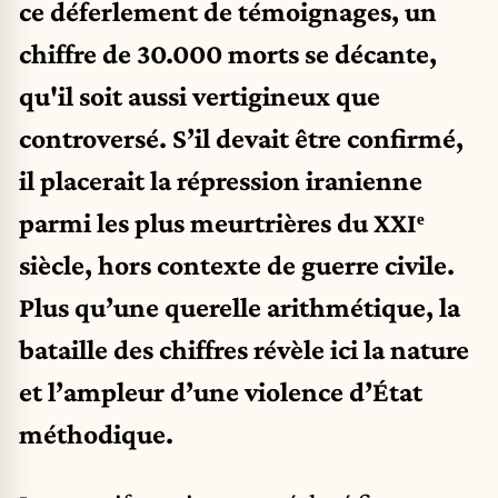
ce déferlement de témoignages, un
chiffre de 30.000 morts se décante,
qu'il soit aussi vertigineux que
controversé. S’il devait être confirmé,
il placerait la répression iranienne
parmi les plus meurtrières du XXIᵉ
siècle, hors contexte de guerre civile.
Plus qu’une querelle arithmétique, la
bataille des chiffres révèle ici la nature
et l’ampleur d’une violence d’État
méthodique.