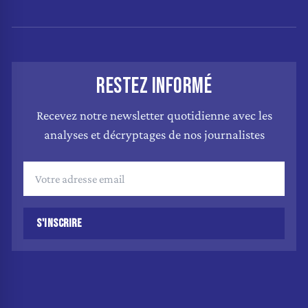
RESTEZ INFORMÉ
Recevez notre newsletter quotidienne avec les
analyses et décryptages de nos journalistes
S'INSCRIRE