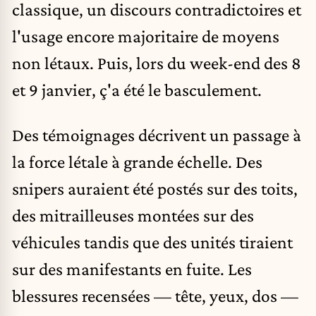
classique, un discours contradictoires et
l'usage encore majoritaire de moyens
non létaux. Puis, lors du week-end des 8
et 9 janvier, ç'a été le basculement.
Des témoignages décrivent un passage à
la force létale à grande échelle. Des
snipers auraient été postés sur des toits,
des mitrailleuses montées sur des
véhicules tandis que des unités tiraient
sur des manifestants en fuite. Les
blessures recensées — tête, yeux, dos —