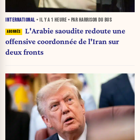
INTERNATIONAL
• IL Y A
1 HEURE
• PAR HARRISON DU BUS
L'Arabie saoudite redoute une
offensive coordonnée de l'Iran sur
deux fronts