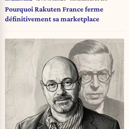
Pourquoi Rakuten France ferme
définitivement sa marketplace