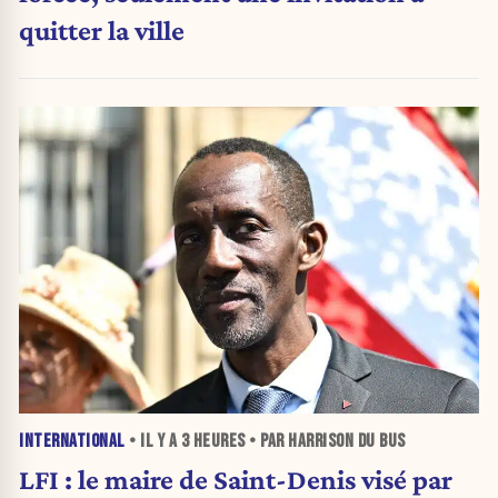
quitter la ville
INTERNATIONAL
• IL Y A
3 HEURES
• PAR HARRISON DU BUS
LFI : le maire de Saint-Denis visé par