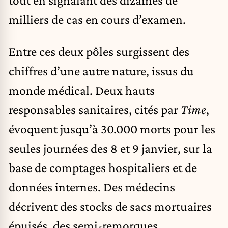
milliers de cas en cours d’examen.
Entre ces deux pôles surgissent des
chiffres d’une autre nature, issus du
monde médical. Deux hauts
responsables sanitaires, cités par
Time
,
évoquent jusqu’à 30.000 morts pour les
seules journées des 8 et 9 janvier, sur la
base de comptages hospitaliers et de
données internes. Des médecins
décrivent des stocks de sacs mortuaires
épuisés, des semi-remorques