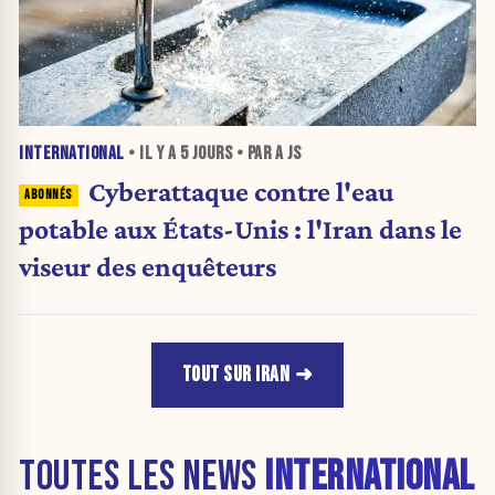
INTERNATIONAL
• IL Y A
5 JOURS
• PAR A JS
Cyberattaque contre l'eau
potable aux États-Unis : l'Iran dans le
viseur des enquêteurs
TOUT SUR IRAN
TOUTES LES NEWS
INTERNATIONAL