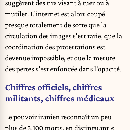
suggèrent des tirs visant à tuer ou à
mutiler. L’internet est alors coupé
presque totalement de sorte que la
circulation des images s'est tarie, que la
coordination des protestations est
devenue impossible, et que la mesure
des pertes s'est enfoncée dans l’opacité.
Chiffres officiels, chiffres
militants, chiffres médicaux
Le pouvoir iranien reconnaît un peu
plus de 3.100 morts, en distinguant «