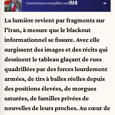
IRAN
Couverture complète sur
La lumière revient par fragments sur
l’Iran, à mesure que le blackout
informationnel se fissure. Avec elle
surgissent des images et des récits qui
dessinent le tableau glaçant de rues
quadrillées par des forces lourdement
armées, de tirs à balles réelles depuis
des positions élevées, de morgues
saturées, de familles privées de
nouvelles de leurs proches. Au cœur de