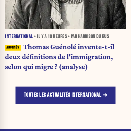
INTERNATIONAL
• IL Y A
19 HEURES
• PAR HARRISON DU BUS
Thomas Guénolé invente-t-il
deux définitions de l'immigration,
selon qui migre ? (analyse)
TOUTES LES ACTUALITÉS INTERNATIONAL