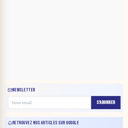
NEWSLETTER
S'ABONNER
RETROUVEZ NOS ARTICLES SUR GOOGLE