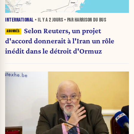
INTERNATIONAL
• IL Y A
2 JOURS
• PAR HARRISON DU BUS
Selon Reuters, un projet
d'accord donnerait à l'Iran un rôle
inédit dans le détroit d'Ormuz