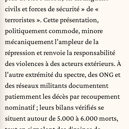
civils et forces de sécurité » de «
terroristes ». Cette présentation,
politiquement commode, minore
mécaniquement l’ampleur de la
répression et renvoie la responsabilité
des violences à des acteurs extérieurs. À
l’autre extrémité du spectre, des ONG et
des réseaux militants documentent
patiemment les décès par recoupement
nominatif ; leurs bilans vérifiés se
situent autour de 5.000 à 6.000 morts,
tout en signalant des dizaines de