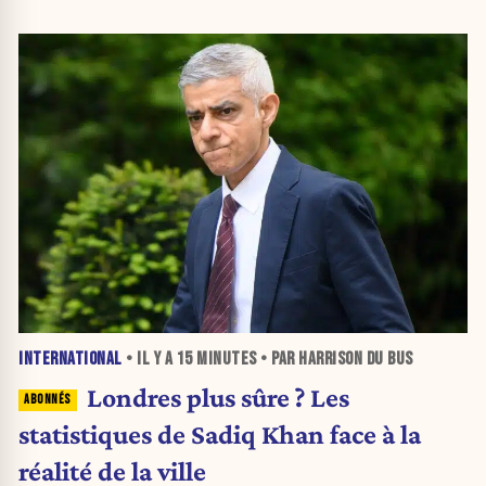
INTERNATIONAL
• IL Y A
15 MINUTES
• PAR HARRISON DU BUS
Londres plus sûre ? Les
statistiques de Sadiq Khan face à la
réalité de la ville