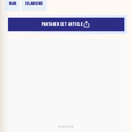
IRAN
ISLAMISME
PARTAGER CET ARTICLE