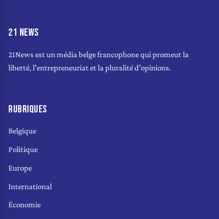
21 NEWS
21News est un média belge francophone qui promeut la
liberté, l'entrepreneuriat et la pluralité d'opinions.
RUBRIQUES
Belgique
Politique
Europe
International
Économie