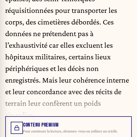
réquisitionnées pour transporter les
corps, des cimetières débordés. Ces
données ne prétendent pas à
l’exhaustivité car elles excluent les
hôpitaux militaires, certains lieux
périphériques et les décès non
enregistrés. Mais leur cohérence interne
et leur concordance avec des récits de
terrain leur confèrent un poids
singulier.
CONTENU PREMIUM
Pour continuer la lecture, abonnez-vous ou utilisez un crédit.