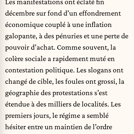
Les manifestations ont éclaté fin
décembre sur fond d’un effondrement
économique couplé à une inflation
galopante, à des pénuries et une perte de
pouvoir d’achat. Comme souvent, la
colère sociale a rapidement muté en
contestation politique. Les slogans ont
changé de cible, les foules ont grossi, la
géographie des protestations s’est
étendue à des milliers de localités. Les
premiers jours, le régime a semblé
hésiter entre un maintien de l’ordre