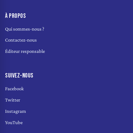
À PROPOS
Qui sommes-nous ?
Contactez-nous
Éditeur responsable
SUIVEZ-NOUS
Facebook
Twitter
Instagram
YouTube