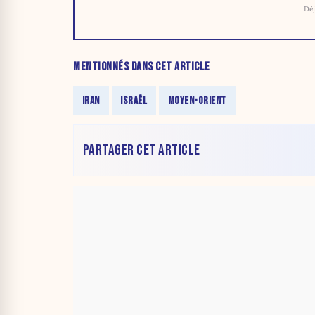
Déj
MENTIONNÉS DANS CET ARTICLE
IRAN
ISRAËL
MOYEN-ORIENT
PARTAGER CET ARTICLE