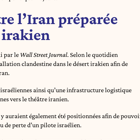
re l’Iran préparée
 irakien
i par le
Wall Street Journal
. Selon le quotidien
allation clandestine dans le désert irakien afin de
ran.
 israéliennes ainsi qu’une infrastructure logistique
nes vers le théâtre iranien.
 y auraient également été positionnées afin de pouvoi
 de perte d’un pilote israélien.