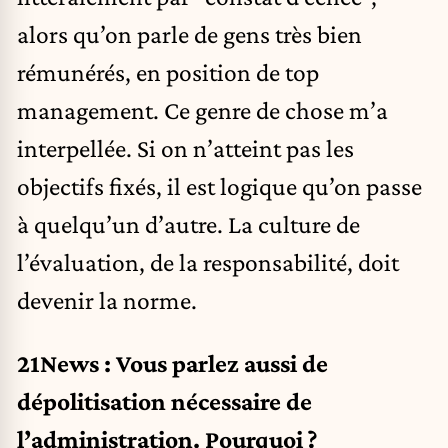
alors qu’on parle de gens très bien
rémunérés, en position de top
management. Ce genre de chose m’a
interpellée. Si on n’atteint pas les
objectifs fixés, il est logique qu’on passe
à quelqu’un d’autre. La culture de
l’évaluation, de la responsabilité, doit
devenir la norme.
21News : Vous parlez aussi de
dépolitisation nécessaire de
l’administration. Pourquoi ?