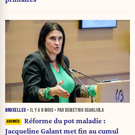
BRUXELLES
• IL Y A
8 MOIS
• PAR DEMETRIO SCAGLIOLA
Réforme du pot maladie :
Jacqueline Galant met fin au cumul