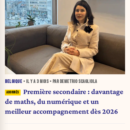
BELGIQUE
• IL Y A
3 MOIS
• PAR DEMETRIO SCAGLIOLA
Première secondaire : davantage
de maths, du numérique et un
meilleur accompagnement dès 2026