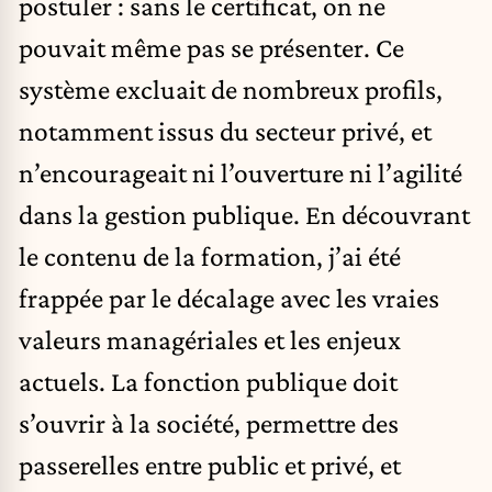
postuler : sans le certificat, on ne
pouvait même pas se présenter. Ce
système excluait de nombreux profils,
notamment issus du secteur privé, et
n’encourageait ni l’ouverture ni l’agilité
dans la gestion publique. En découvrant
le contenu de la formation, j’ai été
frappée par le décalage avec les vraies
valeurs managériales et les enjeux
actuels. La fonction publique doit
s’ouvrir à la société, permettre des
passerelles entre public et privé, et