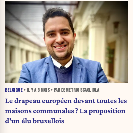
BELGIQUE
• IL Y A
3 MOIS
• PAR DEMETRIO SCAGLIOLA
Le drapeau européen devant toutes les
maisons communales ? La proposition
d'un élu bruxellois