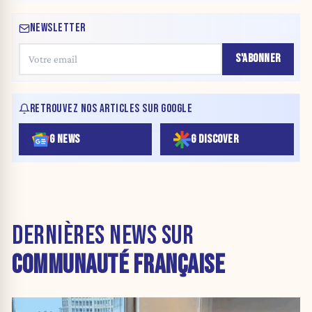
NEWSLETTER
S'ABONNER
RETROUVEZ NOS ARTICLES SUR GOOGLE
G NEWS
G DISCOVER
DERNIÈRES NEWS SUR
COMMUNAUTÉ FRANÇAISE