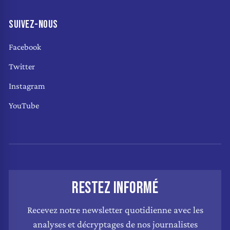
SUIVEZ-NOUS
Facebook
Twitter
Instagram
YouTube
RESTEZ INFORMÉ
Recevez notre newsletter quotidienne avec les
analyses et décryptages de nos journalistes