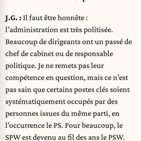
J.G. :
Il faut être honnête :
l’administration est très politisée.
Beaucoup de dirigeants ont un passé de
chef de cabinet ou de responsable
politique. Je ne remets pas leur
compétence en question, mais ce n’est
pas sain que certains postes clés soient
systématiquement occupés par des
personnes issues du même parti, en
l’occurrence le PS. Pour beaucoup, le
SPW est devenu au fil des ans le PSW.