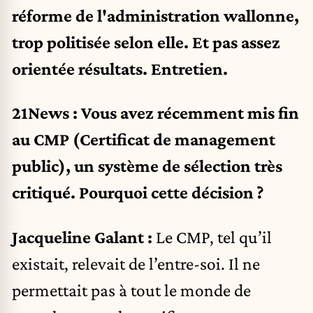
réforme de l'administration wallonne,
trop politisée selon elle. Et pas assez
orientée résultats. Entretien.
21News : Vous avez récemment mis fin
au CMP (Certificat de management
public), un système de sélection très
critiqué. Pourquoi cette décision ?
Jacqueline Galant :
Le CMP, tel qu’il
existait, relevait de l’entre-soi. Il ne
permettait pas à tout le monde de