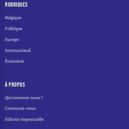
RUBRIQUES
Belgique
Politique
Europe
International
Économie
À PROPOS
Qui sommes-nous ?
Contactez-nous
Éditeur responsable