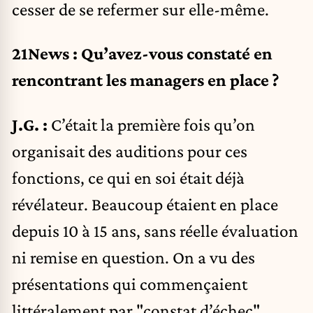
cesser de se refermer sur elle-même.
21News : Qu’avez-vous constaté en
rencontrant les managers en place ?
J.G. :
C’était la première fois qu’on
organisait des auditions pour ces
fonctions, ce qui en soi était déjà
révélateur. Beaucoup étaient en place
depuis 10 à 15 ans, sans réelle évaluation
ni remise en question. On a vu des
présentations qui commençaient
littéralement par "constat d’échec",