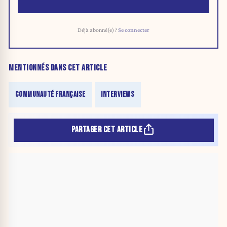
Déjà abonné(e) ?
Se connecter
MENTIONNÉS DANS CET ARTICLE
COMMUNAUTÉ FRANÇAISE
INTERVIEWS
PARTAGER CET ARTICLE