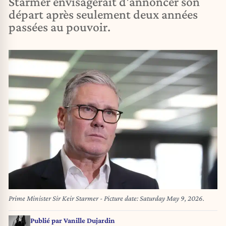
Starmer envisagerait d'annoncer son
départ après seulement deux années
passées au pouvoir.
Prime Minister Sir Keir Starmer - Picture date: Saturday May 9, 2026.
Publié par
Vanille Dujardin