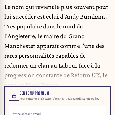
Le nom qui revient le plus souvent pour
lui succéder est celui d'Andy Burnham.
Très populaire dans le nord de
l'Angleterre, le maire du Grand
Manchester apparaît comme l'une des
rares personnalités capables de
redonner un élan au Labour face à la
progression constante de Reform UK, le
parti de Nigel Farage.
CONTENU PREMIUM
Pour continuer la lecture, abonnez-vous ou utilisez un crédit.