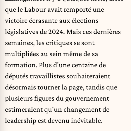
que le Labour avait remporté une
victoire écrasante aux élections
législatives de 2024. Mais ces dernières
semaines, les critiques se sont
multipliées au sein même de sa
formation. Plus d'une centaine de
députés travaillistes souhaiteraient
désormais tourner la page, tandis que
plusieurs figures du gouvernement
estimeraient qu'un changement de
leadership est devenu inévitable.