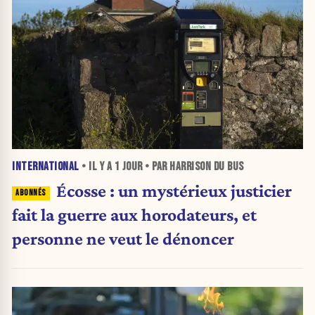
INTERNATIONAL
• IL Y A
1 JOUR
• PAR HARRISON DU BUS
Écosse : un mystérieux justicier
fait la guerre aux horodateurs, et
personne ne veut le dénoncer