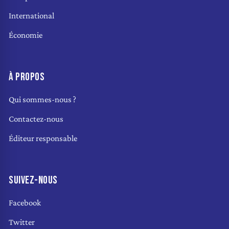
International
Économie
À PROPOS
Qui sommes-nous ?
Contactez-nous
Éditeur responsable
SUIVEZ-NOUS
Facebook
Twitter