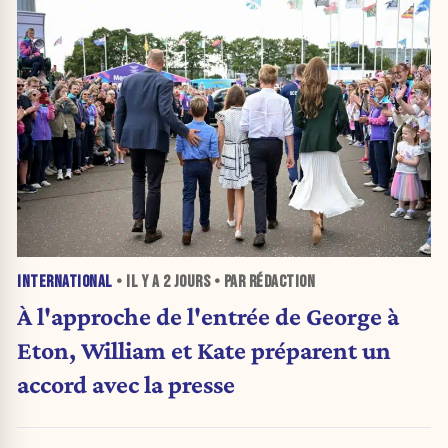
INTERNATIONAL
• IL Y A
2 JOURS
• PAR RÉDACTION
À l'approche de l'entrée de George à
Eton, William et Kate préparent un
accord avec la presse