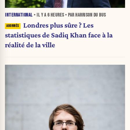
INTERNATIONAL
• IL Y A
6 HEURES
• PAR HARRISON DU BUS
Londres plus sûre ? Les
statistiques de Sadiq Khan face à la
réalité de la ville