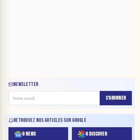
NEWSLETTER
S'ABONNER
RETROUVEZ NOS ARTICLES SUR GOOGLE
G NEWS
G DISCOVER