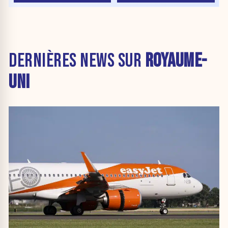
DERNIÈRES NEWS SUR
ROYAUME-
UNI