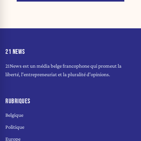
21 NEWS
21News est un média belge francophone qui promeut la
liberté, l'entrepreneuriat et la pluralité d'opinions.
RUBRIQUES
Belgique
Politique
Europe