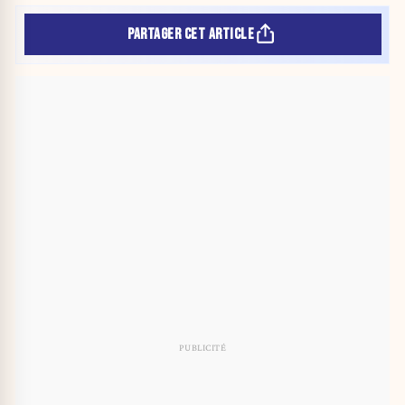
PARTAGER CET ARTICLE