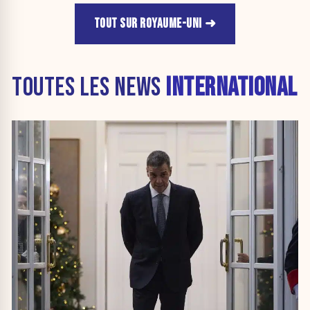
TOUT SUR ROYAUME-UNI
TOUTES LES NEWS
INTERNATIONAL