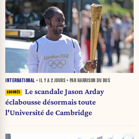
INTERNATIONAL
• IL Y A
2 JOURS
• PAR HARRISON DU BUS
Le scandale Jason Arday
éclabousse désormais toute
l'Université de Cambridge