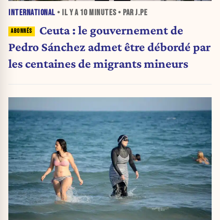
INTERNATIONAL
• IL Y A
10 MINUTES
• PAR J.PE
Ceuta : le gouvernement de
Pedro Sánchez admet être débordé par
les centaines de migrants mineurs