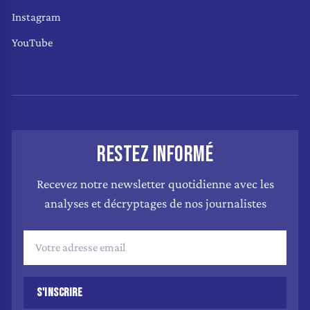
Instagram
YouTube
RESTEZ INFORMÉ
Recevez notre newsletter quotidienne avec les
analyses et décryptages de nos journalistes
S'INSCRIRE