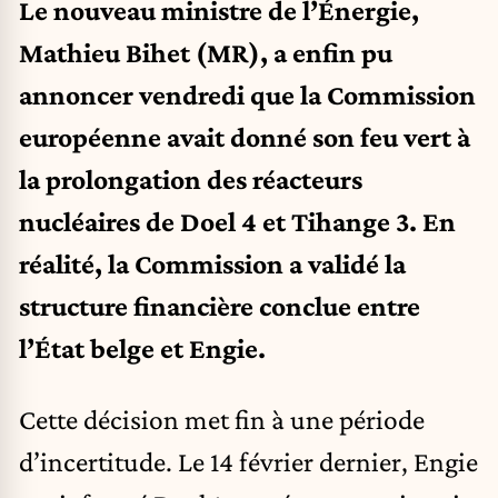
Le nouveau ministre de l’Énergie,
Mathieu Bihet (MR), a enfin pu
annoncer vendredi que la Commission
européenne avait donné son feu vert à
la prolongation des réacteurs
nucléaires de Doel 4 et Tihange 3. En
réalité, la Commission a validé la
structure financière conclue entre
l’État belge et Engie.
Cette décision met fin à une période
d’incertitude. Le 14 février dernier, Engie