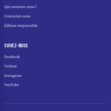
Qui sommes-nous ?
Contactez-nous
Éditeur responsable
SUIVEZ-NOUS
Facebook
Twitter
Instagram
YouTube