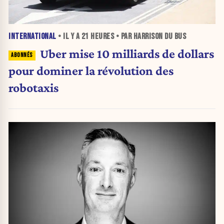
INTERNATIONAL
• IL Y A
21 HEURES
• PAR HARRISON DU BUS
Uber mise 10 milliards de dollars
pour dominer la révolution des
robotaxis