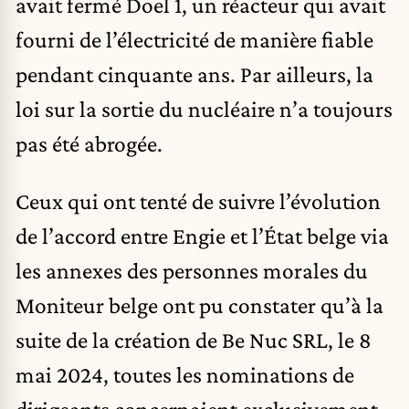
avait fermé Doel 1, un réacteur qui avait
fourni de l’électricité de manière fiable
pendant cinquante ans. Par ailleurs, la
loi sur la sortie du nucléaire n’a toujours
pas été abrogée.
Ceux qui ont tenté de suivre l’évolution
de l’accord entre Engie et l’État belge via
les annexes des personnes morales du
Moniteur belge ont pu constater qu’à la
suite de la création de Be Nuc SRL, le 8
mai 2024, toutes les nominations de