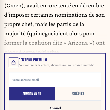
(Groen), avait encore tenté en décembre
d’imposer certaines nominations de son
propre chef, mais les partis de la
majorité (qui négociaient alors pour
former la coalition dite « Arizona ») ont
bloqué cette initiative.
CONTENU PREMIUM
Pour continuer la lecture, abonnez-vous ou utilisez un crédit.
ABONNEMENT
CRÉDITS
Annuel