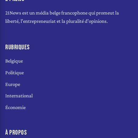
21News est un média belge francophone qui promeut la
liberté, l'entrepreneuriat et la pluralité d'opinions.
RUBRIQUES
Belgique
Politique
Europe
International
Économie
À PROPOS