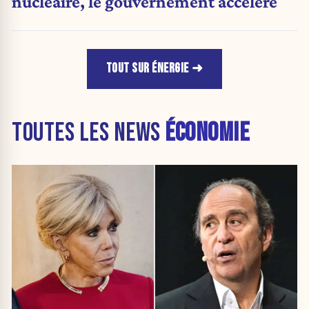
nucléaire, le gouvernement accélère
TOUT SUR ÉNERGIE
TOUTES LES NEWS
ÉCONOMIE