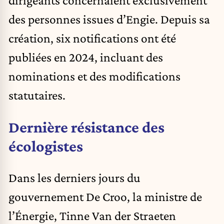
dirigeants concernaient exclusivement
des personnes issues d’Engie. Depuis sa
création, six notifications ont été
publiées en 2024, incluant des
nominations et des modifications
statutaires.
Dernière résistance des
écologistes
Dans les derniers jours du
gouvernement De Croo, la ministre de
l’Énergie, Tinne Van der Straeten