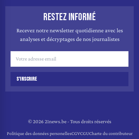
RESTEZ INFORMÉ
Recevez notre newsletter quotidienne avec les
analyses et décryptages de nos journalistes
S'INSCRIRE
© 2026 21news.be - Tous droits réservés
Politique des données personelles
CGV
CGU
Charte du contributeur