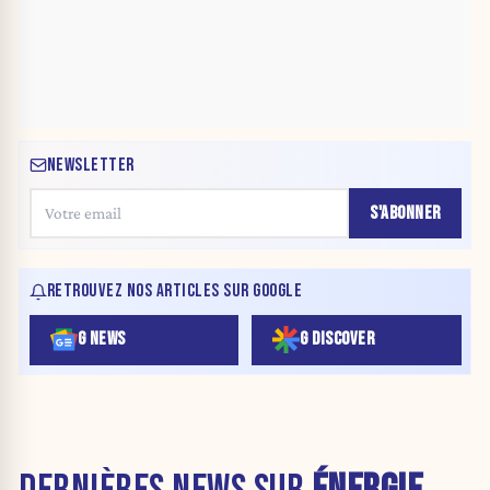
NEWSLETTER
S'ABONNER
RETROUVEZ NOS ARTICLES SUR GOOGLE
G NEWS
G DISCOVER