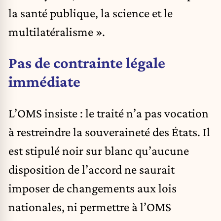
la santé publique, la science et le
multilatéralisme ».
Pas de contrainte légale
immédiate
L’OMS insiste : le traité n’a pas vocation
à restreindre la souveraineté des États. Il
est stipulé noir sur blanc qu’aucune
disposition de l’accord ne saurait
imposer de changements aux lois
nationales, ni permettre à l’OMS