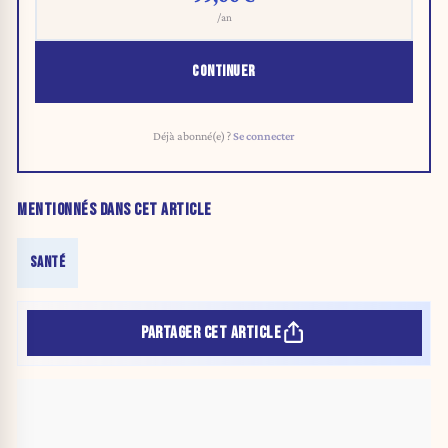
/an
CONTINUER
Déjà abonné(e) ?
Se connecter
MENTIONNÉS DANS CET ARTICLE
SANTÉ
PARTAGER CET ARTICLE