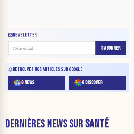
NEWSLETTER
S'ABONNER
RETROUVEZ NOS ARTICLES SUR GOOGLE
G NEWS
G DISCOVER
DERNIÈRES NEWS SUR
SANTÉ