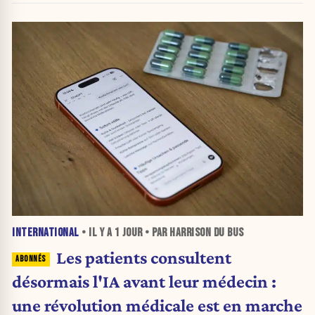
INTERNATIONAL
• IL Y A
1 JOUR
• PAR HARRISON DU BUS
Les patients consultent
désormais l'IA avant leur médecin :
une révolution médicale est en marche