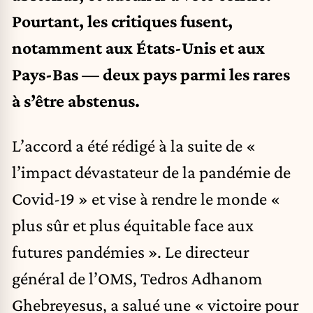
Pourtant, les critiques fusent,
notamment aux États-Unis et aux
Pays-Bas — deux pays parmi les rares
à s’être abstenus.
L’accord a été rédigé à la suite de «
l’impact dévastateur de la pandémie de
Covid-19 » et vise à rendre le monde «
plus sûr et plus équitable face aux
futures pandémies ». Le directeur
général de l’OMS, Tedros Adhanom
Ghebreyesus, a salué une « victoire pour