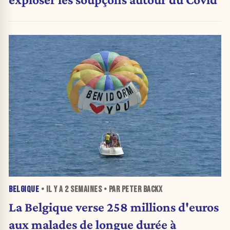
BELGIQUE
• IL Y A
2 SEMAINES
• PAR PETER BACKX
La Belgique verse 258 millions d'euros
aux malades de longue durée à