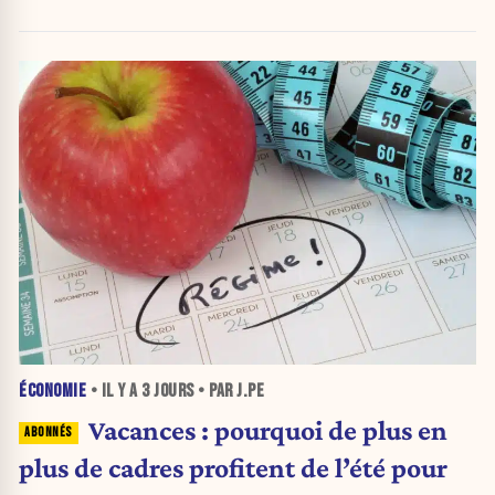
ÉCONOMIE
• IL Y A
3 JOURS
• PAR J.PE
Vacances : pourquoi de plus en
plus de cadres profitent de l’été pour