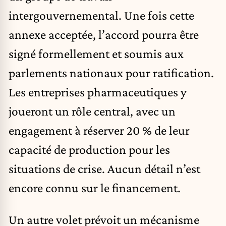
intergouvernemental. Une fois cette
annexe acceptée, l’accord pourra être
signé formellement et soumis aux
parlements nationaux pour ratification.
Les entreprises pharmaceutiques y
joueront un rôle central, avec un
engagement à réserver 20 % de leur
capacité de production pour les
situations de crise. Aucun détail n’est
encore connu sur le financement.
Un autre volet prévoit un mécanisme