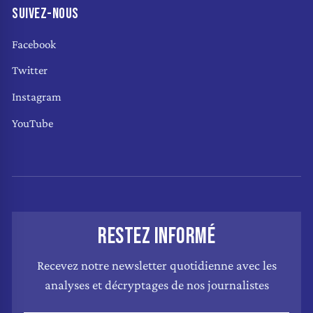
SUIVEZ-NOUS
Facebook
Twitter
Instagram
YouTube
RESTEZ INFORMÉ
Recevez notre newsletter quotidienne avec les
analyses et décryptages de nos journalistes