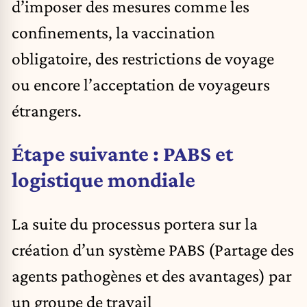
d’imposer des mesures comme les
confinements, la vaccination
obligatoire, des restrictions de voyage
ou encore l’acceptation de voyageurs
étrangers.
Étape suivante : PABS et
logistique mondiale
La suite du processus portera sur la
création d’un système PABS (Partage des
agents pathogènes et des avantages) par
un groupe de travail