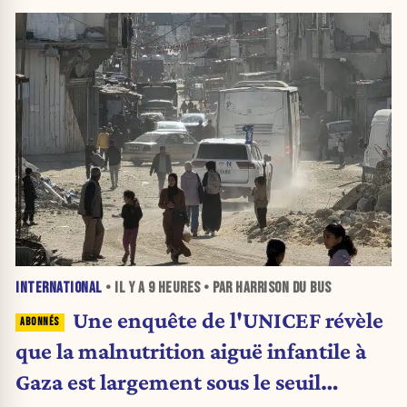
INTERNATIONAL
• IL Y A
9 HEURES
• PAR HARRISON DU BUS
Une enquête de l'UNICEF révèle
que la malnutrition aiguë infantile à
Gaza est largement sous le seuil