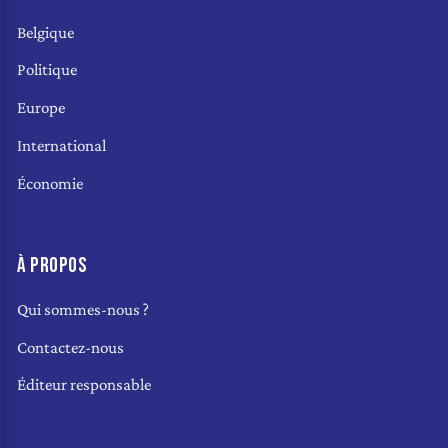
Belgique
Politique
Europe
International
Économie
À PROPOS
Qui sommes-nous ?
Contactez-nous
Éditeur responsable