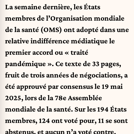
La semaine dernière, les États
membres de l’Organisation mondiale
de la santé (OMS) ont adopté dans une
relative indifférence médiatique le
premier accord ou « traité
pandémique ». Ce texte de 33 pages,
fruit de trois années de négociations, a
été approuvé par consensus le 19 mai
2025, lors de la 78e Assemblée
mondiale de la santé. Sur les 194 États
membres, 124 ont voté pour, 11 se sont
abstenus, et aucun n’a voté contre.