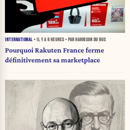
INTERNATIONAL
• IL Y A
6 HEURES
• PAR HARRISON DU BUS
Pourquoi Rakuten France ferme
définitivement sa marketplace