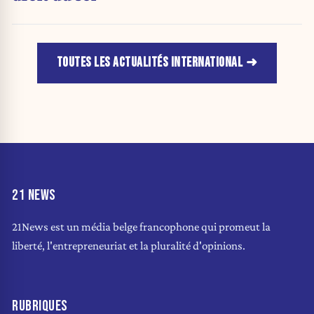
TOUTES LES ACTUALITÉS INTERNATIONAL
21 NEWS
21News est un média belge francophone qui promeut la
liberté, l'entrepreneuriat et la pluralité d'opinions.
RUBRIQUES