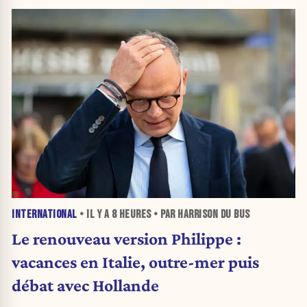
INTERNATIONAL
• IL Y A
8 HEURES
• PAR HARRISON DU BUS
Le renouveau version Philippe :
vacances en Italie, outre-mer puis
débat avec Hollande