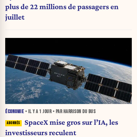
plus de 22 millions de passagers en
juillet
ÉCONOMIE
• IL Y A
1 JOUR
• PAR HARRISON DU BUS
SpaceX mise gros sur l’IA, les
investisseurs reculent