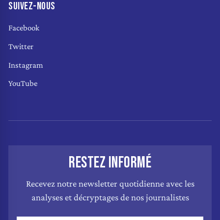
SUIVEZ-NOUS
Facebook
Twitter
Instagram
YouTube
RESTEZ INFORMÉ
Recevez notre newsletter quotidienne avec les
analyses et décryptages de nos journalistes