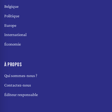
Belgique
Politique
Europe
International
Économie
À PROPOS
Qui sommes-nous ?
Contactez-nous
Éditeur responsable