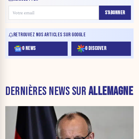
S'ABONNER
RETROUVEZ NOS ARTICLES SUR GOOGLE
G NEWS
G DISCOVER
DERNIÈRES NEWS SUR
ALLEMAGNE