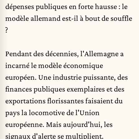
dépenses publiques en forte hausse : le
modèle allemand est-il à bout de souffle
?
Pendant des décennies,
l'Allemagne
a
incarné le modèle économique
européen. Une industrie puissante, des
finances publiques exemplaires et des
exportations florissantes faisaient du
pays la locomotive de l'Union
européenne. Mais aujourd'hui, les
signaux d'alerte se multiplient.