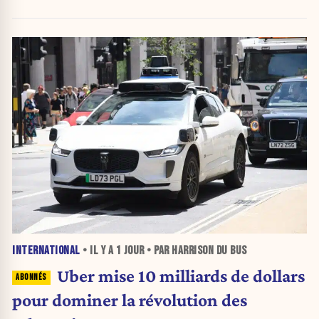
INTERNATIONAL
• IL Y A
1 JOUR
• PAR HARRISON DU BUS
Uber mise 10 milliards de dollars
pour dominer la révolution des