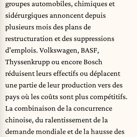
groupes automobiles, chimiques et
sidérurgiques annoncent depuis
plusieurs mois des plans de
restructuration et des suppressions
d'emplois.
Volkswagen
, BASF,
Thyssenkrupp ou encore Bosch
réduisent leurs effectifs ou déplacent
une partie de leur production vers des
pays où les coûts sont plus compétitifs.
La combinaison de la concurrence
chinoise, du ralentissement de la
demande mondiale et de la hausse des