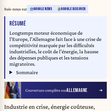
Suis-nous sur
GOOGLE NEWS
GOOGLE DISCOVER
DE L'ARTICLE
RÉSUMÉ
Longtemps moteur économique de
l'Europe, l'Allemagne fait face à une crise de
compétitivité marquée par les difficultés
industrielles, le coût de l'énergie, la hausse
des dépenses publiques et les tensions
migratoires.
Sommaire
ALLEMAGNE
Couverture complète sur
Industrie en crise, énergie coûteuse,