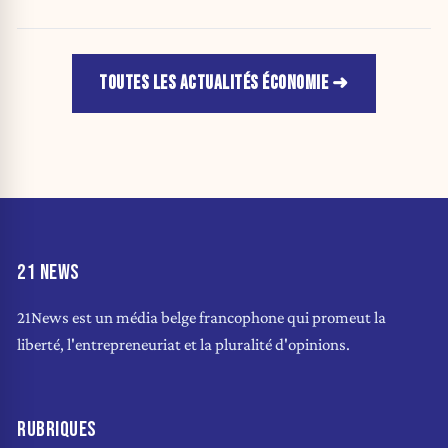
TOUTES LES ACTUALITÉS ÉCONOMIE
21 NEWS
21News est un média belge francophone qui promeut la
liberté, l'entrepreneuriat et la pluralité d'opinions.
RUBRIQUES