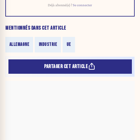
Déjà abonné(e) ?
Se connecter
MENTIONNÉS DANS CET ARTICLE
ALLEMAGNE
INDUSTRIE
UE
PARTAGER CET ARTICLE