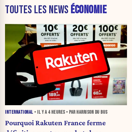
TOUTES LES NEWS
ÉCONOMIE
INTERNATIONAL
• IL Y A
4 HEURES
• PAR HARRISON DU BUS
Pourquoi Rakuten France ferme