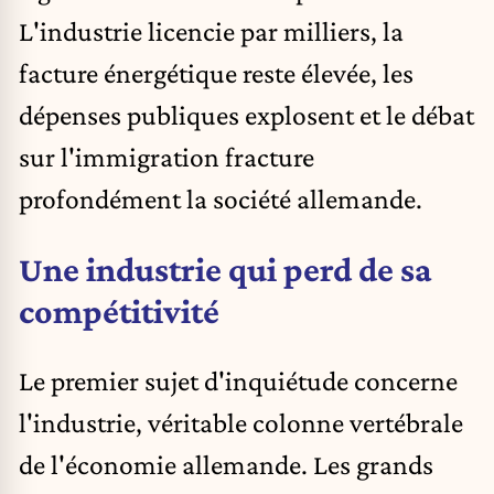
L'industrie licencie par milliers, la
facture énergétique reste élevée, les
dépenses publiques explosent et le débat
sur l'immigration fracture
profondément la société allemande.
Une industrie qui perd de sa
compétitivité
Le premier sujet d'inquiétude concerne
l'industrie, véritable colonne vertébrale
de l'économie allemande. Les grands