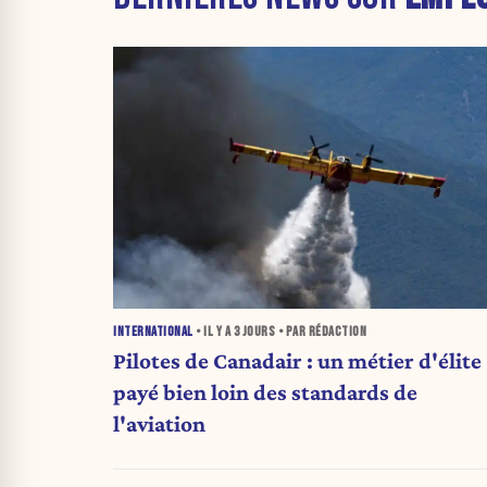
INTERNATIONAL
• IL Y A
3 JOURS
• PAR RÉDACTION
Pilotes de Canadair : un métier d'élite
payé bien loin des standards de
l'aviation