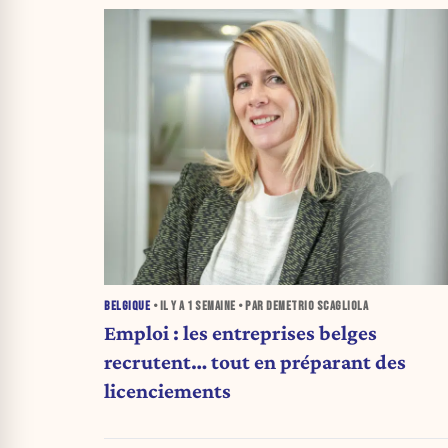
BELGIQUE
• IL Y A
1 SEMAINE
• PAR DEMETRIO SCAGLIOLA
Emploi : les entreprises belges
recrutent… tout en préparant des
licenciements