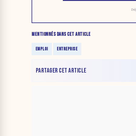
Déj
MENTIONNÉS DANS CET ARTICLE
EMPLOI
ENTREPRISE
PARTAGER CET ARTICLE