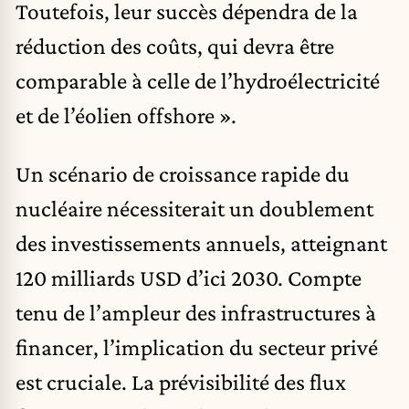
Toutefois, leur succès dépendra de la
réduction des coûts, qui devra être
comparable à celle de l’hydroélectricité
et de l’éolien offshore ».
Un scénario de croissance rapide du
nucléaire nécessiterait un doublement
des investissements annuels, atteignant
120 milliards USD d’ici 2030. Compte
tenu de l’ampleur des infrastructures à
financer, l’implication du secteur privé
est cruciale. La prévisibilité des flux