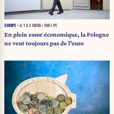
EUROPE
• IL Y A
2 JOURS
• PAR J.PE
En plein essor économique, la Pologne
ne veut toujours pas de l’euro