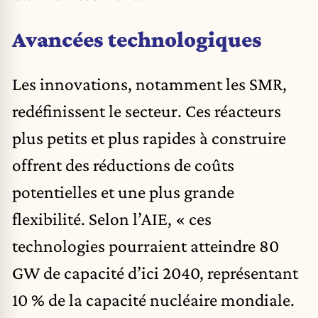
Avancées technologiques
Les innovations, notamment les SMR,
redéfinissent le secteur. Ces réacteurs
plus petits et plus rapides à construire
offrent des réductions de coûts
potentielles et une plus grande
flexibilité. Selon l’AIE, « ces
technologies pourraient atteindre 80
GW de capacité d’ici 2040, représentant
10 % de la capacité nucléaire mondiale.