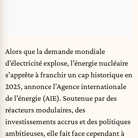
Alors que la demande mondiale
d’électricité explose, l’énergie nucléaire
s’apprête à franchir un cap historique en
2025, annonce l’Agence internationale
de l’énergie (AIE).
Soutenue par des
réacteurs modulaires, des
investissements accrus et des politiques
ambitieuses, elle fait face cependant à