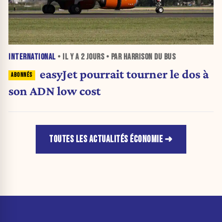
INTERNATIONAL
• IL Y A
2 JOURS
• PAR HARRISON DU BUS
easyJet pourrait tourner le dos à
son ADN low cost
TOUTES LES ACTUALITÉS ÉCONOMIE