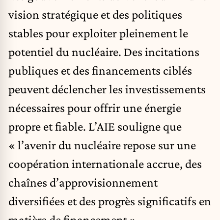
vision stratégique et des politiques
stables pour exploiter pleinement le
potentiel du nucléaire. Des incitations
publiques et des financements ciblés
peuvent déclencher les investissements
nécessaires pour offrir une énergie
propre et fiable. L’AIE souligne que
« l’avenir du nucléaire repose sur une
coopération internationale accrue, des
chaînes d’approvisionnement
diversifiées et des progrès significatifs en
matière de financement ».