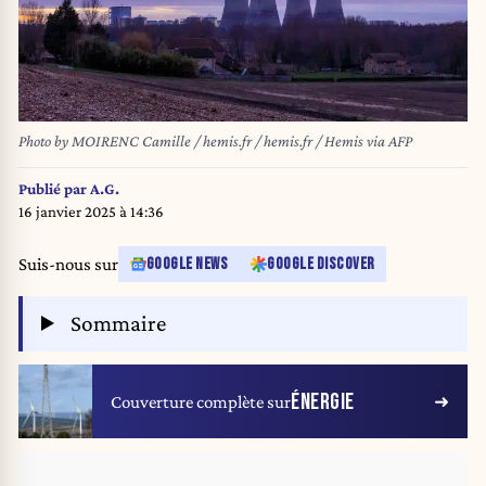
Photo by MOIRENC Camille / hemis.fr / hemis.fr / Hemis via AFP
Publié par
A.G.
16 janvier 2025 à 14:36
Suis-nous sur
GOOGLE NEWS
GOOGLE DISCOVER
Sommaire
ÉNERGIE
Couverture complète sur