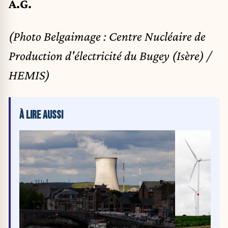
A.G.
(Photo Belgaimage : Centre Nucléaire de
Production d'électricité du Bugey (Isère) /
HEMIS)
À LIRE AUSSI