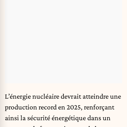
L’énergie nucléaire devrait atteindre une
production record en 2025, renforçant
ainsi la sécurité énergétique dans un