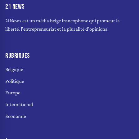
21 NEWS
21News est un média belge francophone qui promeut la
liberté, l'entrepreneuriat et la pluralité d'opinions.
RUBRIQUES
Belgique
Politique
Europe
International
Économie