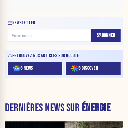
NEWSLETTER
S'ABONNER
RETROUVEZ NOS ARTICLES SUR GOOGLE
G NEWS
G DISCOVER
DERNIÈRES NEWS SUR
ÉNERGIE