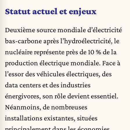
Statut actuel et enjeux
Deuxième source mondiale d’électricité
bas-carbone après l’hydroélectricité, le
nucléaire représente près de 10 % de la
production électrique mondiale. Face à
l’essor des véhicules électriques, des
data centers et des industries
énergivores, son rôle devient essentiel.
Néanmoins, de nombreuses
installations existantes, situées
principalement dans les économies