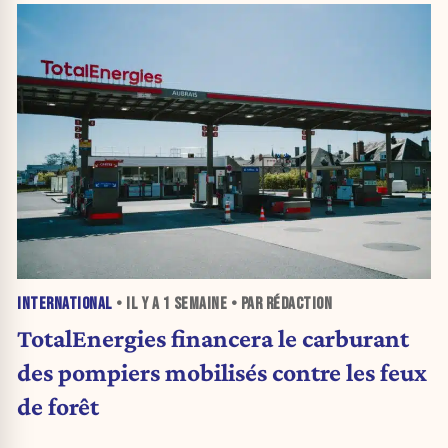
INTERNATIONAL
• IL Y A
1 SEMAINE
• PAR RÉDACTION
TotalEnergies financera le carburant
des pompiers mobilisés contre les feux
de forêt