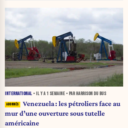
INTERNATIONAL
• IL Y A
1 SEMAINE
• PAR HARRISON DU BUS
Venezuela : les pétroliers face au
mur d’une ouverture sous tutelle
américaine