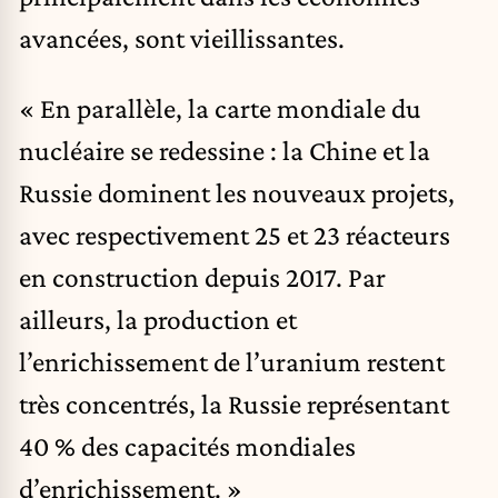
avancées, sont vieillissantes.
« En parallèle, la carte mondiale du
nucléaire se redessine : la Chine et la
Russie dominent les nouveaux projets,
avec respectivement 25 et 23 réacteurs
en construction depuis 2017. Par
ailleurs, la production et
l’enrichissement de l’uranium restent
très concentrés, la Russie représentant
40 % des capacités mondiales
d’enrichissement. »