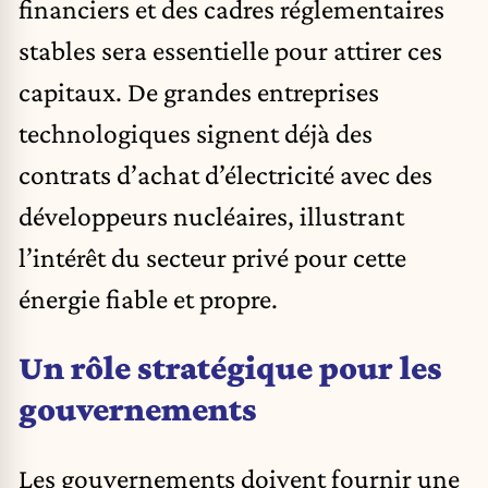
financiers et des cadres réglementaires
stables sera essentielle pour attirer ces
capitaux. De grandes entreprises
technologiques signent déjà des
contrats d’achat d’électricité avec des
développeurs nucléaires, illustrant
l’intérêt du secteur privé pour cette
énergie fiable et propre.
Un rôle stratégique pour les
gouvernements
Les gouvernements doivent fournir une