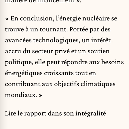
« En conclusion, l’énergie nucléaire se
trouve à un tournant. Portée par des
avancées technologiques, un intérêt
accru du secteur privé et un soutien
politique, elle peut répondre aux besoins
énergétiques croissants tout en
contribuant aux objectifs climatiques
mondiaux. »
Lire le rapport dans son intégralité