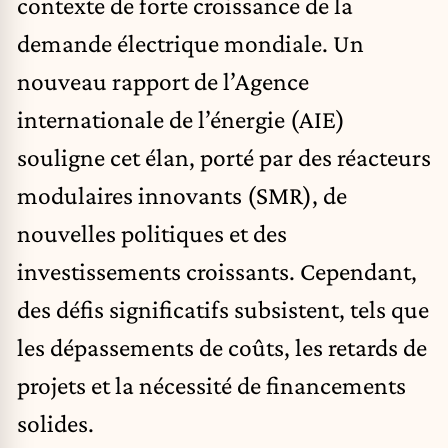
contexte de forte croissance de la
demande électrique mondiale. Un
nouveau rapport
de l’Agence
internationale de l’énergie (AIE)
souligne cet élan, porté par des réacteurs
modulaires innovants (SMR), de
nouvelles politiques et des
investissements croissants. Cependant,
des défis significatifs subsistent, tels que
les dépassements de coûts, les retards de
projets et la nécessité de financements
solides.