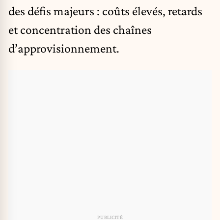
des défis majeurs : coûts élevés, retards
et concentration des chaînes
d’approvisionnement.