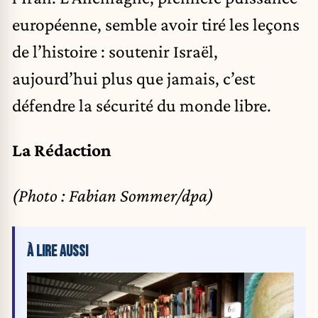
européenne, semble avoir tiré les leçons
de l’histoire : soutenir Israël,
aujourd’hui plus que jamais, c’est
défendre la sécurité du monde libre.
La Rédaction
(Photo : Fabian Sommer/dpa)
À LIRE AUSSI