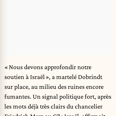
« Nous devons approfondir notre
soutien à Israël », a martelé Dobrindt
sur place, au milieu des ruines encore
fumantes. Un signal politique fort, après
les mots déjà très clairs du chancelier