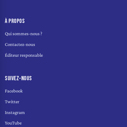
À PROPOS
Qui sommes-nous ?
Contactez-nous
Éditeur responsable
SUIVEZ-NOUS
Facebook
Twitter
Instagram
YouTube