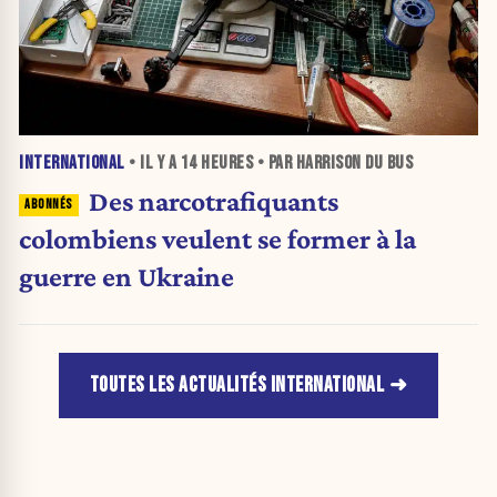
INTERNATIONAL
• IL Y A
14 HEURES
• PAR HARRISON DU BUS
Des narcotrafiquants
colombiens veulent se former à la
guerre en Ukraine
TOUTES LES ACTUALITÉS INTERNATIONAL