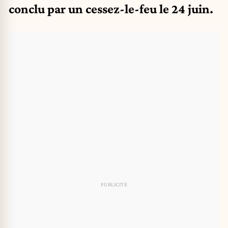
conclu par un cessez-le-feu le 24 juin.