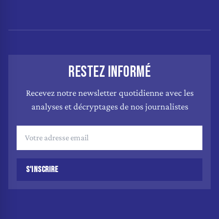
RESTEZ INFORMÉ
Recevez notre newsletter quotidienne avec les
analyses et décryptages de nos journalistes
S'INSCRIRE