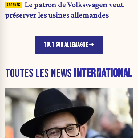
Le patron de Volkswagen veut
préserver les usines allemandes
TOUT SUR ALLEMAGNE
TOUTES LES NEWS
INTERNATIONAL