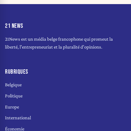
21 NEWS
21News est un média belge francophone qui promeut la
liberté, l'entrepreneuriat et la pluralité d'opinions.
RUBRIQUES
Belgique
Politique
Europe
International
Économie