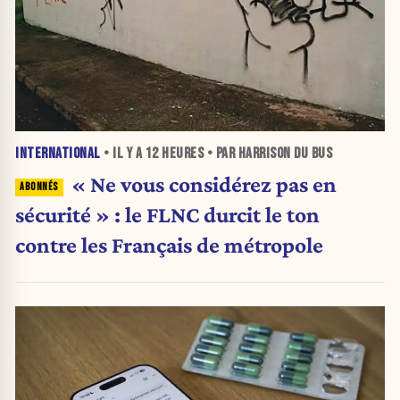
INTERNATIONAL
• IL Y A
12 HEURES
• PAR HARRISON DU BUS
« Ne vous considérez pas en
sécurité » : le FLNC durcit le ton
contre les Français de métropole