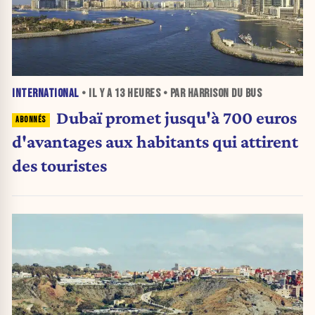
INTERNATIONAL
• IL Y A
13 HEURES
• PAR HARRISON DU BUS
Dubaï promet jusqu'à 700 euros
d'avantages aux habitants qui attirent
des touristes