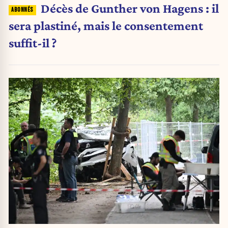
Décès de Gunther von Hagens : il
sera plastiné, mais le consentement
suffit-il ?