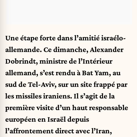
Une étape forte dans l’amitié israélo-
allemande. Ce dimanche, Alexander
Dobrindt, ministre de l’Intérieur
allemand, s’est rendu à Bat Yam, au
sud de Tel-Aviv, sur un site frappé par
les missiles iraniens. Il s’agit de la
première visite d’un haut responsable
européen en Israël depuis
l’affrontement direct avec l’Iran,