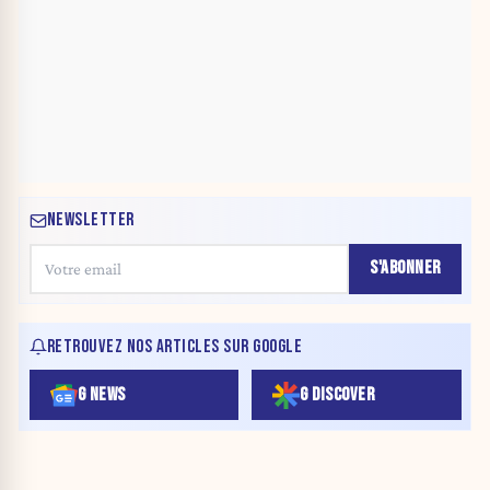
NEWSLETTER
S'ABONNER
RETROUVEZ NOS ARTICLES SUR GOOGLE
G NEWS
G DISCOVER