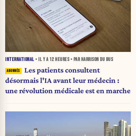
INTERNATIONAL
• IL Y A
12 HEURES
• PAR HARRISON DU BUS
Les patients consultent
désormais l'IA avant leur médecin :
une révolution médicale est en marche