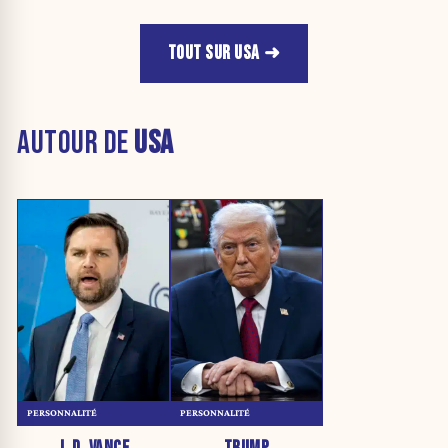
TOUT SUR USA
AUTOUR DE
USA
PERSONNALITÉ
PERSONNALITÉ