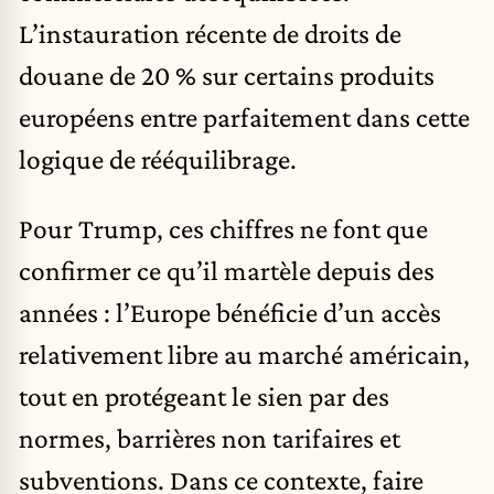
L’instauration récente de droits de
douane de 20 % sur certains produits
européens entre parfaitement dans cette
logique de rééquilibrage.
Pour Trump, ces chiffres ne font que
confirmer ce qu’il martèle depuis des
années : l’Europe bénéficie d’un accès
relativement libre au marché américain,
tout en protégeant le sien par des
normes, barrières non tarifaires et
subventions. Dans ce contexte, faire