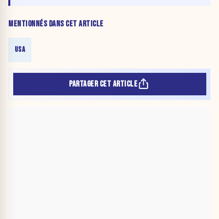
MENTIONNÉS DANS CET ARTICLE
USA
PARTAGER CET ARTICLE