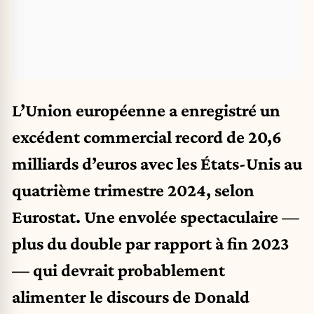
L’Union européenne a enregistré un
excédent commercial record de 20,6
milliards d’euros avec les États-Unis au
quatrième trimestre 2024, selon
Eurostat. Une envolée spectaculaire —
plus du double par rapport à fin 2023
— qui devrait probablement
alimenter le discours de Donald