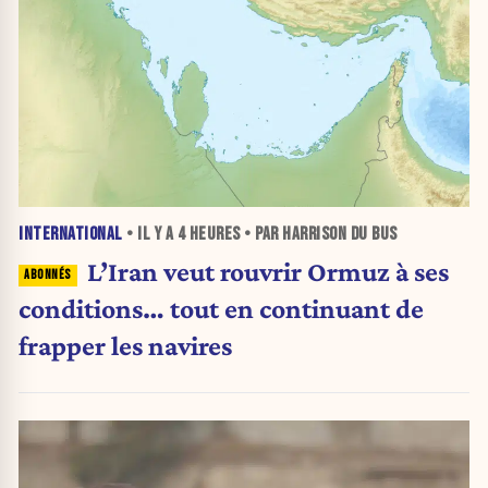
INTERNATIONAL
• IL Y A
4 HEURES
• PAR HARRISON DU BUS
L’Iran veut rouvrir Ormuz à ses
conditions… tout en continuant de
frapper les navires