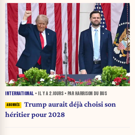
INTERNATIONAL
• IL Y A
2 JOURS
• PAR HARRISON DU BUS
Trump aurait déjà choisi son
héritier pour 2028