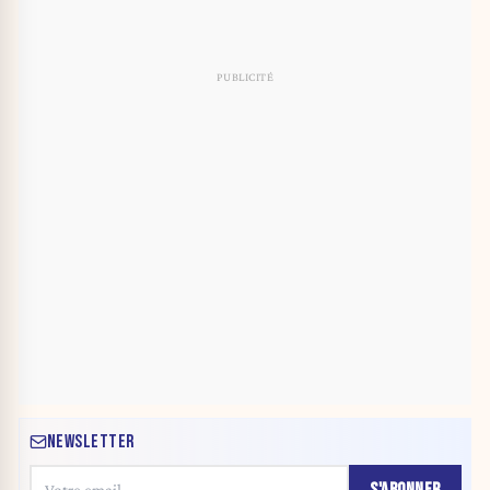
NEWSLETTER
S'ABONNER