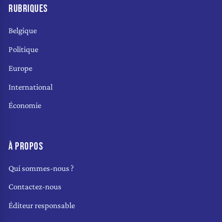
RUBRIQUES
Belgique
Politique
Europe
International
Économie
À PROPOS
Qui sommes-nous ?
Contactez-nous
Éditeur responsable