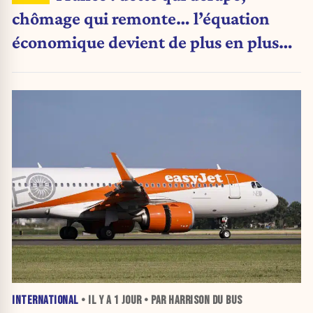
chômage qui remonte… l’équation
économique devient de plus en plus
inquiétante
INTERNATIONAL
• IL Y A
1 JOUR
• PAR HARRISON DU BUS