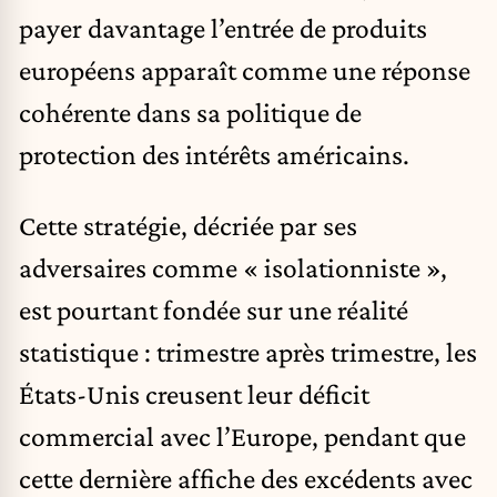
payer davantage l’entrée de produits
européens apparaît comme une réponse
cohérente dans sa politique de
protection des intérêts américains.
Cette stratégie, décriée par ses
adversaires comme « isolationniste »,
est pourtant fondée sur une réalité
statistique : trimestre après trimestre, les
États-Unis creusent leur déficit
commercial avec l’Europe, pendant que
cette dernière affiche des excédents avec