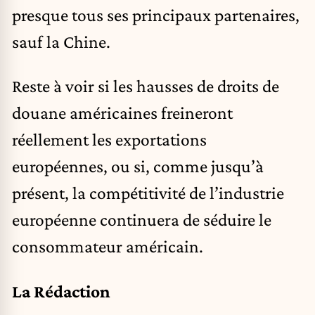
presque tous ses principaux partenaires,
sauf la Chine.
Reste à voir si les hausses de droits de
douane américaines freineront
réellement les exportations
européennes, ou si, comme jusqu’à
présent, la compétitivité de l’industrie
européenne continuera de séduire le
consommateur américain.
La Rédaction