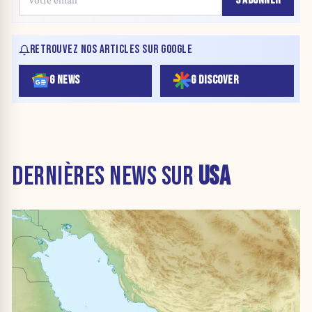
RETROUVEZ NOS ARTICLES SUR GOOGLE
G NEWS
G DISCOVER
DERNIÈRES NEWS SUR
USA