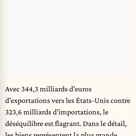
Avec 344,3 milliards d’euros
d’exportations vers les États-Unis contre
323,6 milliards d’importations, le
déséquilibre est flagrant. Dans le détail,
les biens représentent la plus grande