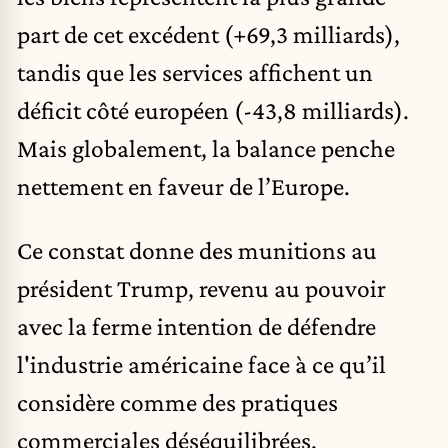
part de cet excédent (+69,3 milliards),
tandis que les services affichent un
déficit côté européen (-43,8 milliards).
Mais globalement, la balance penche
nettement en faveur de l’Europe.
Ce constat donne des munitions au
président Trump, revenu au pouvoir
avec la ferme intention de défendre
l'industrie américaine face à ce qu’il
considère comme des pratiques
commerciales déséquilibrées.