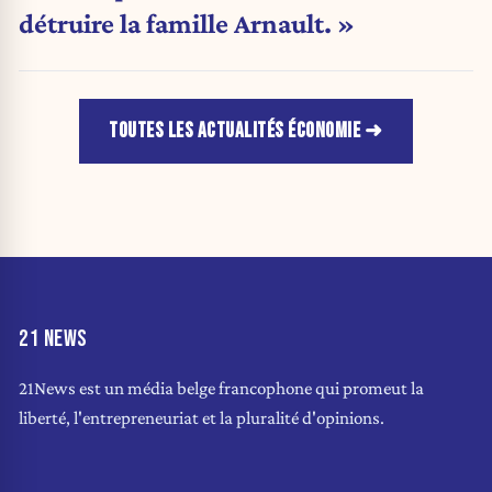
détruire la famille Arnault. »
TOUTES LES ACTUALITÉS ÉCONOMIE
21 NEWS
21News est un média belge francophone qui promeut la
liberté, l'entrepreneuriat et la pluralité d'opinions.