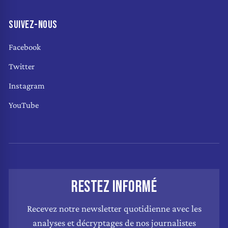
SUIVEZ-NOUS
Facebook
Twitter
Instagram
YouTube
RESTEZ INFORMÉ
Recevez notre newsletter quotidienne avec les
analyses et décryptages de nos journalistes