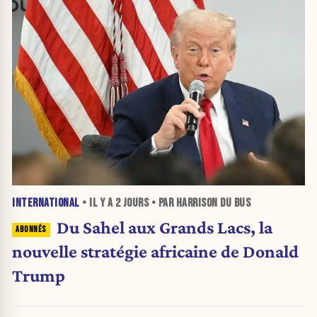
INTERNATIONAL
• IL Y A
2 JOURS
• PAR HARRISON DU BUS
Du Sahel aux Grands Lacs, la
nouvelle stratégie africaine de Donald
Trump