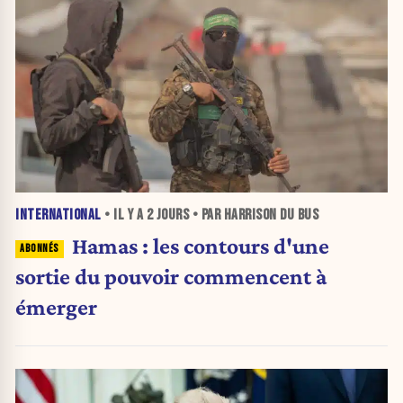
INTERNATIONAL
• IL Y A
2 JOURS
• PAR HARRISON DU BUS
Hamas : les contours d'une
sortie du pouvoir commencent à
émerger