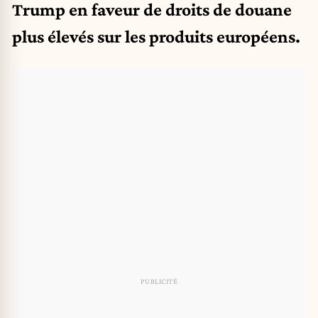
Trump en faveur de droits de douane
plus élevés sur les produits européens.