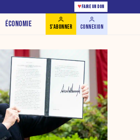
♥
FAIRE UN DON
ÉCONOMIE
S'ABONNER
CONNEXION