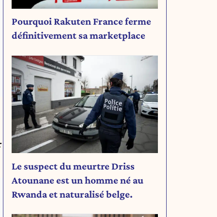
Pourquoi Rakuten France ferme
définitivement sa marketplace
r
Le suspect du meurtre Driss
Atounane est un homme né au
Rwanda et naturalisé belge.