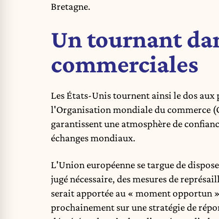
Bretagne.
Un tournant dan
commerciales
Les États-Unis tournent ainsi le dos aux 
l'Organisation mondiale du commerce (OM
garantissent une atmosphère de confiance
échanges mondiaux.
L'Union européenne se targue de disposer 
jugé nécessaire, des mesures de représail
serait apportée au « moment opportun »
prochainement sur une stratégie de répons