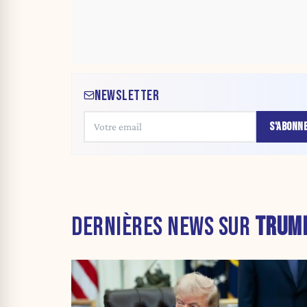
NEWSLETTER
S'ABONN
DERNIÈRES NEWS SUR
TRUM