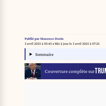
Publié par
Maxence Dozin
3 avril 2025 à 05:45
• Mis à jour le
3 avril 2025 à 07:25
Sommaire
TRU
Couverture complète sur