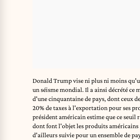
Donald Trump vise ni plus ni moins qu'u
un séisme mondial. Il a ainsi décrété ce m
d'une cinquantaine de pays, dont ceux de
20% de taxes à l'exportation pour ses pro
président américain estime que ce seuil r
dont font l'objet les produits américains
d'ailleurs suivie pour un ensemble de pa