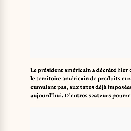
Le président américain a décrété hier 
le territoire américain de produits eu
cumulant pas, aux taxes déjà imposées
aujourd'hui. D'autres secteurs pourrai