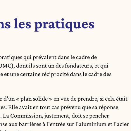
s les pratiques
pratiques qui prévalent dans le cadre de
C), dont ils sont un des fondateurs, et qui
 et une certaine réciprocité dans le cadre des
d'un « plan solide » en vue de prendre, si cela était
les. Elle avait en tout cas prévenu que sa réponse
. La Commission, justement, doit se pencher
e aux barrières à l'entrée sur l'aluminium et l'acier