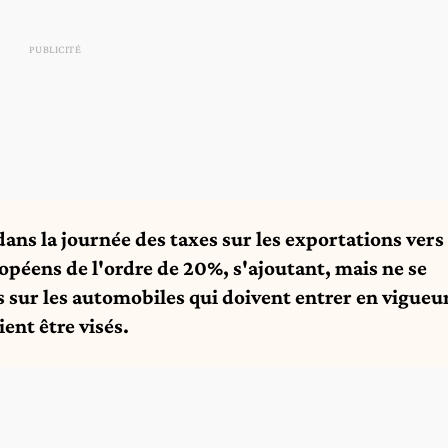
dans la journée des taxes sur les exportations vers
ropéens de l'ordre de 20%, s'ajoutant, mais ne se
 sur les automobiles qui doivent entrer en vigueu
ent être visés.