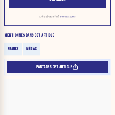
Déjà abonné(e) ?
Se connecter
MENTIONNÉS DANS CET ARTICLE
FRANCE
MÉDIAS
PARTAGER CET ARTICLE