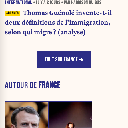
INTERNATIONAL
• IL Y A
2 JOURS
• PAR HARRISON DU BUS
Thomas Guénolé invente-t-il
deux définitions de l'immigration,
selon qui migre ? (analyse)
TOUT SUR FRANCE
AUTOUR DE
FRANCE