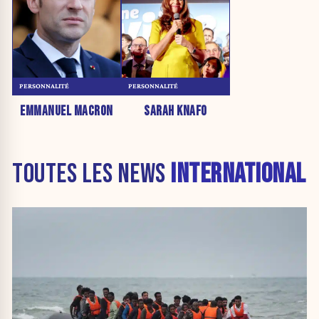
PERSONNALITÉ
PERSONNALITÉ
EMMANUEL MACRON
SARAH KNAFO
TOUTES LES NEWS
INTERNATIONAL