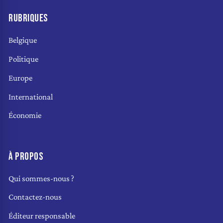
RUBRIQUES
Belgique
Politique
Europe
International
Économie
À PROPOS
Qui sommes-nous ?
Contactez-nous
Éditeur responsable