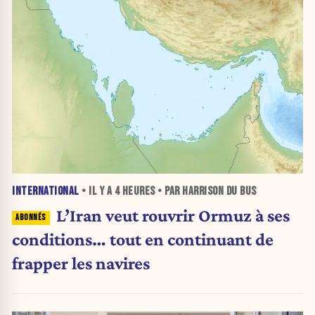
INTERNATIONAL
• IL Y A
4 HEURES
• PAR HARRISON DU BUS
L’Iran veut rouvrir Ormuz à ses
conditions… tout en continuant de
frapper les navires