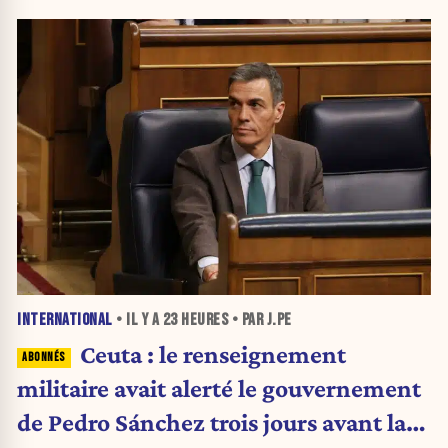
INTERNATIONAL
• IL Y A
23 HEURES
• PAR J.PE
Ceuta : le renseignement
militaire avait alerté le gouvernement
de Pedro Sánchez trois jours avant la