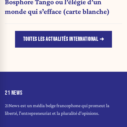
Bosphore Tango ou l’élégie d’un
monde qui s’efface (carte blanche)
TOUTES LES ACTUALITÉS INTERNATIONAL
21 NEWS
21News est un média belge francophone qui promeut la
liberté, l'entrepreneuriat et la pluralité d'opinions.