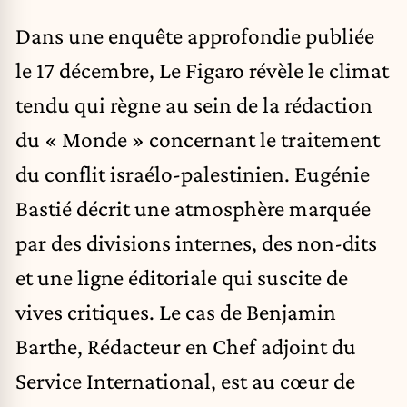
Dans une enquête approfondie publiée
le 17 décembre, Le Figaro révèle le climat
tendu qui règne au sein de la rédaction
du « Monde » concernant le traitement
du conflit israélo-palestinien. Eugénie
Bastié décrit une atmosphère marquée
par des divisions internes, des non-dits
et une ligne éditoriale qui suscite de
vives critiques. Le cas de Benjamin
Barthe, Rédacteur en Chef adjoint du
Service International, est au cœur de