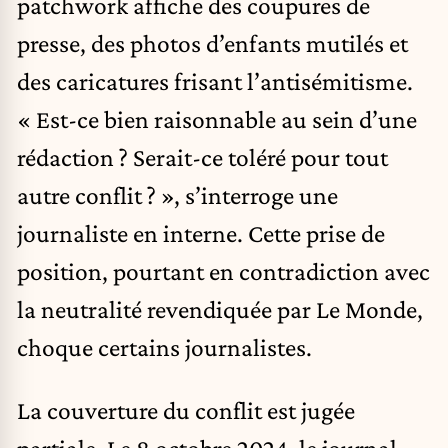
patchwork affiche des coupures de
presse, des photos d’enfants mutilés et
des caricatures frisant l’antisémitisme.
« Est-ce bien raisonnable au sein d’une
rédaction ? Serait-ce toléré pour tout
autre conflit ? », s’interroge une
journaliste en interne. Cette prise de
position, pourtant en contradiction avec
la neutralité revendiquée par Le Monde,
choque certains journalistes.
La couverture du conflit est jugée