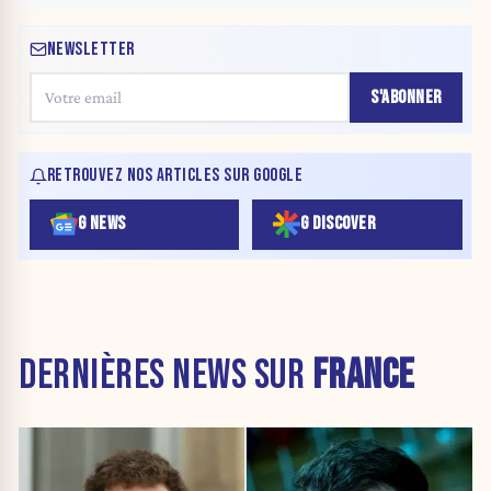
NEWSLETTER
S'ABONNER
RETROUVEZ NOS ARTICLES SUR GOOGLE
G NEWS
G DISCOVER
DERNIÈRES NEWS SUR
FRANCE