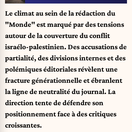
Le climat au sein de la rédaction du
"Monde" est marqué par des tensions
autour de la couverture du conflit
israélo-palestinien. Des accusations de
partialité, des divisions internes et des
polémiques éditoriales révèlent une
fracture générationnelle et ébranlent
la ligne de neutralité du journal. La
direction tente de défendre son
positionnement face à des critiques
croissantes.