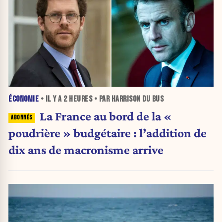
ÉCONOMIE
• IL Y A
2 HEURES
• PAR HARRISON DU BUS
La France au bord de la «
poudrière » budgétaire : l’addition de
dix ans de macronisme arrive