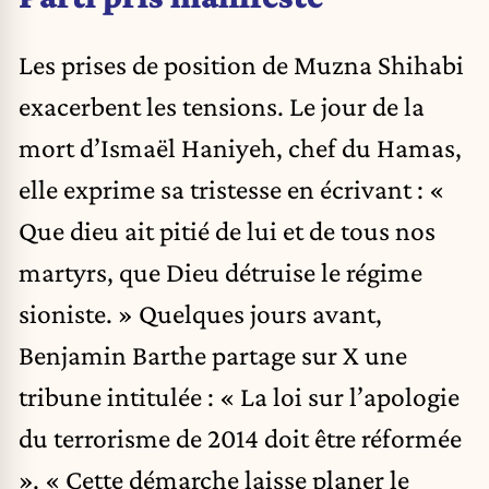
Les prises de position de Muzna Shihabi
exacerbent les tensions. Le jour de la
mort d’Ismaël Haniyeh, chef du Hamas,
elle exprime sa tristesse en écrivant : «
Que dieu ait pitié de lui et de tous nos
martyrs, que Dieu détruise le régime
sioniste. » Quelques jours avant,
Benjamin Barthe partage sur X une
tribune intitulée : « La loi sur l’apologie
du terrorisme de 2014 doit être réformée
». « Cette démarche laisse planer le