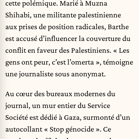
cette polémique. Marié à Muzna
Shihabi, une militante palestinienne
aux prises de position radicales, Barthe
est accusé d’influencer la couverture du
conflit en faveur des Palestiniens. « Les
gens ont peur, c’est l’omerta », témoigne
une journaliste sous anonymat.
Au cœur des bureaux modernes du
journal, un mur entier du Service
Société est dédié à Gaza, surmonté d’un
autocollant « Stop génocide ». Ce