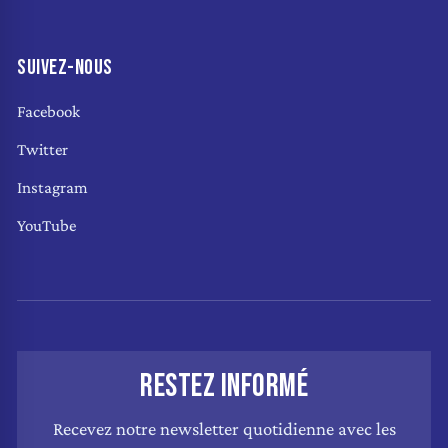
SUIVEZ-NOUS
Facebook
Twitter
Instagram
YouTube
RESTEZ INFORMÉ
Recevez notre newsletter quotidienne avec les