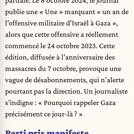
partiale. Le 8 octobre 2024, le journal
publie une « Une » marquant « un an de
l’offensive militaire d’Israël à Gaza »,
alors que cette offensive a réellement
commencé le 24 octobre 2023. Cette
édition, diffusée à l’anniversaire des
massacres du 7 octobre, provoque une
vague de désabonnements, qui n’alerte
pourtant pas la direction. Un journaliste
s’indigne : « Pourquoi rappeler Gaza
précisément ce jour-là ? »
Parti pris manifeste