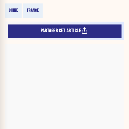
CHINE
FRANCE
PARTAGER CET ARTICLE