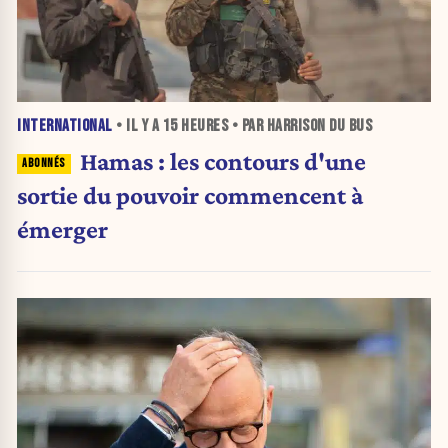
INTERNATIONAL
• IL Y A
15 HEURES
• PAR HARRISON DU BUS
Hamas : les contours d'une
sortie du pouvoir commencent à
émerger