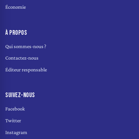
Économie
À PROPOS
Qui sommes-nous ?
Contactez-nous
Éditeur responsable
SUIVEZ-NOUS
Facebook
Twitter
Instagram