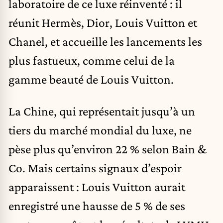
laboratoire de ce luxe réinventé : il
réunit Hermès, Dior, Louis Vuitton et
Chanel, et accueille les lancements les
plus fastueux, comme celui de la
gamme beauté de Louis Vuitton.
La Chine, qui représentait jusqu’à un
tiers du marché mondial du luxe, ne
pèse plus qu’environ 22 % selon Bain &
Co. Mais certains signaux d’espoir
apparaissent : Louis Vuitton aurait
enregistré une hausse de 5 % de ses