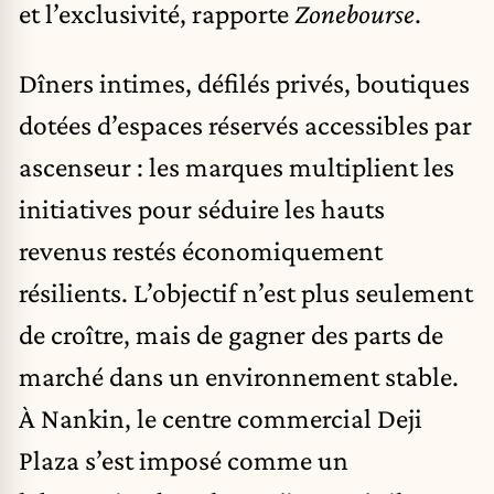
et l’exclusivité, rapporte
Zonebourse
.
Dîners intimes, défilés privés, boutiques
dotées d’espaces réservés accessibles par
ascenseur : les marques multiplient les
initiatives pour séduire les hauts
revenus restés économiquement
résilients. L’objectif n’est plus seulement
de croître, mais de gagner des parts de
marché dans un environnement stable.
À Nankin, le centre commercial Deji
Plaza s’est imposé comme un