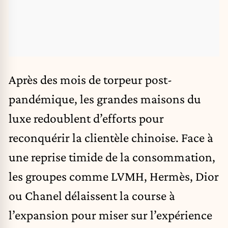
Après des mois de torpeur post-
pandémique, les grandes maisons du
luxe redoublent d’efforts pour
reconquérir la clientèle chinoise. Face à
une reprise timide de la consommation,
les groupes comme LVMH, Hermès, Dior
ou Chanel délaissent la course à
l’expansion pour miser sur l’expérience