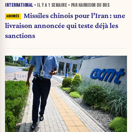
INTERNATIONAL
• IL Y A
1 SEMAINE
• PAR HARRISON DU BUS
Missiles chinois pour l’Iran : une
livraison annoncée qui teste déjà les
sanctions