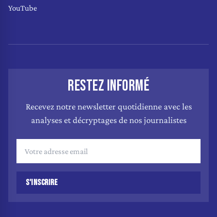
YouTube
RESTEZ INFORMÉ
Recevez notre newsletter quotidienne avec les
analyses et décryptages de nos journalistes
S'INSCRIRE