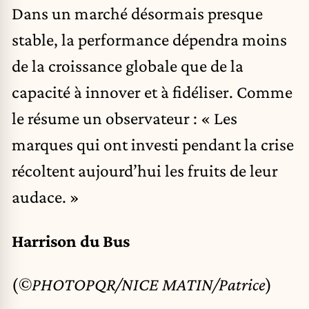
Dans un marché désormais presque
stable, la performance dépendra moins
de la croissance globale que de la
capacité à innover et à fidéliser. Comme
le résume un observateur : « Les
marques qui ont investi pendant la crise
récoltent aujourd’hui les fruits de leur
audace. »
Harrison du Bus
(
©PHOTOPQR/NICE MATIN/Patrice
)