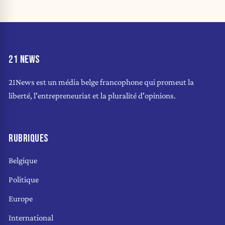
21 NEWS
21News est un média belge francophone qui promeut la
liberté, l'entrepreneuriat et la pluralité d'opinions.
RUBRIQUES
Belgique
Politique
Europe
International