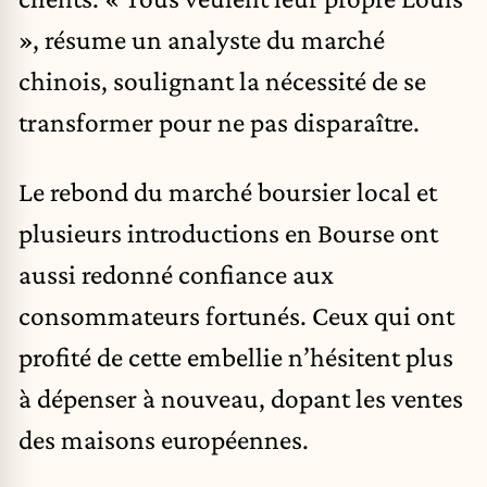
», résume un analyste du marché
chinois, soulignant la nécessité de se
transformer pour ne pas disparaître.
Le rebond du marché boursier local et
plusieurs introductions en Bourse ont
aussi redonné confiance aux
consommateurs fortunés. Ceux qui ont
profité de cette embellie n’hésitent plus
à dépenser à nouveau, dopant les ventes
des maisons européennes.