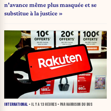
n'avance même plus masquée et se
substitue à la justice »
INTERNATIONAL
• IL Y A
13 HEURES
• PAR HARRISON DU BUS