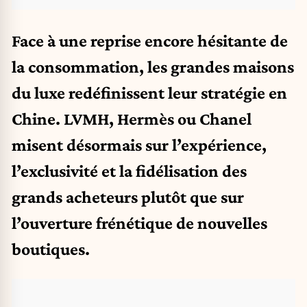
Face à une reprise encore hésitante de
la consommation, les grandes maisons
du luxe redéfinissent leur stratégie en
Chine. LVMH, Hermès ou Chanel
misent désormais sur l’expérience,
l’exclusivité et la fidélisation des
grands acheteurs plutôt que sur
l’ouverture frénétique de nouvelles
boutiques.