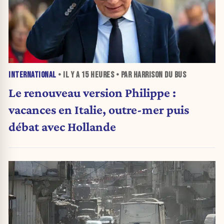
INTERNATIONAL
• IL Y A
15 HEURES
• PAR HARRISON DU BUS
Le renouveau version Philippe :
vacances en Italie, outre-mer puis
débat avec Hollande