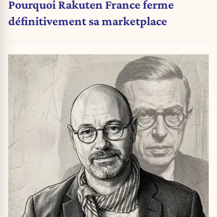
Pourquoi Rakuten France ferme
définitivement sa marketplace