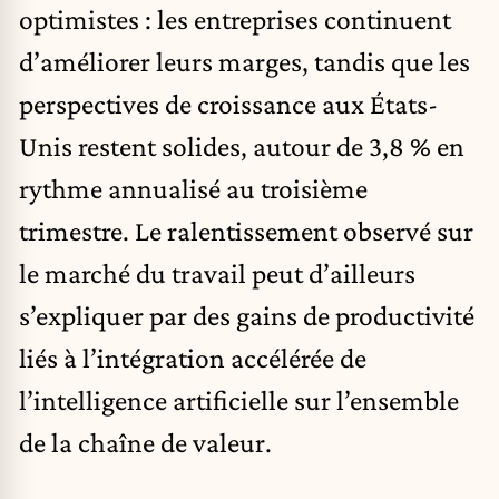
optimistes : les entreprises continuent
d’améliorer leurs marges, tandis que les
perspectives de croissance aux États-
Unis restent solides, autour de 3,8 % en
rythme annualisé au troisième
trimestre. Le ralentissement observé sur
le marché du travail peut d’ailleurs
s’expliquer par des gains de productivité
liés à l’intégration accélérée de
l’intelligence artificielle sur l’ensemble
de la chaîne de valeur.