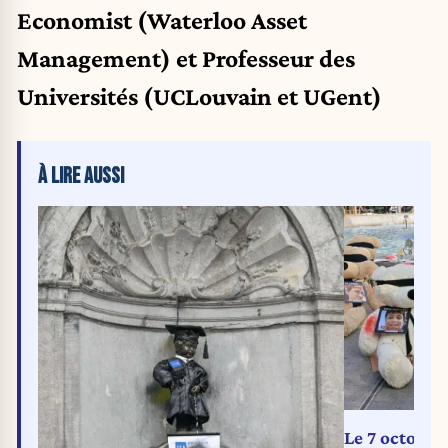
Economist (Waterloo Asset
Management) et Professeur des
Universités (UCLouvain et UGent)
À LIRE AUSSI
Le 7 octobre 