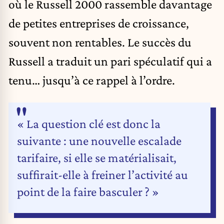
où le Russell 2000 rassemble davantage
de petites entreprises de croissance,
souvent non rentables. Le succès du
Russell a traduit un pari spéculatif qui a
tenu… jusqu’à ce rappel à l’ordre.
« La question clé est donc la
suivante : une nouvelle escalade
tarifaire, si elle se matérialisait,
suffirait-elle à freiner l’activité au
point de la faire basculer ? »