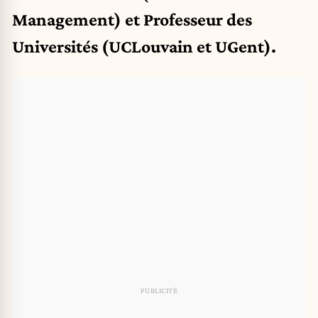
Management) et Professeur des
Universités (UCLouvain et UGent).