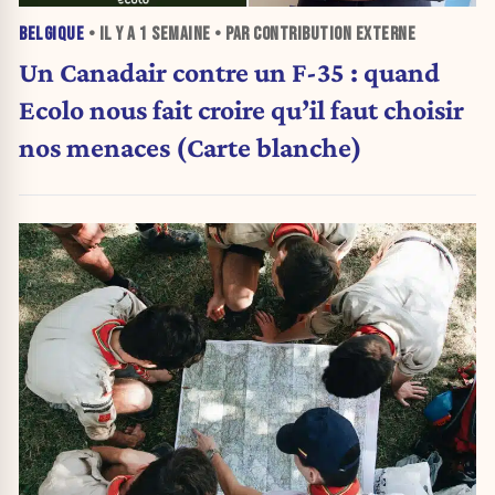
BELGIQUE
• IL Y A
1 SEMAINE
• PAR CONTRIBUTION EXTERNE
Un Canadair contre un F-35 : quand
Ecolo nous fait croire qu’il faut choisir
nos menaces (Carte blanche)