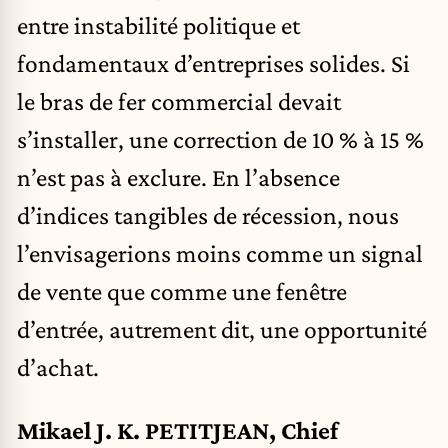
entre instabilité politique et
fondamentaux d’entreprises solides. Si
le bras de fer commercial devait
s’installer, une correction de 10 % à 15 %
n’est pas à exclure. En l’absence
d’indices tangibles de récession, nous
l’envisagerions moins comme un signal
de vente que comme une fenêtre
d’entrée, autrement dit, une opportunité
d’achat.
Mikael J. K. PETITJEAN, Chief