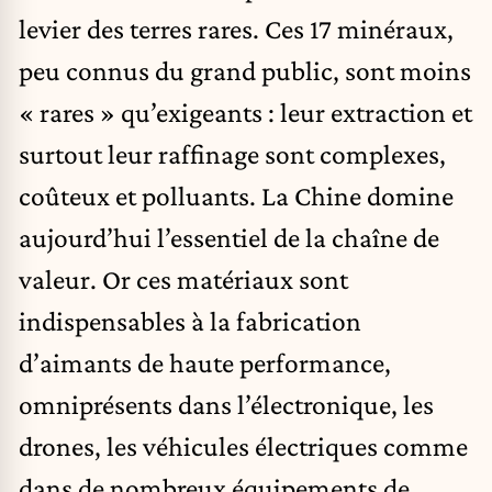
levier des terres rares. Ces 17 minéraux,
peu connus du grand public, sont moins
« rares » qu’exigeants : leur extraction et
surtout leur raffinage sont complexes,
coûteux et polluants. La Chine domine
aujourd’hui l’essentiel de la chaîne de
valeur. Or ces matériaux sont
indispensables à la fabrication
d’aimants de haute performance,
omniprésents dans l’électronique, les
drones, les véhicules électriques comme
dans de nombreux équipements de