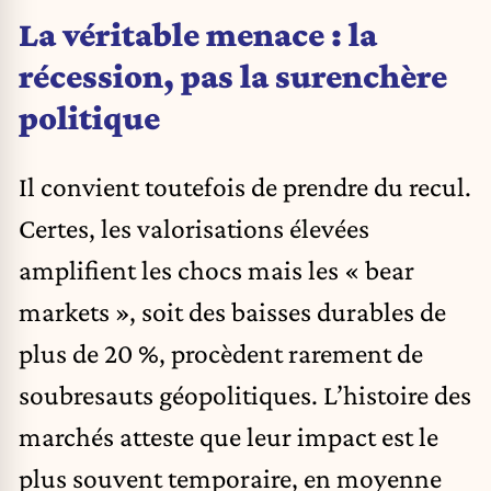
La véritable menace : la
récession, pas la surenchère
politique
Il convient toutefois de prendre du recul.
Certes, les valorisations élevées
amplifient les chocs mais les « bear
markets », soit des baisses durables de
plus de 20 %, procèdent rarement de
soubresauts géopolitiques. L’histoire des
marchés atteste que leur impact est le
plus souvent temporaire, en moyenne