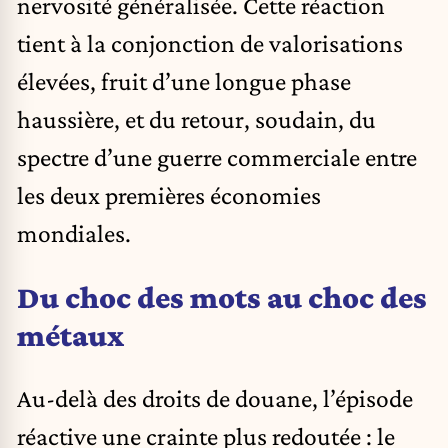
nervosité généralisée. Cette réaction
tient à la conjonction de valorisations
élevées, fruit d’une longue phase
haussière, et du retour, soudain, du
spectre d’une guerre commerciale entre
les deux premières économies
mondiales.
Du choc des mots au choc des
métaux
Au-delà des droits de douane, l’épisode
réactive une crainte plus redoutée : le