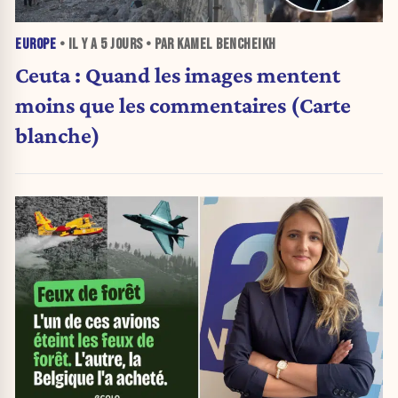
EUROPE
• IL Y A
5 JOURS
• PAR KAMEL BENCHEIKH
Ceuta : Quand les images mentent
moins que les commentaires (Carte
blanche)