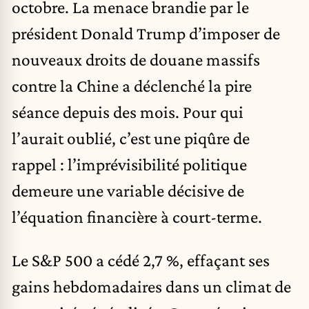
octobre. La menace brandie par le
président Donald Trump d’imposer de
nouveaux droits de douane massifs
contre la Chine a déclenché la pire
séance depuis des mois. Pour qui
l’aurait oublié, c’est une piqûre de
rappel : l’imprévisibilité politique
demeure une variable décisive de
l’équation financière à court-terme.
Le S&P 500 a cédé 2,7 %, effaçant ses
gains hebdomadaires dans un climat de