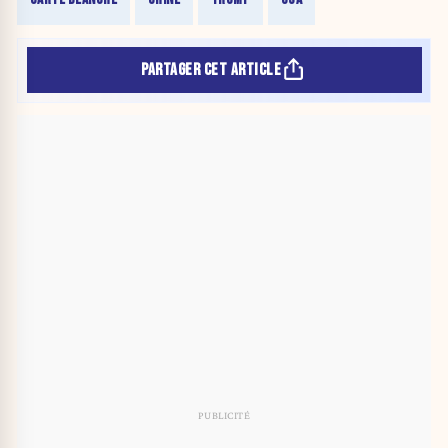
PARTAGER CET ARTICLE