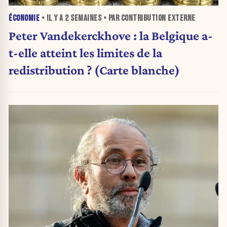
ÉCONOMIE
• IL Y A
2 SEMAINES
• PAR CONTRIBUTION EXTERNE
Peter Vandekerckhove : la Belgique a-
t-elle atteint les limites de la
redistribution ? (Carte blanche)