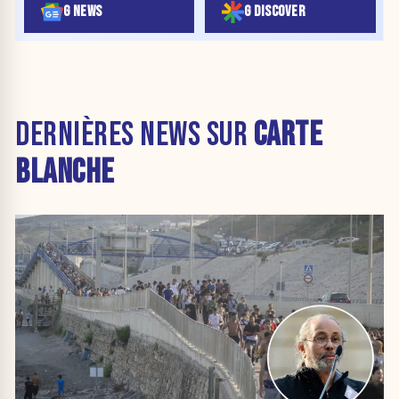
G NEWS
G DISCOVER
DERNIÈRES NEWS SUR
CARTE
BLANCHE