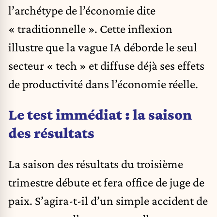
l’archétype de l’économie dite
« traditionnelle ». Cette inflexion
illustre que la vague IA déborde le seul
secteur « tech » et diffuse déjà ses effets
de productivité dans l’économie réelle.
Le test immédiat : la saison
des résultats
La saison des résultats du troisième
trimestre débute et fera office de juge de
paix. S’agira-t-il d’un simple accident de