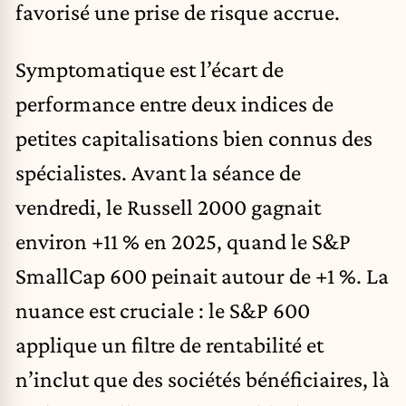
favorisé une prise de risque accrue.
Symptomatique est l’écart de
performance entre deux indices de
petites capitalisations bien connus des
spécialistes. Avant la séance de
vendredi, le Russell 2000 gagnait
environ +11 % en 2025, quand le S&P
SmallCap 600 peinait autour de +1 %. La
nuance est cruciale : le S&P 600
applique un filtre de rentabilité et
n’inclut que des sociétés bénéficiaires, là