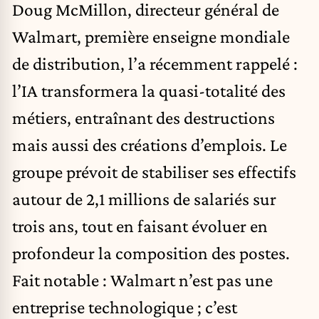
Doug McMillon, directeur général de
Walmart, première enseigne mondiale
de distribution, l’a récemment rappelé :
l’IA transformera la quasi-totalité des
métiers, entraînant des destructions
mais aussi des créations d’emplois. Le
groupe prévoit de stabiliser ses effectifs
autour de 2,1 millions de salariés sur
trois ans, tout en faisant évoluer en
profondeur la composition des postes.
Fait notable : Walmart n’est pas une
entreprise technologique ; c’est