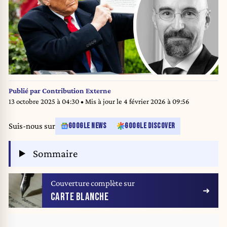
Publié par
Contribution Externe
13 octobre 2025 à 04:30
• Mis à jour le
4 février 2026 à 09:56
Suis-nous sur
GOOGLE NEWS
GOOGLE DISCOVER
Sommaire
Couverture complète sur
CARTE BLANCHE