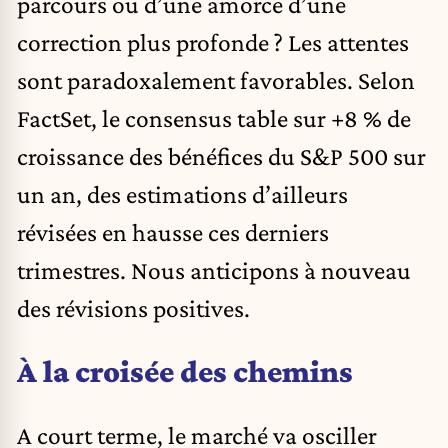
parcours ou d’une amorce d’une
correction plus profonde ? Les attentes
sont paradoxalement favorables. Selon
FactSet, le consensus table sur +8 % de
croissance des bénéfices du S&P 500 sur
un an, des estimations d’ailleurs
révisées en hausse ces derniers
trimestres. Nous anticipons à nouveau
des révisions positives.
À la croisée des chemins
A court terme, le marché va osciller