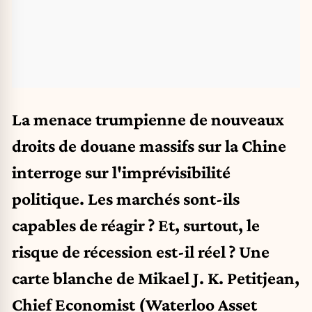
La menace trumpienne de nouveaux
droits de douane massifs sur la Chine
interroge sur l'imprévisibilité
politique. Les marchés sont-ils
capables de réagir ? Et, surtout, le
risque de récession est-il réel ? Une
carte blanche de Mikael J. K. Petitjean,
Chief Economist (Waterloo Asset