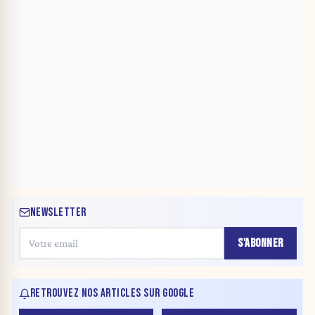
NEWSLETTER
S'ABONNER
RETROUVEZ NOS ARTICLES SUR GOOGLE