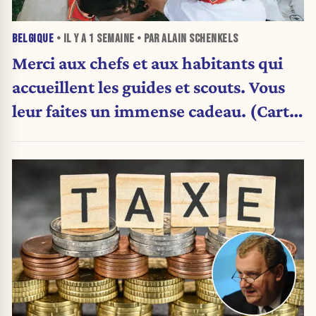
BELGIQUE
• IL Y A
1 SEMAINE
• PAR ALAIN SCHENKELS
Merci aux chefs et aux habitants qui
accueillent les guides et scouts. Vous
leur faites un immense cadeau. (Carte
blanche)