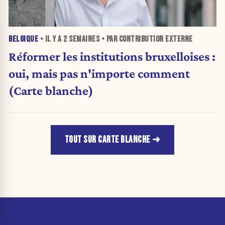
BELGIQUE
• IL Y A
2 SEMAINES
• PAR CONTRIBUTION EXTERNE
Réformer les institutions bruxelloises :
oui, mais pas n'importe comment
(Carte blanche)
TOUT SUR CARTE BLANCHE