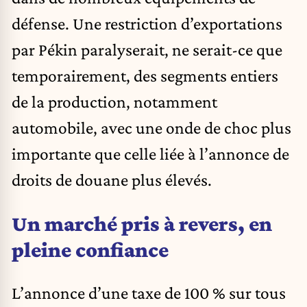
défense. Une restriction d’exportations
par Pékin paralyserait, ne serait-ce que
temporairement, des segments entiers
de la production, notamment
automobile, avec une onde de choc plus
importante que celle liée à l’annonce de
droits de douane plus élevés.
Un marché pris à revers, en
pleine confiance
L’annonce d’une taxe de 100 % sur tous