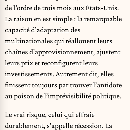
de l’ordre de trois mois aux États-Unis.
La raison en est simple : la remarquable
capacité d’adaptation des
multinationales qui réallouent leurs
chaînes d’approvisionnement, ajustent
leurs prix et reconfigurent leurs
investissements. Autrement dit, elles
finissent toujours par trouver l’antidote
au poison de l’imprévisibilité politique.
Le vrai risque, celui qui effraie
durablement, s’appelle récession. La