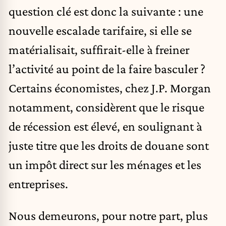
question clé est donc la suivante : une
nouvelle escalade tarifaire, si elle se
matérialisait, suffirait-elle à freiner
l’activité au point de la faire basculer ?
Certains économistes, chez J.P. Morgan
notamment, considèrent que le risque
de récession est élevé, en soulignant à
juste titre que les droits de douane sont
un impôt direct sur les ménages et les
entreprises.
Nous demeurons, pour notre part, plus