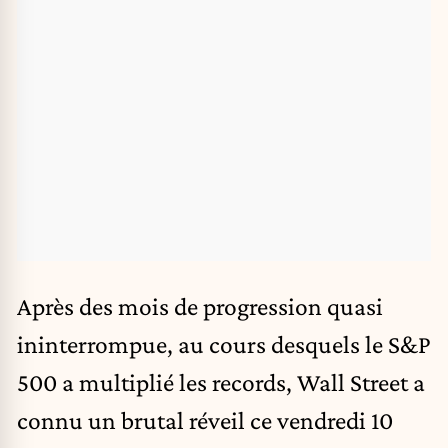
Après des mois de progression quasi
ininterrompue, au cours desquels le S&P
500 a multiplié les records, Wall Street a
connu un brutal réveil ce vendredi 10