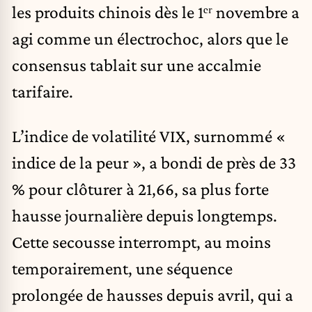
les produits chinois dès le 1ᵉʳ novembre a
agi comme un électrochoc, alors que le
consensus tablait sur une accalmie
tarifaire.
L’indice de volatilité VIX, surnommé «
indice de la peur », a bondi de près de 33
% pour clôturer à 21,66, sa plus forte
hausse journalière depuis longtemps.
Cette secousse interrompt, au moins
temporairement, une séquence
prolongée de hausses depuis avril, qui a