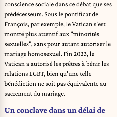
conscience sociale dans ce débat que ses
prédécesseurs. Sous le pontificat de
François, par exemple, le Vatican s'est
montré plus attentif aux "minorités
sexuelles", sans pour autant autoriser le
mariage homosexuel. Fin 2023, le
Vatican a autorisé les prêtres à bénir les
relations LGBT, bien qu'une telle
bénédiction ne soit pas équivalente au
sacrement du mariage.
Un conclave dans un délai de