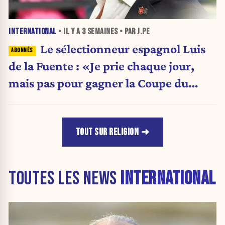
INTERNATIONAL
• IL Y A
3 SEMAINES
• PAR J.PE
Le sélectionneur espagnol Luis
de la Fuente : «Je prie chaque jour,
mais pas pour gagner la Coupe du
monde»
TOUT SUR RELIGION
TOUTES LES NEWS
INTERNATIONAL