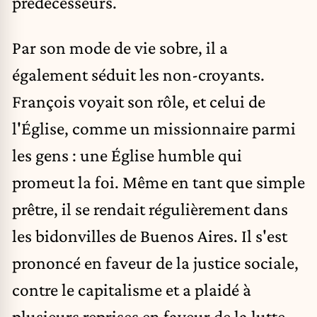
prédécesseurs.
Par son mode de vie sobre, il a
également séduit les non-croyants.
François voyait son rôle, et celui de
l'Église, comme un missionnaire parmi
les gens : une Église humble qui
promeut la foi. Même en tant que simple
prêtre, il se rendait régulièrement dans
les bidonvilles de Buenos Aires. Il s'est
prononcé en faveur de la justice sociale,
contre le capitalisme et a plaidé à
plusieurs reprises en faveur de la lutte