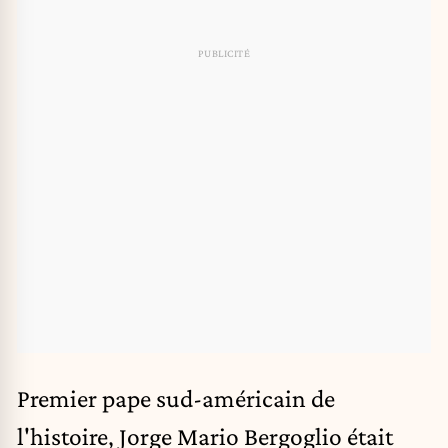
Premier pape sud-américain de
l'histoire, Jorge Mario Bergoglio était