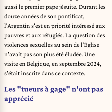
aussi le premier pape jésuite. Durant les
douze années de son pontificat,
l'Argentin s'est en priorité intéressé aux
pauvres et aux réfugiés. La question des
violences sexuelles au sein de l'Église
n'avait pas son plus été éludée. Une
visite en Belgique, en septembre 2024,
s'était inscrite dans ce contexte.
Les "tueurs à gage" n'ont pas
apprécié