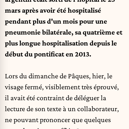
mars après avoir été hospitalisé
pendant plus d'un mois pour une
pneumonie bilatérale, sa quatrième et
plus longue hospitalisation depuis le
début du pontificat en 2013.
Lors du dimanche de Pâques, hier, le
visage fermé, visiblement très éprouvé,
il avait été contraint de déléguer la
lecture de son texte à un collaborateur,
ne pouvant prononcer que quelques