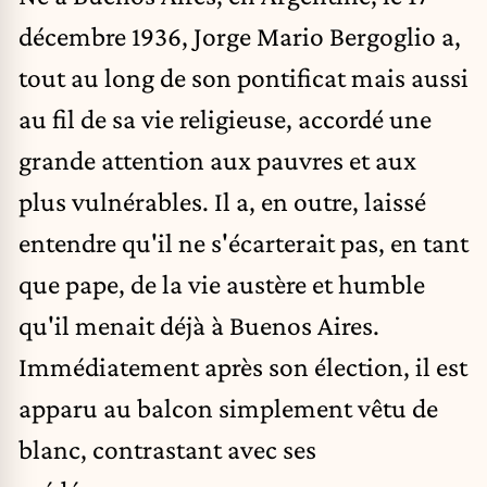
décembre 1936, Jorge Mario Bergoglio a,
tout au long de son pontificat mais aussi
au fil de sa vie religieuse, accordé une
grande attention aux pauvres et aux
plus vulnérables. Il a, en outre, laissé
entendre qu'il ne s'écarterait pas, en tant
que pape, de la vie austère et humble
qu'il menait déjà à Buenos Aires.
Immédiatement après son élection, il est
apparu au balcon simplement vêtu de
blanc, contrastant avec ses