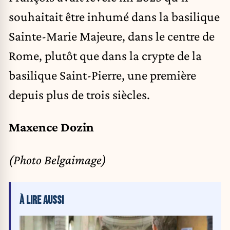
souhaitait être inhumé dans la basilique
Sainte-Marie Majeure, dans le centre de
Rome, plutôt que dans la crypte de la
basilique Saint-Pierre, une première
depuis plus de trois siècles.
Maxence Dozin
(Photo Belgaimage)
À LIRE AUSSI