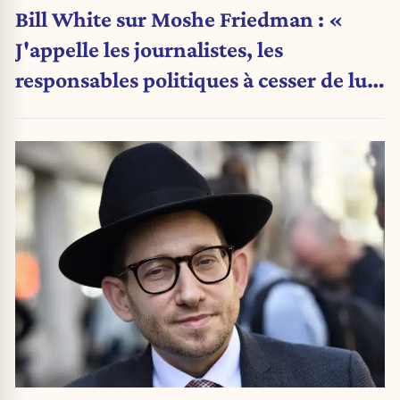
Bill White sur Moshe Friedman : «
J'appelle les journalistes, les
responsables politiques à cesser de lui
attribuer une autorité religieuse »