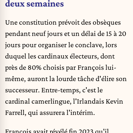
deux semaines
Une constitution prévoit des obsèques
pendant neuf jours et un délai de 15 à 20
jours pour organiser le conclave, lors
duquel les cardinaux électeurs, dont
près de 80% choisis par François lui-
même, auront la lourde tâche d'élire son
successeur. Entre-temps, c'est le
cardinal camerlingue, l'Irlandais Kevin
Farrell, qui assurera l'intérim.
François avait révélé fin 2023 qu'il