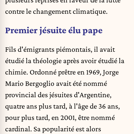
contre le changement climatique.
Premier jésuite élu pape
Fils d'émigrants piémontais, il avait
étudié la théologie après avoir étudié la
chimie. Ordonné prêtre en 1969, Jorge
Mario Bergoglio avait été nommé
provincial des jésuites d'Argentine,
quatre ans plus tard, à l'âge de 36 ans,
pour plus tard, en 2001, être nommé
cardinal. Sa popularité est alors