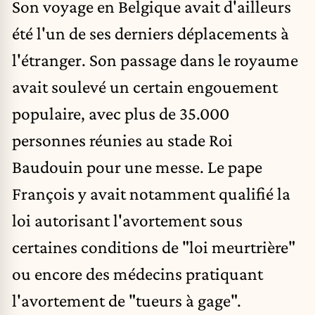
Son voyage en Belgique avait d'ailleurs
été l'un de ses derniers déplacements à
l'étranger. Son passage dans le royaume
avait soulevé un certain engouement
populaire, avec plus de 35.000
personnes réunies au stade Roi
Baudouin pour une messe. Le pape
François y avait notamment qualifié la
loi autorisant l'avortement sous
certaines conditions de "loi meurtrière"
ou encore des médecins pratiquant
l'avortement de "tueurs à gage".