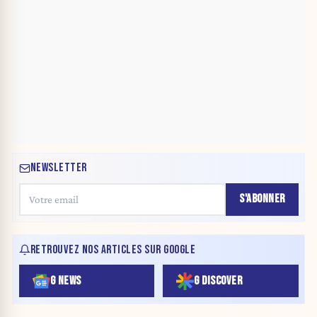
NEWSLETTER
S'ABONNER
RETROUVEZ NOS ARTICLES SUR GOOGLE
G NEWS
G DISCOVER