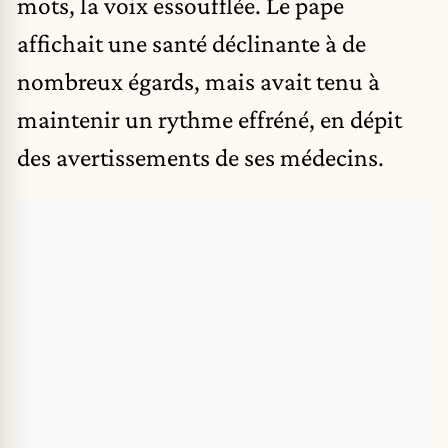
mots, la voix essoufflée. Le pape
affichait une santé déclinante à de
nombreux égards, mais avait tenu à
maintenir un rythme effréné, en dépit
des avertissements de ses médecins.