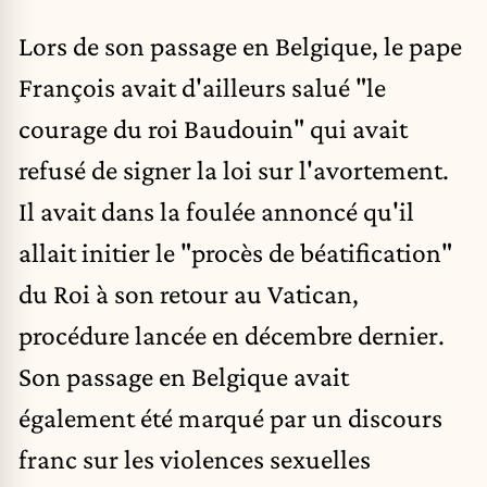
Lors de son passage en Belgique, le pape
François avait d'ailleurs salué "le
courage du roi Baudouin" qui avait
refusé de signer la loi sur l'avortement.
Il avait dans la foulée annoncé qu'il
allait initier le "procès de béatification"
du Roi à son retour au Vatican,
procédure lancée en décembre dernier.
Son passage en Belgique avait
également été marqué par un discours
franc sur les violences sexuelles