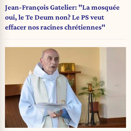
Jean-François Gatelier: "La mosquée
oui, le Te Deum non? Le PS veut
effacer nos racines chrétiennes"