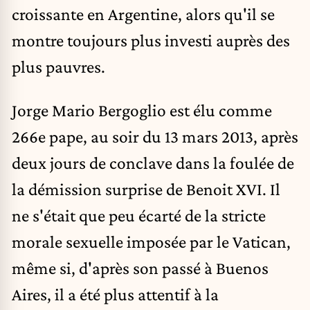
croissante en Argentine, alors qu'il se
montre toujours plus investi auprès des
plus pauvres.
Jorge Mario Bergoglio est élu comme
266e pape, au soir du 13 mars 2013, après
deux jours de conclave dans la foulée de
la démission surprise de Benoit XVI. Il
ne s'était que peu écarté de la stricte
morale sexuelle imposée par le Vatican,
même si, d'après son passé à Buenos
Aires, il a été plus attentif à la