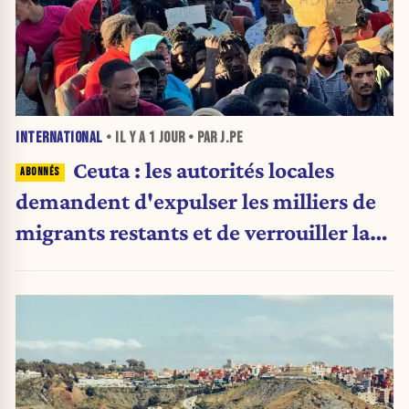
INTERNATIONAL
• IL Y A
1 JOUR
• PAR J.PE
Ceuta : les autorités locales
demandent d'expulser les milliers de
migrants restants et de verrouiller la
frontière