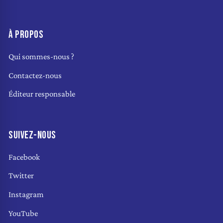
À PROPOS
Qui sommes-nous ?
Contactez-nous
Éditeur responsable
SUIVEZ-NOUS
Facebook
Twitter
Instagram
YouTube