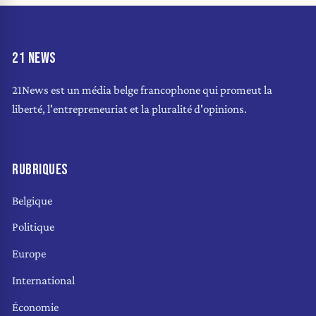
21 NEWS
21News est un média belge francophone qui promeut la
liberté, l'entrepreneuriat et la pluralité d'opinions.
RUBRIQUES
Belgique
Politique
Europe
International
Économie