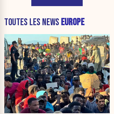
TOUTES LES NEWS
EUROPE