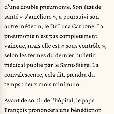
d’une double pneumonie. Son état de
santé « s’améliore », a poursuivi son
autre médecin, le Dr Luca Carbone. La
pneumonie n’est pas complètement
vaincue, mais elle est « sous contrôle »,
selon les termes du dernier bulletin
médical publié par le Saint-Siège. La
convalescence, cela dit, prendra du
temps : deux mois minimum.
Avant de sortir de l’hôpital, le pape
François prononcera une bénédiction