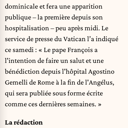
dominicale et fera une apparition
publique – la première depuis son
hospitalisation – peu après midi. Le
service de presse du Vatican l’a indiqué
ce samedi : « Le pape François a
l'intention de faire un salut et une
bénédiction depuis l'hôpital Agostino
Gemelli de Rome à la fin de l'Angélus,
qui sera publiée sous forme écrite
comme ces dernières semaines. »
La rédaction