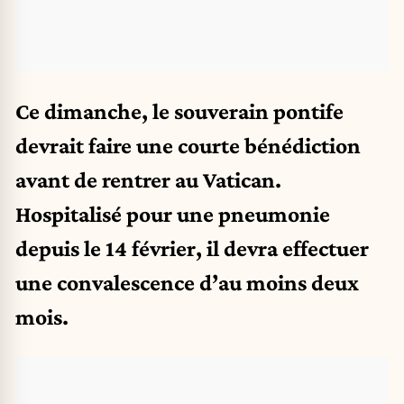
Ce dimanche, le souverain pontife
devrait faire une courte bénédiction
avant de rentrer au Vatican.
Hospitalisé pour une pneumonie
depuis le 14 février, il devra effectuer
une convalescence d’au moins deux
mois.