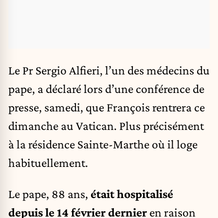
Le Pr Sergio Alfieri, l’un des médecins du
pape, a déclaré lors d’une conférence de
presse, samedi, que François rentrera ce
dimanche au Vatican. Plus précisément
à la résidence Sainte-Marthe où il loge
habituellement.
Le pape, 88 ans,
était hospitalisé
depuis le 14 février dernier
en raison