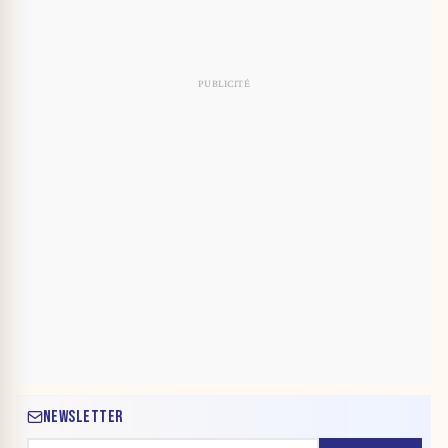
NEWSLETTER