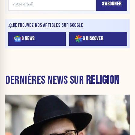
S'ABONNER
RETROUVEZ NOS ARTICLES SUR GOOGLE
G NEWS
G DISCOVER
DERNIÈRES NEWS SUR
RELIGION