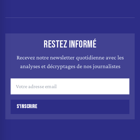
RESTEZ INFORMÉ
Recevez notre newsletter quotidienne avec les
analyses et décryptages de nos journalistes
S'INSCRIRE