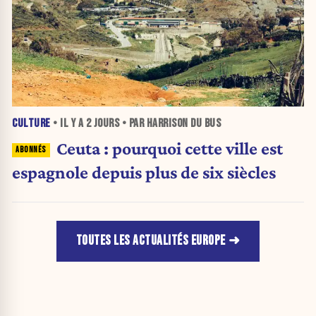
CULTURE
• IL Y A
2 JOURS
• PAR HARRISON DU BUS
Ceuta : pourquoi cette ville est
espagnole depuis plus de six siècles
TOUTES LES ACTUALITÉS EUROPE