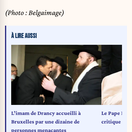
(Photo : Belgaimage)
À LIRE AUSSI
L’imam de Drancy accueilli à
Le Pape Fran
Bruxelles par une dizaine de
critique
personnes menaçantes