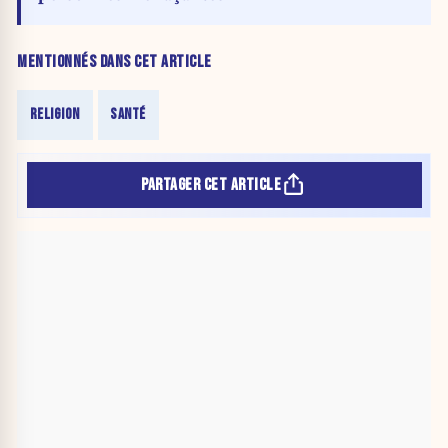
MENTIONNÉS DANS CET ARTICLE
RELIGION
SANTÉ
PARTAGER CET ARTICLE