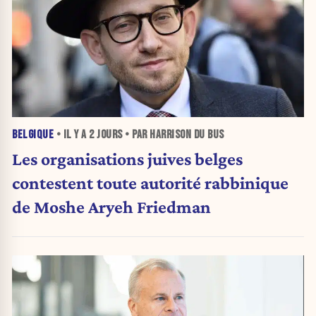
BELGIQUE
• IL Y A
2 JOURS
• PAR HARRISON DU BUS
Les organisations juives belges
contestent toute autorité rabbinique
de Moshe Aryeh Friedman