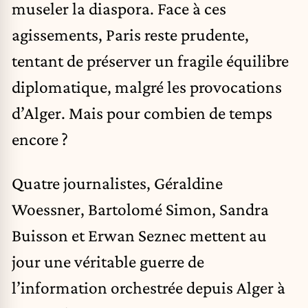
museler la diaspora. Face à ces
agissements, Paris reste prudente,
tentant de préserver un fragile équilibre
diplomatique, malgré les provocations
d’Alger. Mais pour combien de temps
encore ?
Quatre journalistes, Géraldine
Woessner, Bartolomé Simon, Sandra
Buisson et Erwan Seznec mettent au
jour une véritable guerre de
l’information orchestrée depuis Alger à