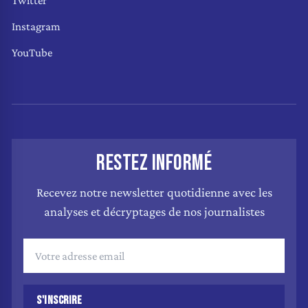
Twitter
Instagram
YouTube
RESTEZ INFORMÉ
Recevez notre newsletter quotidienne avec les
analyses et décryptages de nos journalistes
S'INSCRIRE