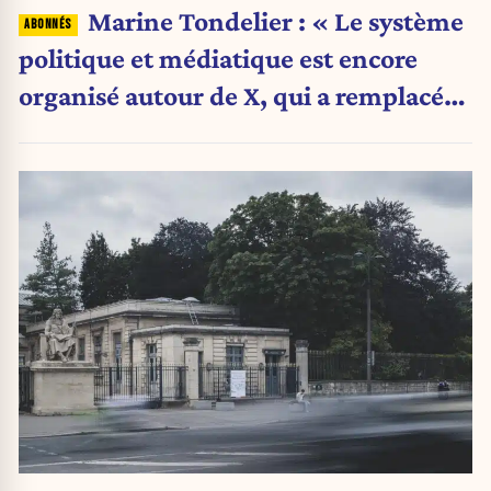
Marine Tondelier : « Le système
politique et médiatique est encore
organisé autour de X, qui a remplacé
l’envoi des communiqués de presse ».