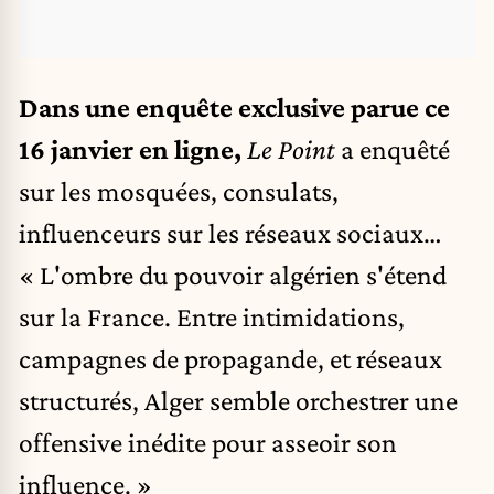
Dans une enquête exclusive parue ce
16 janvier en ligne,
Le Point
a enquêté
sur les mosquées, consulats,
influenceurs sur les réseaux sociaux…
« L'ombre du pouvoir algérien s'étend
sur la France. Entre intimidations,
campagnes de propagande, et réseaux
structurés, Alger semble orchestrer une
offensive inédite pour asseoir son
influence. »