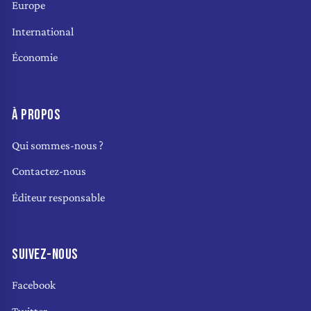
Europe
International
Économie
À PROPOS
Qui sommes-nous ?
Contactez-nous
Éditeur responsable
SUIVEZ-NOUS
Facebook