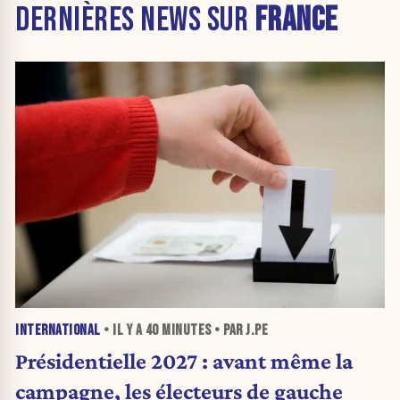
DERNIÈRES NEWS SUR
FRANCE
INTERNATIONAL
• IL Y A
40 MINUTES
• PAR J.PE
Présidentielle 2027 : avant même la
campagne, les électeurs de gauche