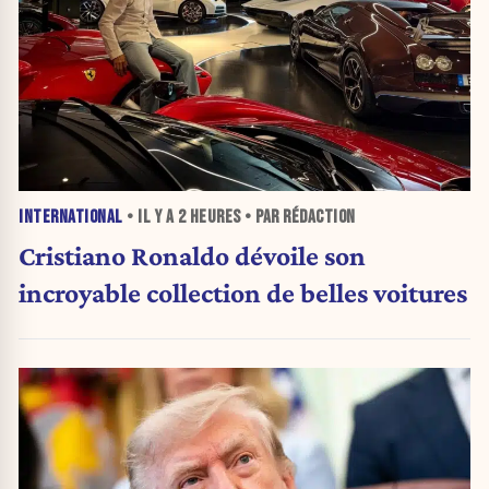
INTERNATIONAL
• IL Y A
2 HEURES
• PAR RÉDACTION
Cristiano Ronaldo dévoile son
incroyable collection de belles voitures