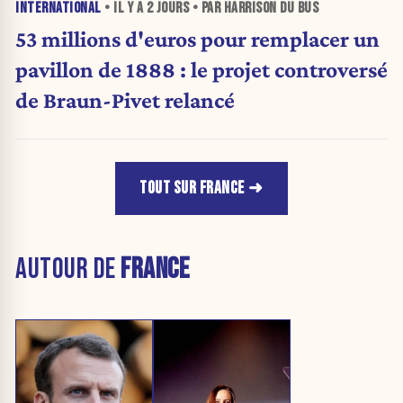
INTERNATIONAL
• IL Y A
2 JOURS
• PAR HARRISON DU BUS
53 millions d'euros pour remplacer un
pavillon de 1888 : le projet controversé
de Braun-Pivet relancé
TOUT SUR FRANCE
AUTOUR DE
FRANCE