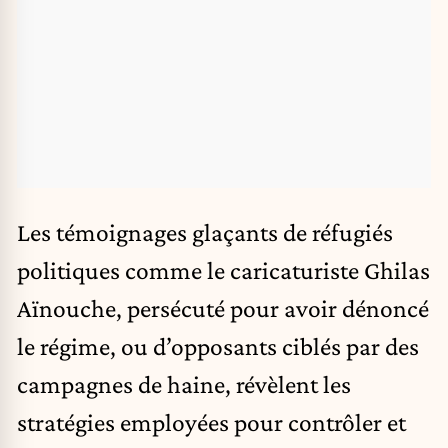
Les témoignages glaçants de réfugiés
politiques comme le caricaturiste Ghilas
Aïnouche, persécuté pour avoir dénoncé
le régime, ou d’opposants ciblés par des
campagnes de haine, révèlent les
stratégies employées pour contrôler et