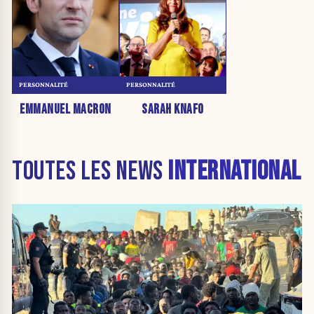
PERSONNALITÉ
PERSONNALITÉ
EMMANUEL MACRON
SARAH KNAFO
TOUTES LES NEWS
INTERNATIONAL