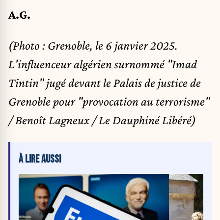
A.G.
(Photo : Grenoble, le 6 janvier 2025.
L'influenceur algérien surnommé "Imad
Tintin" jugé devant le Palais de justice de
Grenoble pour "provocation au terrorisme"
/ Benoît Lagneux / Le Dauphiné Libéré)
À LIRE AUSSI