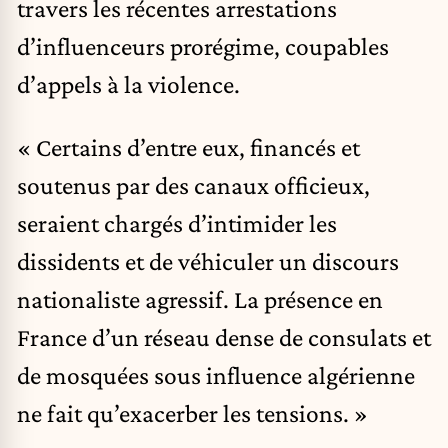
travers les récentes arrestations
d’influenceurs prorégime, coupables
d’appels à la violence.
« Certains d’entre eux, financés et
soutenus par des canaux officieux,
seraient chargés d’intimider les
dissidents et de véhiculer un discours
nationaliste agressif. La présence en
France d’un réseau dense de consulats et
de mosquées sous influence algérienne
ne fait qu’exacerber les tensions. »