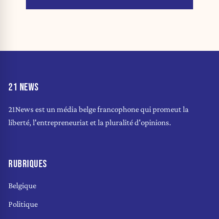
21 NEWS
21News est un média belge francophone qui promeut la
liberté, l'entrepreneuriat et la pluralité d'opinions.
RUBRIQUES
Belgique
Politique