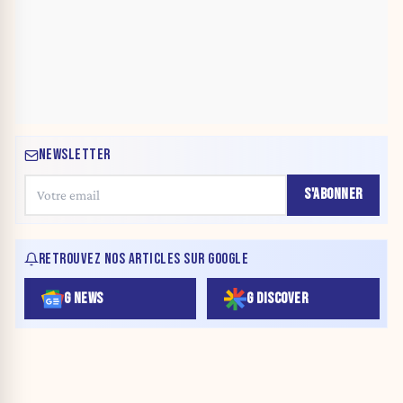
NEWSLETTER
S'ABONNER
RETROUVEZ NOS ARTICLES SUR GOOGLE
G NEWS
G DISCOVER