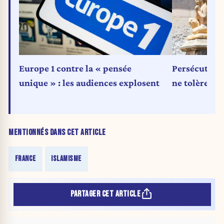
Europe 1 contre la « pensée
Persécution d
unique » : les audiences explosent
ne tolère pl
MENTIONNÉS DANS CET ARTICLE
FRANCE
ISLAMISME
PARTAGER CET ARTICLE