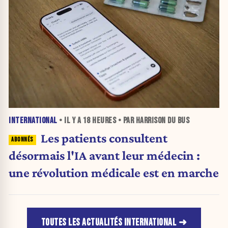
INTERNATIONAL
• IL Y A
18 HEURES
• PAR HARRISON DU BUS
Les patients consultent
désormais l'IA avant leur médecin :
une révolution médicale est en marche
TOUTES LES ACTUALITÉS INTERNATIONAL