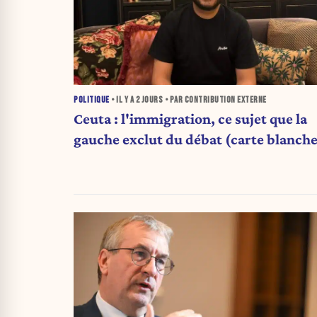
POLITIQUE
• IL Y A
2 JOURS
• PAR CONTRIBUTION EXTERNE
Ceuta : l'immigration, ce sujet que la
gauche exclut du débat (carte blanche