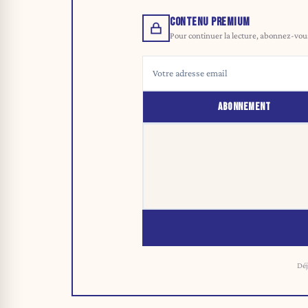
CONTENU PREMIUM
Pour continuer la lecture, abonnez-vous 
ABONNEMENT
Déj