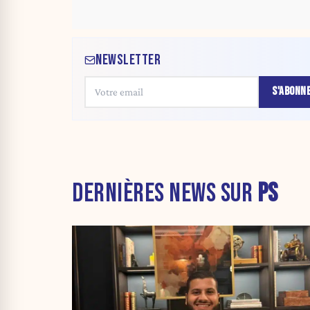
NEWSLETTER
S'ABONN
DERNIÈRES NEWS SUR
PS