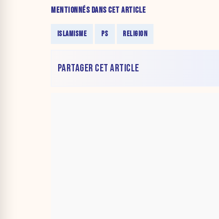
MENTIONNÉS DANS CET ARTICLE
ISLAMISME
PS
RELIGION
PARTAGER CET ARTICLE