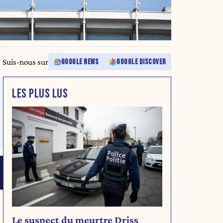
Suis-nous sur
GOOGLE NEWS
GOOGLE DISCOVER
LES PLUS LUS
Le suspect du meurtre Driss