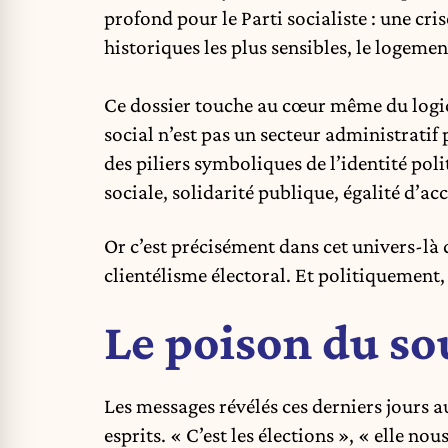
profond pour le
Parti socialiste
: une cris
historiques les plus sensibles, le logemen
Ce dossier touche au cœur même du logic
social n’est pas un secteur administratif 
des piliers symboliques de l’identité polit
sociale, solidarité publique, égalité d’acc
Or c’est précisément dans cet univers-là
clientélisme électoral. Et politiquement,
Le poison du s
Les messages révélés ces derniers jours 
esprits. « C’est les élections », « elle no