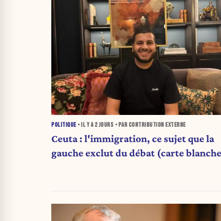
POLITIQUE
• IL Y A
2 JOURS
• PAR CONTRIBUTION EXTERNE
Ceuta : l'immigration, ce sujet que la
gauche exclut du débat (carte blanche