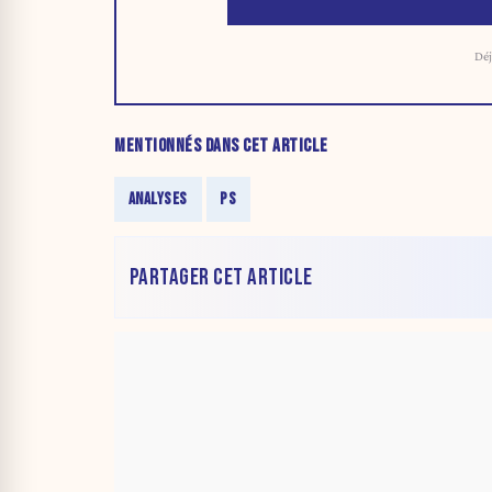
Déj
MENTIONNÉS DANS CET ARTICLE
ANALYSES
PS
PARTAGER CET ARTICLE