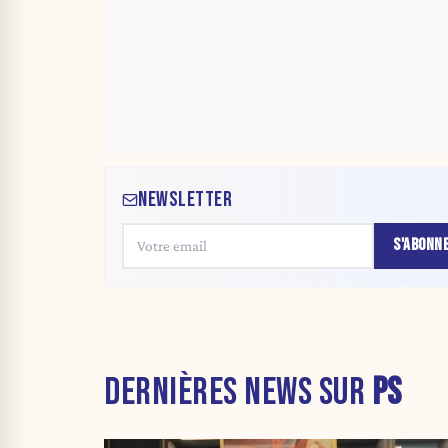
NEWSLETTER
S'ABONN
DERNIÈRES NEWS SUR
PS