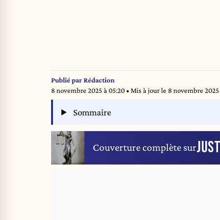
Publié par
Rédaction
8 novembre 2025 à 05:20
• Mis à jour le
8 novembre 2025 
Sommaire
JUST
Couverture complète sur