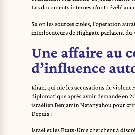
Les documents internes n’ont révélé aucu
Selon les sources citées, l’opération aura
interlocuteurs de Highgate parlaient du 
Une affaire au c
d’influence auto
Khan, qui nie les accusations de violence
diplomatique après avoir demandé en 20
israélien Benjamin Netanyahou pour cri
Depuis :
Israël et les États-Unis cherchent à discré