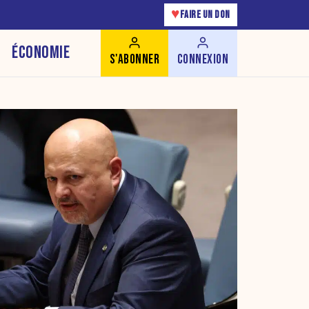
♥
FAIRE UN DON
ÉCONOMIE
S'ABONNER
CONNEXION