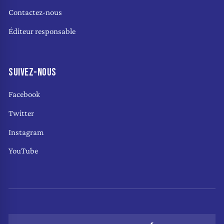
Contactez-nous
Éditeur responsable
SUIVEZ-NOUS
Facebook
Twitter
Instagram
YouTube