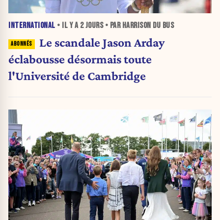
INTERNATIONAL
• IL Y A
2 JOURS
• PAR HARRISON DU BUS
Le scandale Jason Arday
éclabousse désormais toute
l'Université de Cambridge