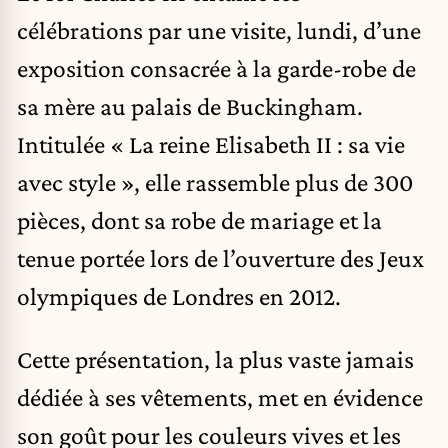
célébrations par une visite, lundi, d’une
exposition consacrée à la garde-robe de
sa mère au palais de Buckingham.
Intitulée « La reine Elisabeth II : sa vie
avec style », elle rassemble plus de 300
pièces, dont sa robe de mariage et la
tenue portée lors de l’ouverture des Jeux
olympiques de Londres en 2012.
Cette présentation, la plus vaste jamais
dédiée à ses vêtements, met en évidence
son goût pour les couleurs vives et les