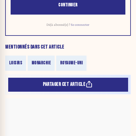
CONTINUER
Déjà abonné(e) ?
Se connecter
MENTIONNÉS DANS CET ARTICLE
LOISIRS
MONARCHIE
ROYAUME-UNI
PARTAGER CET ARTICLE