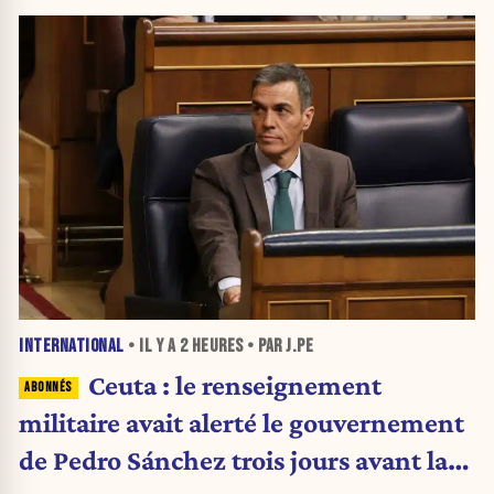
INTERNATIONAL
• IL Y A
2 HEURES
• PAR J.PE
Ceuta : le renseignement
militaire avait alerté le gouvernement
de Pedro Sánchez trois jours avant la