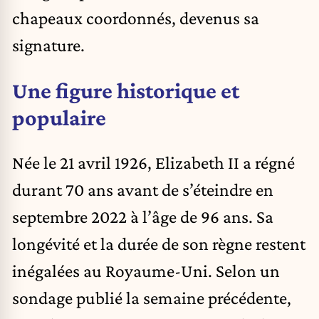
chapeaux coordonnés, devenus sa
signature.
Une figure historique et
populaire
Née le 21 avril 1926, Elizabeth II a régné
durant 70 ans avant de s’éteindre en
septembre 2022 à l’âge de 96 ans. Sa
longévité et la durée de son règne restent
inégalées au Royaume-Uni. Selon un
sondage publié la semaine précédente,