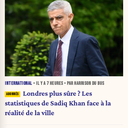
INTERNATIONAL
• IL Y A
7 HEURES
• PAR HARRISON DU BUS
Londres plus sûre ? Les
statistiques de Sadiq Khan face à la
réalité de la ville