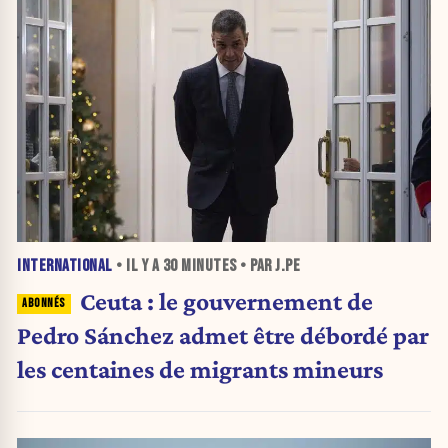
INTERNATIONAL
• IL Y A
30 MINUTES
• PAR J.PE
Ceuta : le gouvernement de
Pedro Sánchez admet être débordé par
les centaines de migrants mineurs