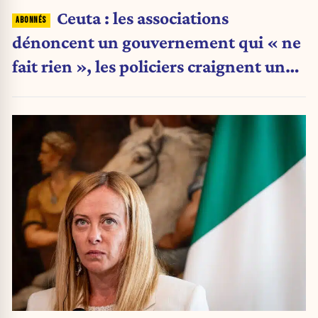
Ceuta : les associations
dénoncent un gouvernement qui « ne
fait rien », les policiers craignent une
nouvelle crise migratoire