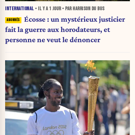
INTERNATIONAL
• IL Y A
1 JOUR
• PAR HARRISON DU BUS
Écosse : un mystérieux justicier
fait la guerre aux horodateurs, et
personne ne veut le dénoncer