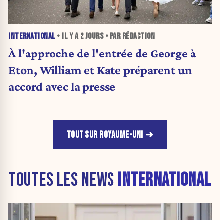
INTERNATIONAL
• IL Y A
2 JOURS
• PAR RÉDACTION
À l'approche de l'entrée de George à
Eton, William et Kate préparent un
accord avec la presse
TOUT SUR ROYAUME-UNI
TOUTES LES NEWS
INTERNATIONAL