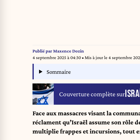
Publié par
Maxence Dozin
4 septembre 2025 à 04:30
• Mis à jour le
4 septembre 202
Sommaire
ISRA
Couverture complète sur
Face aux massacres visant la communau
réclament qu’Israël assume son rôle 
multiplie frappes et incursions, tout