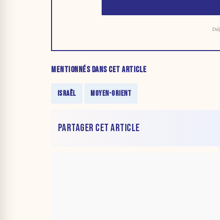
Déj
MENTIONNÉS DANS CET ARTICLE
ISRAËL
MOYEN-ORIENT
PARTAGER CET ARTICLE