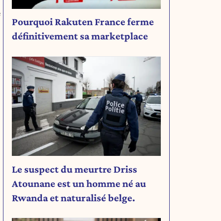
e
Pourquoi Rakuten France ferme
définitivement sa marketplace
Le suspect du meurtre Driss
Atounane est un homme né au
Rwanda et naturalisé belge.