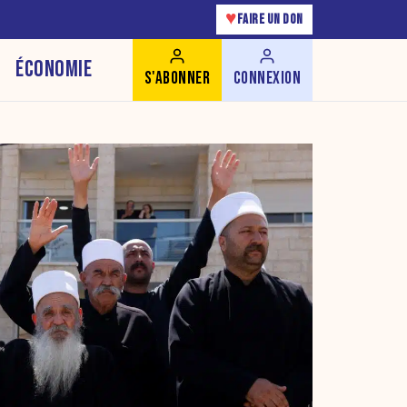
♥
FAIRE UN DON
ÉCONOMIE
S'ABONNER
CONNEXION