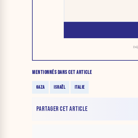
Déj
MENTIONNÉS DANS CET ARTICLE
GAZA
ISRAËL
ITALIE
PARTAGER CET ARTICLE