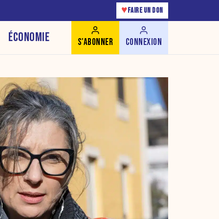
♥
FAIRE UN DON
ÉCONOMIE
S'ABONNER
CONNEXION