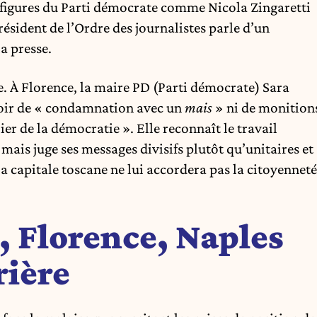
 figures du Parti démocrate comme Nicola Zingaretti
résident de l’Ordre des journalistes parle d’un
a presse.
. À Florence, la maire PD (Parti démocrate) Sara
avoir de « condamnation avec un
mais
» ni de monition
ier de la démocratie ». Elle reconnaît le travail
 mais juge ses messages divisifs plutôt qu’unitaires et
la capitale toscane ne lui accordera pas la citoyenneté
, Florence, Naples
rière