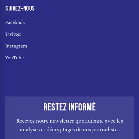
SUIVEZ-NOUS
Facebook
Twitter
Instagram
YouTube
RESTEZ INFORMÉ
Recevez notre newsletter quotidienne avec les
analyses et décryptages de nos journalistes