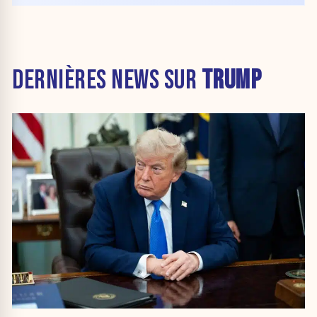
DERNIÈRES NEWS SUR
TRUMP