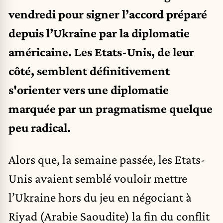
vendredi pour signer l’accord préparé
depuis l’Ukraine par la diplomatie
américaine. Les Etats-Unis, de leur
côté, semblent définitivement
s'orienter vers une diplomatie
marquée par un pragmatisme quelque
peu radical.
Alors que, la semaine passée, les Etats-
Unis avaient semblé vouloir mettre
l’Ukraine hors du jeu en négociant à
Riyad (Arabie Saoudite) la fin du conflit