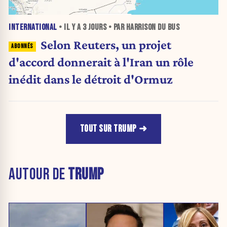
INTERNATIONAL
• IL Y A
3 JOURS
• PAR HARRISON DU BUS
Selon Reuters, un projet
d'accord donnerait à l'Iran un rôle
inédit dans le détroit d'Ormuz
TOUT SUR TRUMP
AUTOUR DE
TRUMP