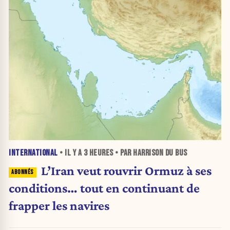
INTERNATIONAL
• IL Y A
3 HEURES
• PAR HARRISON DU BUS
L’Iran veut rouvrir Ormuz à ses
conditions… tout en continuant de
frapper les navires