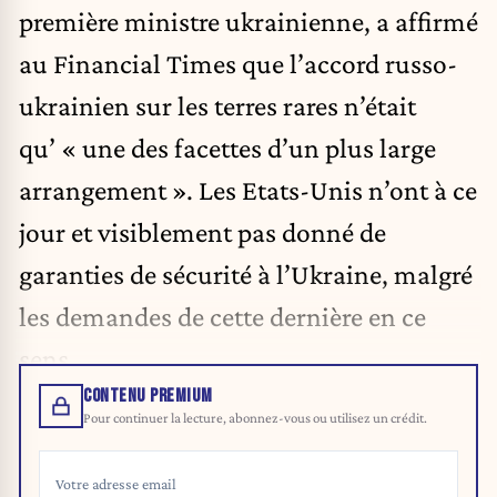
première ministre ukrainienne, a affirmé
au Financial Times que l’accord russo-
ukrainien sur les terres rares n’était
qu’ « une des facettes d’un plus large
arrangement ». Les Etats-Unis n’ont à ce
jour et visiblement pas donné de
garanties de sécurité à l’Ukraine, malgré
les demandes de cette dernière en ce
sens.
CONTENU PREMIUM
Pour continuer la lecture, abonnez-vous ou utilisez un crédit.