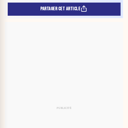
PARTAGER CET ARTICLE