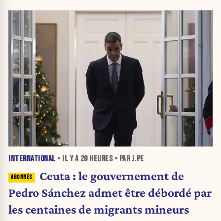
INTERNATIONAL
• IL Y A
20 HEURES
• PAR J.PE
Ceuta : le gouvernement de
Pedro Sánchez admet être débordé par
les centaines de migrants mineurs