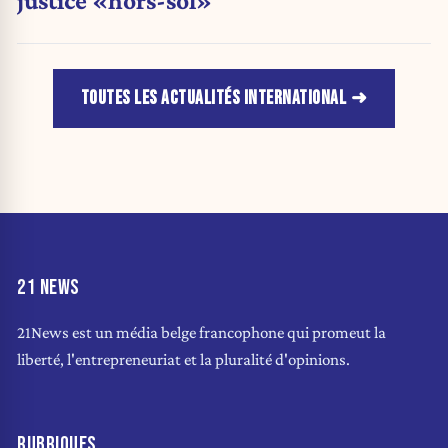
justice «hors-sol»
TOUTES LES ACTUALITÉS INTERNATIONAL
21 NEWS
21News est un média belge francophone qui promeut la
liberté, l'entrepreneuriat et la pluralité d'opinions.
RUBRIQUES