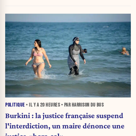
POLITIQUE
• IL Y A
20 HEURES
• PAR HARRISON DU BUS
Burkini : la justice française suspend
l'interdiction, un maire dénonce une