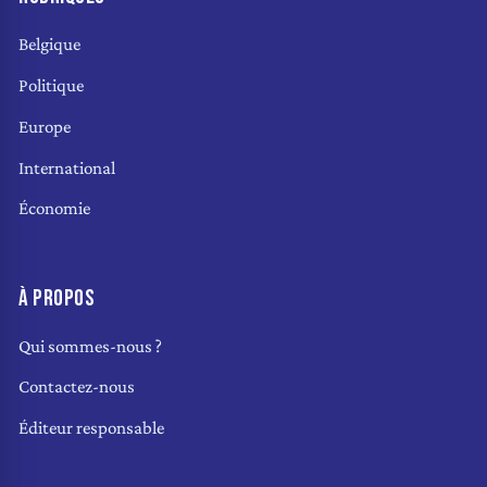
Belgique
Politique
Europe
International
Économie
À PROPOS
Qui sommes-nous ?
Contactez-nous
Éditeur responsable