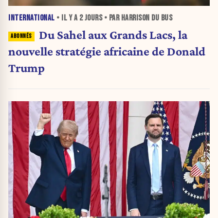
INTERNATIONAL
• IL Y A
2 JOURS
• PAR HARRISON DU BUS
Du Sahel aux Grands Lacs, la
nouvelle stratégie africaine de Donald
Trump