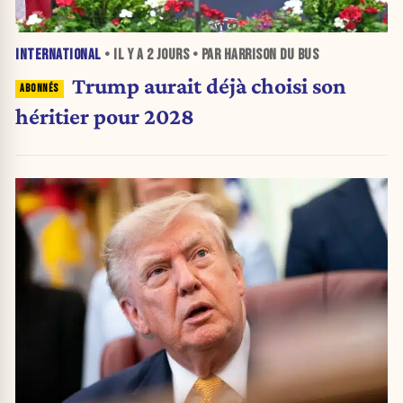
INTERNATIONAL
• IL Y A
2 JOURS
• PAR HARRISON DU BUS
Trump aurait déjà choisi son
héritier pour 2028