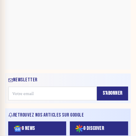
NEWSLETTER
S'ABONNER
RETROUVEZ NOS ARTICLES SUR GOOGLE
G NEWS
G DISCOVER