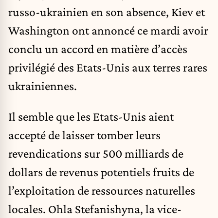
russo-ukrainien en son absence, Kiev et
Washington ont annoncé ce mardi avoir
conclu un accord en matière d’accès
privilégié des Etats-Unis aux terres rares
ukrainiennes.
Il semble que les Etats-Unis aient
accepté de laisser tomber leurs
revendications sur 500 milliards de
dollars de revenus potentiels fruits de
l’exploitation de ressources naturelles
locales. Ohla Stefanishyna, la vice-