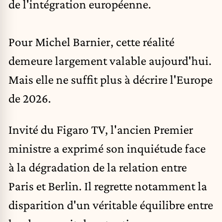
de l'intégration européenne.
Pour Michel Barnier, cette réalité
demeure largement valable aujourd'hui.
Mais elle ne suffit plus à décrire l'Europe
de 2026.
Invité du Figaro TV, l'ancien Premier
ministre a exprimé son inquiétude face
à la dégradation de la relation entre
Paris et Berlin. Il regrette notamment la
disparition d'un véritable équilibre entre