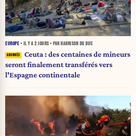
EUROPE
• IL Y A
2 JOURS
• PAR HARRISON DU BUS
Ceuta : des centaines de mineurs
seront finalement transférés vers
l'Espagne continentale