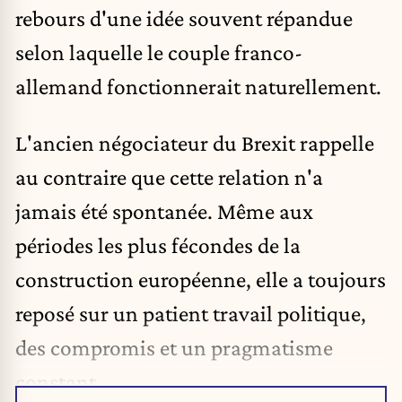
rebours d'une idée souvent répandue
selon laquelle le couple franco-
allemand fonctionnerait naturellement.
L'ancien négociateur du
Brexit
rappelle
au contraire que cette relation n'a
jamais été spontanée. Même aux
périodes les plus fécondes de la
construction européenne, elle a toujours
reposé sur un patient travail politique,
des compromis et un pragmatisme
constant.