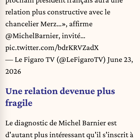
relation plus constructive avec le
chancelier Merz…», affirme
@MichelBarnier
, invité…
pic.twitter.com/bdrKRVZadX
— Le Figaro TV (@LeFigaroTV)
June 23,
2026
Une relation devenue plus
fragile
Le diagnostic de Michel Barnier est
d'autant plus intéressant qu'il s'inscrit à