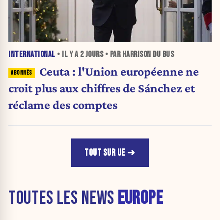
INTERNATIONAL
• IL Y A
2 JOURS
• PAR HARRISON DU BUS
Ceuta : l'Union européenne ne
croit plus aux chiffres de Sánchez et
réclame des comptes
TOUT SUR UE
TOUTES LES NEWS
EUROPE