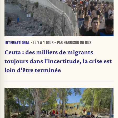
INTERNATIONAL
• IL Y A
1 JOUR
• PAR HARRISON DU BUS
Ceuta : des milliers de migrants
toujours dans l'incertitude, la crise est
loin d'être terminée