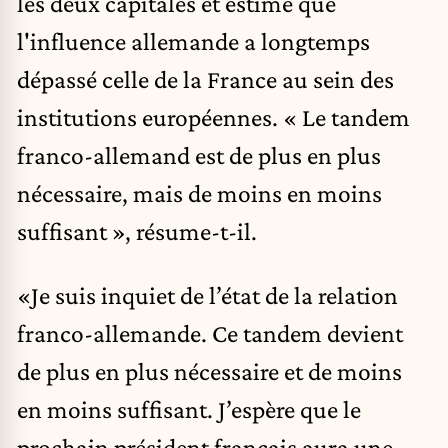
les deux capitales et estime que
l'influence allemande a longtemps
dépassé celle de la France au sein des
institutions européennes. « Le tandem
franco-allemand est de plus en plus
nécessaire, mais de moins en moins
suffisant », résume-t-il.
«Je suis inquiet de l’état de la relation
franco-allemande. Ce tandem devient
de plus en plus nécessaire et de moins
en moins suffisant. J’espère que le
prochain président français aura une