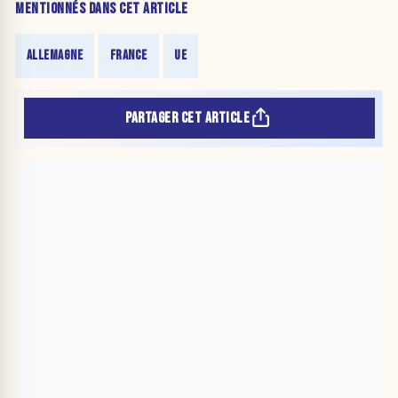
MENTIONNÉS DANS CET ARTICLE
ALLEMAGNE
FRANCE
UE
PARTAGER CET ARTICLE