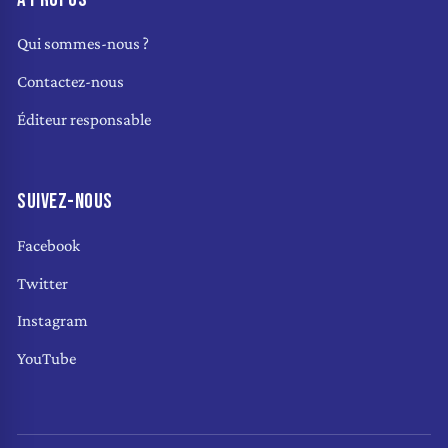
Qui sommes-nous ?
Contactez-nous
Éditeur responsable
SUIVEZ-NOUS
Facebook
Twitter
Instagram
YouTube