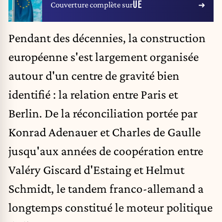
UE
Couverture complète sur
Pendant des décennies, la construction
européenne s'est largement organisée
autour d'un centre de gravité bien
identifié : la relation entre Paris et
Berlin. De la réconciliation portée par
Konrad Adenauer et
Charles de Gaulle
jusqu'aux années de coopération entre
Valéry Giscard d'Estaing et Helmut
Schmidt, le tandem franco-allemand a
longtemps constitué le moteur politique