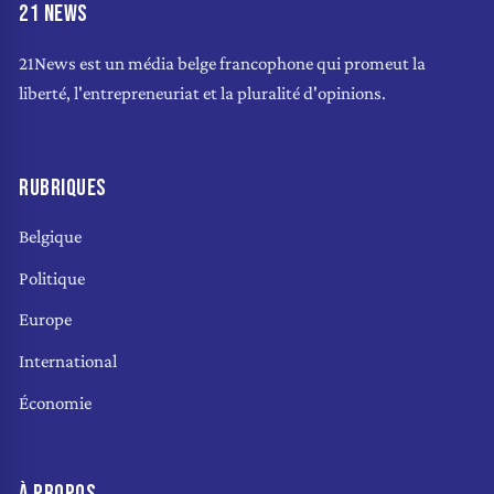
21 NEWS
21News est un média belge francophone qui promeut la
liberté, l'entrepreneuriat et la pluralité d'opinions.
RUBRIQUES
Belgique
Politique
Europe
International
Économie
À PROPOS