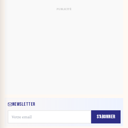
NEWSLETTER
S'ABONNER