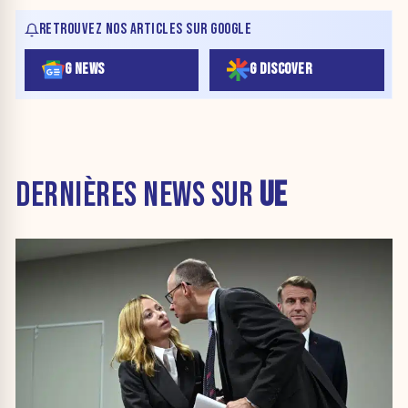
RETROUVEZ NOS ARTICLES SUR GOOGLE
G NEWS
G DISCOVER
DERNIÈRES NEWS SUR
UE