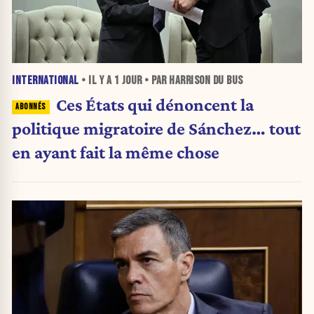
INTERNATIONAL
• IL Y A
1 JOUR
• PAR HARRISON DU BUS
Ces États qui dénoncent la
politique migratoire de Sánchez… tout
en ayant fait la même chose