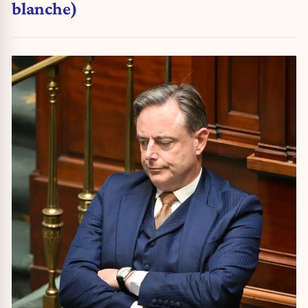
blanche)