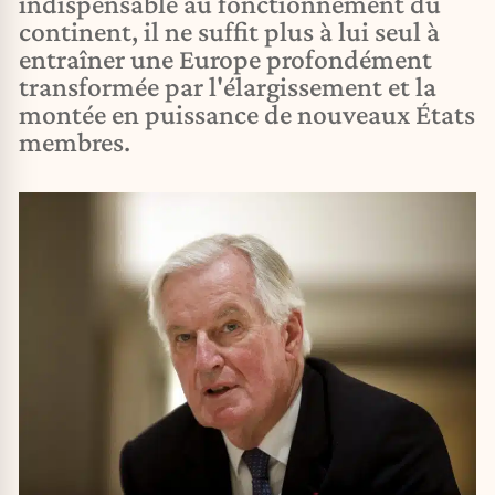
indispensable au fonctionnement du
continent, il ne suffit plus à lui seul à
entraîner une Europe profondément
transformée par l'élargissement et la
montée en puissance de nouveaux États
membres.