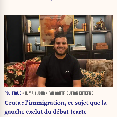
POLITIQUE
• IL Y A
1 JOUR
• PAR CONTRIBUTION EXTERNE
Ceuta : l'immigration, ce sujet que la
gauche exclut du débat (carte