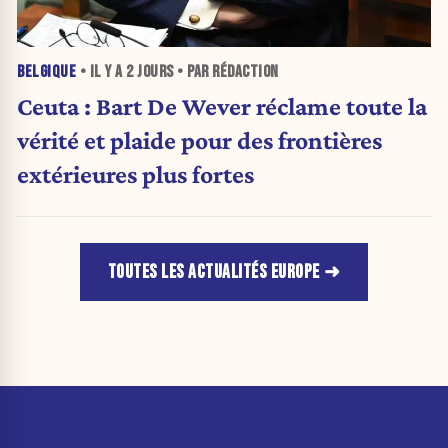
BELGIQUE
• IL Y A
2 JOURS
• PAR RÉDACTION
Ceuta : Bart De Wever réclame toute la
vérité et plaide pour des frontières
extérieures plus fortes
TOUTES LES ACTUALITÉS EUROPE