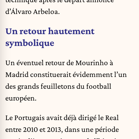
d’Álvaro Arbeloa.
Un retour hautement
symbolique
Un éventuel retour de Mourinho à
Madrid constituerait évidemment l’un
des grands feuilletons du football
européen.
Le Portugais avait déjà dirigé le Real
entre 2010 et 2013, dans une période