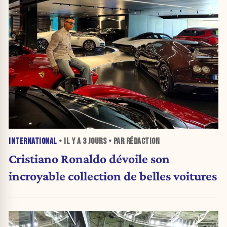
INTERNATIONAL
• IL Y A
3 JOURS
• PAR RÉDACTION
Cristiano Ronaldo dévoile son
incroyable collection de belles voitures