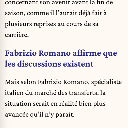
concernant son avenir avant la fin de
saison, comme il l’aurait déjà fait à
plusieurs reprises au cours de sa
carrière.
Fabrizio Romano affirme que
les discussions existent
Mais selon Fabrizio Romano, spécialiste
italien du marché des transferts, la
situation serait en réalité bien plus
avancée qu’il n’y paraît.