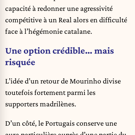
capacité à redonner une agressivité
compétitive à un Real alors en difficulté
face à l’hégémonie catalane.
Une option crédible… mais
risquée
L’idée d’un retour de Mourinho divise
toutefois fortement parmi les
supporters madrilènes.
D’un côté, le Portugais conserve une
aura particulière auprès d’une partie du