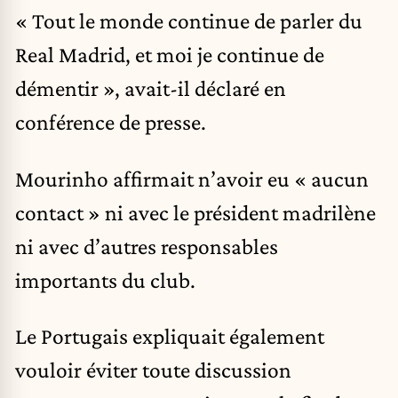
« Tout le monde continue de parler du
Real Madrid, et moi je continue de
démentir », avait-il déclaré en
conférence de presse.
Mourinho affirmait n’avoir eu « aucun
contact » ni avec le président madrilène
ni avec d’autres responsables
importants du club.
Le Portugais expliquait également
vouloir éviter toute discussion