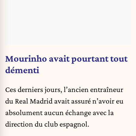
Mourinho avait pourtant tout
démenti
Ces derniers jours, l’ancien entraîneur
du
Real Madrid
avait assuré n’avoir eu
absolument aucun échange avec la
direction du club espagnol.