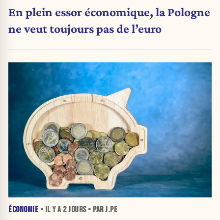
En plein essor économique, la Pologne
ne veut toujours pas de l’euro
ÉCONOMIE
• IL Y A
2 JOURS
• PAR J.PE