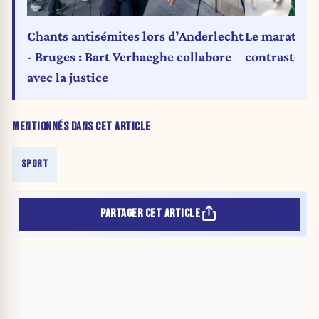
Chants antisémites lors d’Anderlecht
Le marathon 
- Bruges : Bart Verhaeghe collabore
contraste av
avec la justice
MENTIONNÉS DANS CET ARTICLE
SPORT
PARTAGER CET ARTICLE