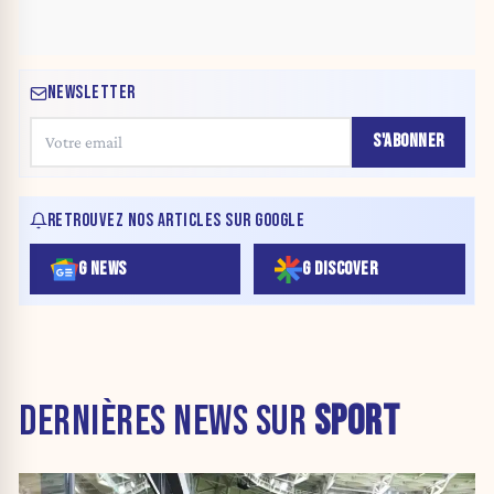
NEWSLETTER
S'ABONNER
RETROUVEZ NOS ARTICLES SUR GOOGLE
G NEWS
G DISCOVER
DERNIÈRES NEWS SUR
SPORT