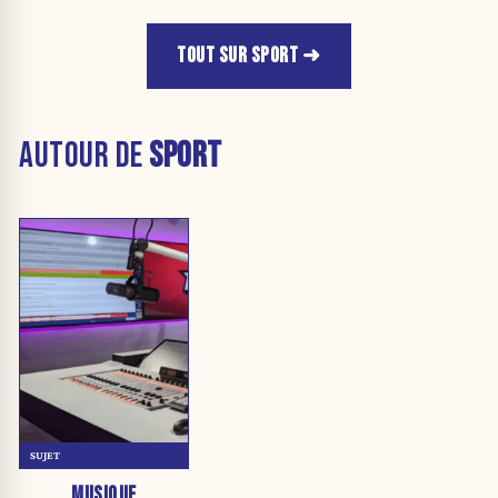
TOUT SUR SPORT
AUTOUR DE
SPORT
SUJET
MUSIQUE