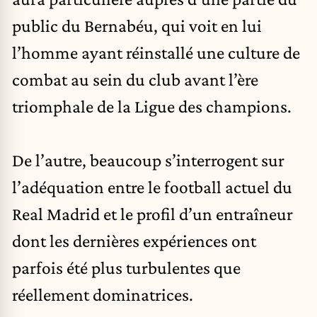
public du Bernabéu, qui voit en lui
l’homme ayant réinstallé une culture de
combat au sein du club avant l’ère
triomphale de la Ligue des champions.
De l’autre, beaucoup s’interrogent sur
l’adéquation entre le football actuel du
Real Madrid et le profil d’un entraîneur
dont les dernières expériences ont
parfois été plus turbulentes que
réellement dominatrices.