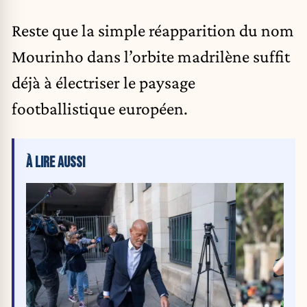
Reste que la simple réapparition du nom
Mourinho dans l’orbite madrilène suffit
déjà à électriser le paysage
footballistique européen.
À LIRE AUSSI