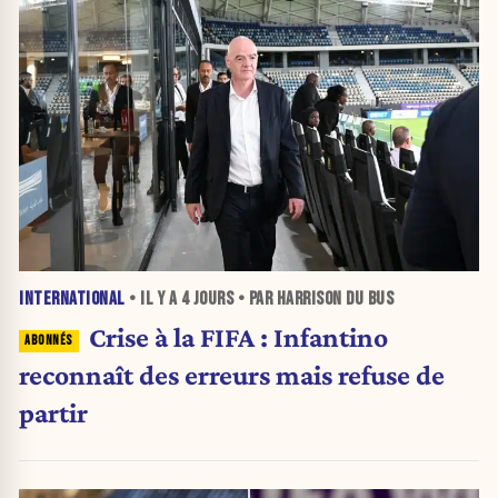
INTERNATIONAL
• IL Y A
4 JOURS
• PAR HARRISON DU BUS
Crise à la FIFA : Infantino
reconnaît des erreurs mais refuse de
partir