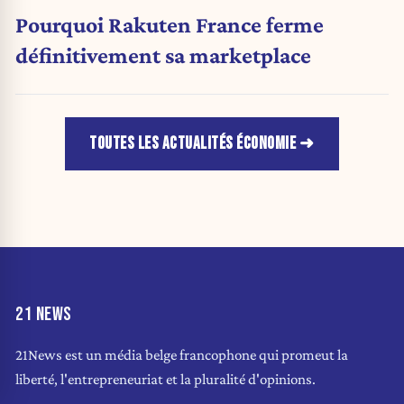
Pourquoi Rakuten France ferme
définitivement sa marketplace
TOUTES LES ACTUALITÉS ÉCONOMIE
21 NEWS
21News est un média belge francophone qui promeut la
liberté, l'entrepreneuriat et la pluralité d'opinions.