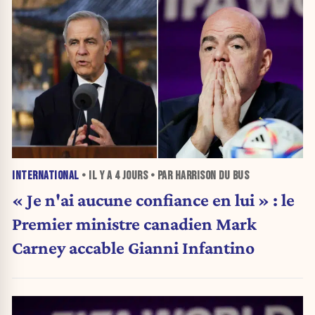
INTERNATIONAL
• IL Y A
4 JOURS
• PAR HARRISON DU BUS
« Je n'ai aucune confiance en lui » : le
Premier ministre canadien Mark
Carney accable Gianni Infantino