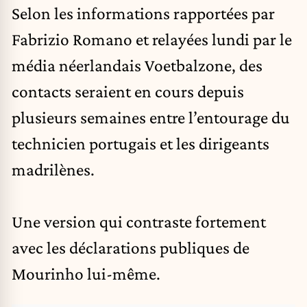
Selon les informations rapportées par
Fabrizio Romano et relayées lundi par le
média néerlandais Voetbalzone, des
contacts seraient en cours depuis
plusieurs semaines entre l’entourage du
technicien portugais et les dirigeants
madrilènes.
Une version qui contraste fortement
avec les déclarations publiques de
Mourinho lui-même.