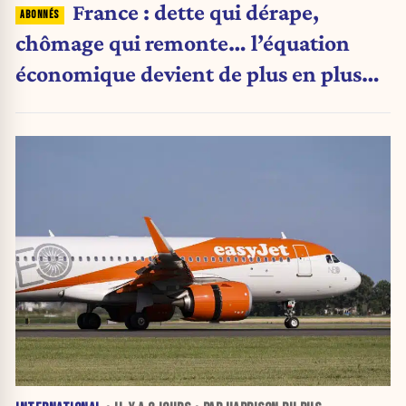
France : dette qui dérape,
chômage qui remonte… l’équation
économique devient de plus en plus
inquiétante