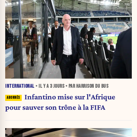
INTERNATIONAL
• IL Y A
3 JOURS
• PAR HARRISON DU BUS
Infantino mise sur l'Afrique
pour sauver son trône à la FIFA