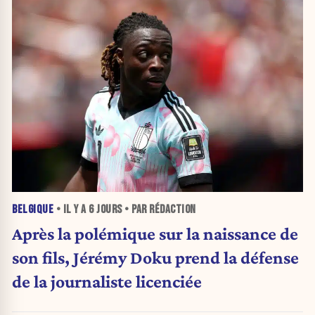
BELGIQUE
• IL Y A
6 JOURS
• PAR RÉDACTION
Après la polémique sur la naissance de
son fils, Jérémy Doku prend la défense
de la journaliste licenciée