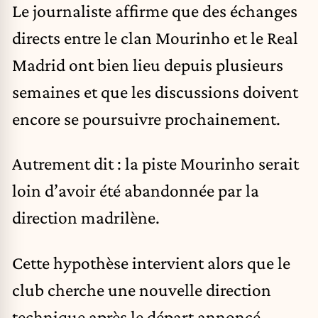
Le journaliste affirme que des échanges
directs entre le clan Mourinho et le Real
Madrid ont bien lieu depuis plusieurs
semaines et que les discussions doivent
encore se poursuivre prochainement.
Autrement dit : la piste Mourinho serait
loin d’avoir été abandonnée par la
direction madrilène.
Cette hypothèse intervient alors que le
club cherche une nouvelle direction
technique après le départ annoncé