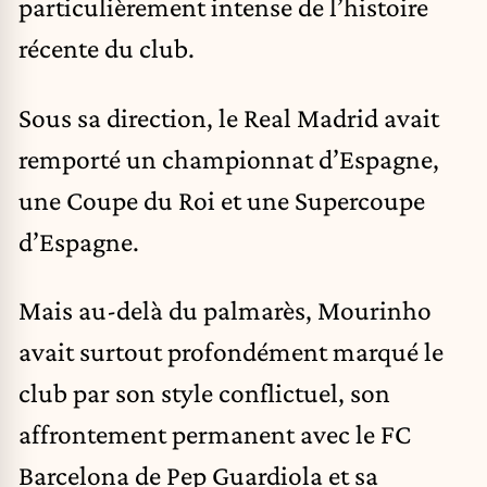
particulièrement intense de l’histoire
récente du club.
Sous sa direction, le Real Madrid avait
remporté un championnat d’Espagne,
une Coupe du Roi et une Supercoupe
d’Espagne.
Mais au-delà du palmarès, Mourinho
avait surtout profondément marqué le
club par son style conflictuel, son
affrontement permanent avec le FC
Barcelona de Pep Guardiola et sa