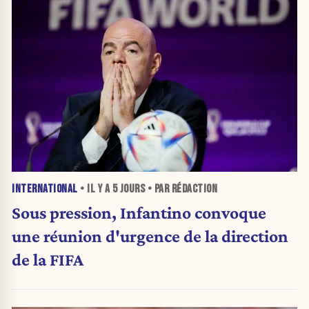
INTERNATIONAL
• IL Y A
5 JOURS
• PAR RÉDACTION
Sous pression, Infantino convoque
une réunion d'urgence de la direction
de la FIFA