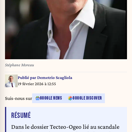
Stéphane Moreau
Publié par
Demetrio Scagliola
19 février 2026 à 12:55
Suis-nous sur
GOOGLE NEWS
GOOGLE DISCOVER
DE L'ARTICLE
RÉSUMÉ
Dans le dossier Tecteo-Ogeo lié au scandale