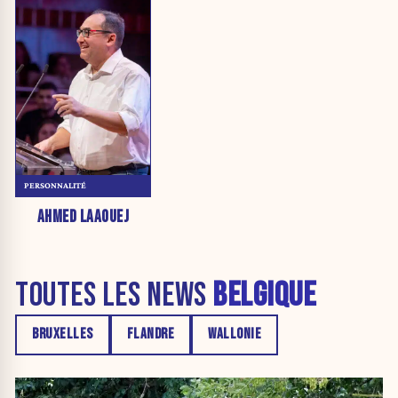
PERSONNALITÉ
AHMED LAAOUEJ
TOUTES LES NEWS
BELGIQUE
BRUXELLES
FLANDRE
WALLONIE