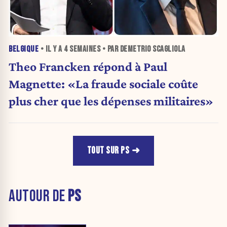
BELGIQUE
• IL Y A
4 SEMAINES
• PAR DEMETRIO SCAGLIOLA
Theo Francken répond à Paul
Magnette: «La fraude sociale coûte
plus cher que les dépenses militaires»
TOUT SUR PS
AUTOUR DE
PS