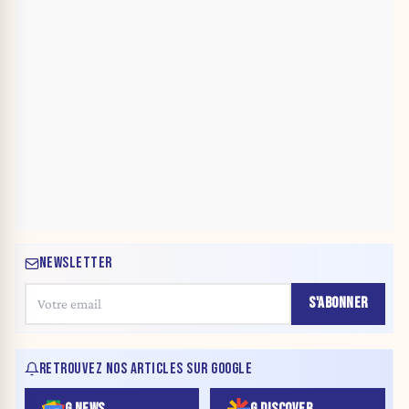
NEWSLETTER
S'ABONNER
RETROUVEZ NOS ARTICLES SUR GOOGLE
G NEWS
G DISCOVER