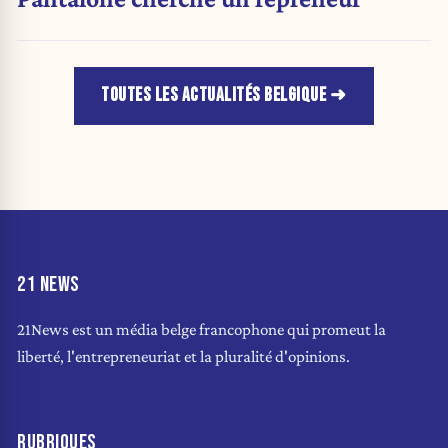
TOUTES LES ACTUALITÉS BELGIQUE
21 NEWS
21News est un média belge francophone qui promeut la
liberté, l'entrepreneuriat et la pluralité d'opinions.
RUBRIQUES