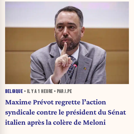
BELGIQUE
• IL Y A
1 HEURE
• PAR J.PE
Maxime Prévot regrette l’action
syndicale contre le président du Sénat
italien après la colère de Meloni