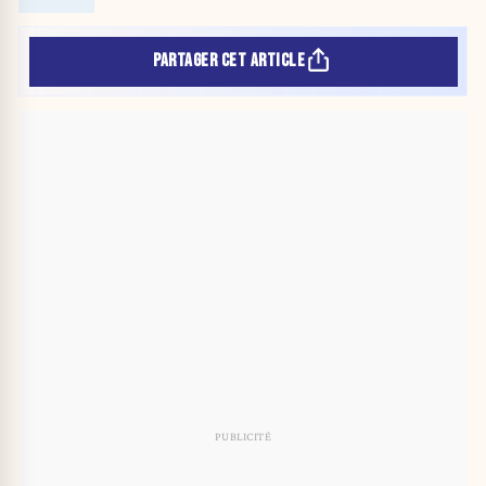
PARTAGER CET ARTICLE