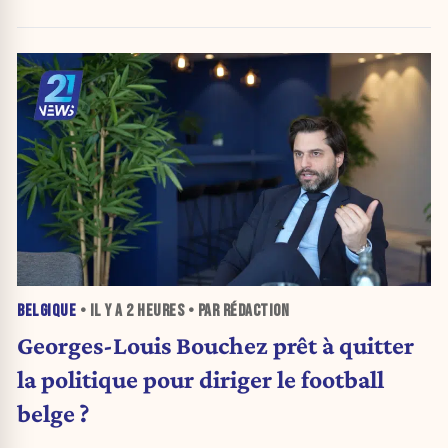
BELGIQUE
• IL Y A
2 HEURES
• PAR RÉDACTION
Georges-Louis Bouchez prêt à quitter
la politique pour diriger le football
belge ?