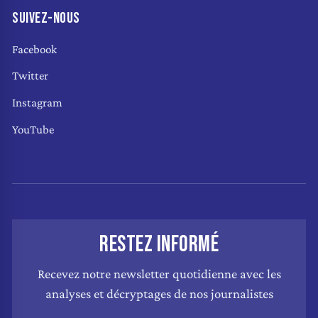
SUIVEZ-NOUS
Facebook
Twitter
Instagram
YouTube
RESTEZ INFORMÉ
Recevez notre newsletter quotidienne avec les
analyses et décryptages de nos journalistes