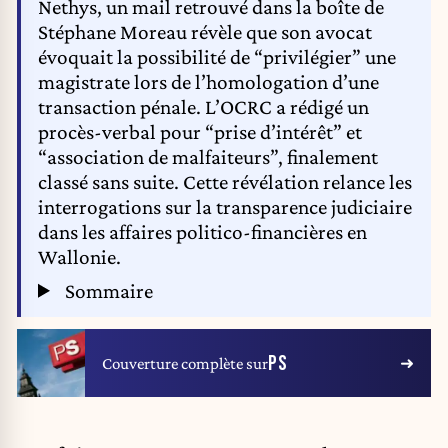
Nethys, un mail retrouvé dans la boîte de
Stéphane Moreau révèle que son avocat
évoquait la possibilité de “privilégier” une
magistrate lors de l’homologation d’une
transaction pénale. L’OCRC a rédigé un
procès-verbal pour “prise d’intérêt” et
“association de malfaiteurs”, finalement
classé sans suite. Cette révélation relance les
interrogations sur la transparence judiciaire
dans les affaires politico-financières en
Wallonie.
Sommaire
PS
Couverture complète sur