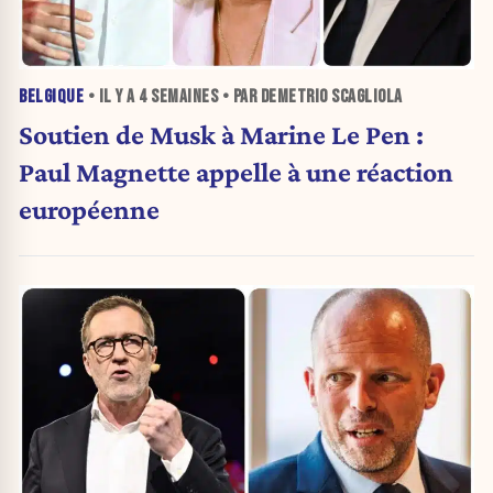
BELGIQUE
• IL Y A
4 SEMAINES
• PAR DEMETRIO SCAGLIOLA
Soutien de Musk à Marine Le Pen :
Paul Magnette appelle à une réaction
européenne