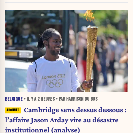
BELGIQUE
• IL Y A
2 HEURES
• PAR HARRISON DU BUS
Cambridge sens dessus dessous :
l’affaire Jason Arday vire au désastre
institutionnel (analyse)