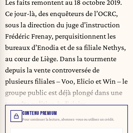
Les faits remontent au 18 octobre 2019.
Ce jour-là, des enquêteurs de l’OCRC,
sous la direction du juge d’instruction
Frédéric Frenay, perquisitionnent les
bureaux d’Enodia et de sa filiale Nethys,
au cœur de Liège. Dans la tourmente
depuis la vente controversée de
plusieurs filiales – Voo, Elicio et Win – le
groupe public est déjà plongé dans une
tempête politico-judiciaire.
CONTENU PREMIUM
Pour continuer la lecture, abonnez-vous ou utilisez un crédit.