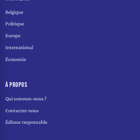
Belgique
Politique
Europe
International
Économie
À PROPOS
Qui sommes-nous ?
Contactez-nous
Éditeur responsable