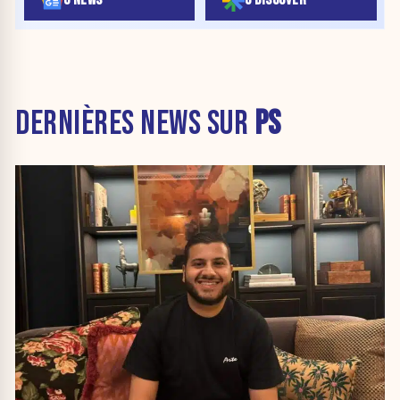
DERNIÈRES NEWS SUR
PS