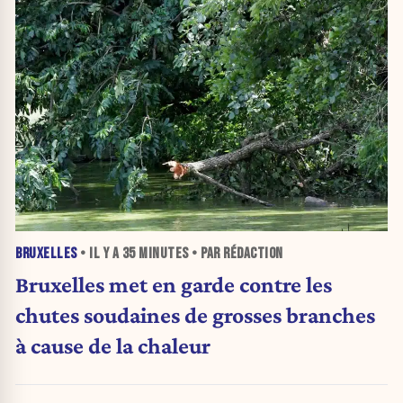
BRUXELLES
• IL Y A
35 MINUTES
• PAR RÉDACTION
Bruxelles met en garde contre les
chutes soudaines de grosses branches
à cause de la chaleur