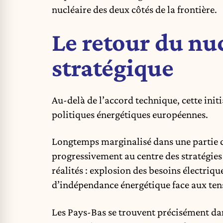
nucléaire des deux côtés de la frontière.
Le retour du nu
stratégique
Au-delà de l’accord technique, cette ini
politiques énergétiques européennes.
Longtemps marginalisé dans une partie d
progressivement au
centre des stratégie
réalités : explosion des besoins électriq
d’indépendance énergétique face aux ten
Les Pays-Bas se trouvent précisément dan