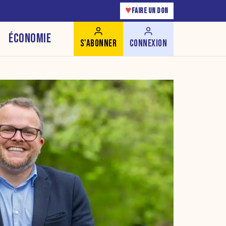
♥
FAIRE UN DON
ÉCONOMIE
S'ABONNER
CONNEXION