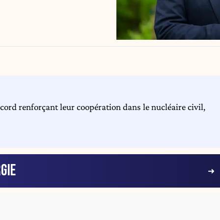
cord renforçant leur coopération dans le nucléaire civil,
GIE