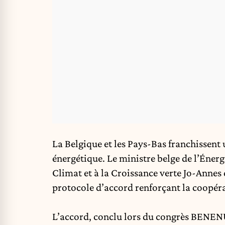
La Belgique et les Pays-Bas franchissen
énergétique. Le ministre belge de l’Éner
Climat et à la Croissance verte Jo-Annes 
protocole d’accord renforçant la coopéra
L’accord, conclu lors du congrès BENENUC