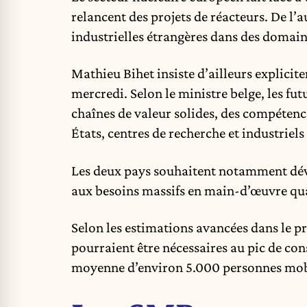
relancent des projets de réacteurs. De l’
industrielles étrangères dans des domain
Mathieu Bihet insiste d’ailleurs explici
mercredi. Selon le ministre belge, les fu
chaînes de valeur solides, des compétenc
États, centres de recherche et industriels 
Les deux pays souhaitent notamment dé
aux besoins massifs en main-d’œuvre qua
Selon les estimations avancées dans le pr
pourraient être nécessaires au pic de con
moyenne d’environ 5.000 personnes mobil