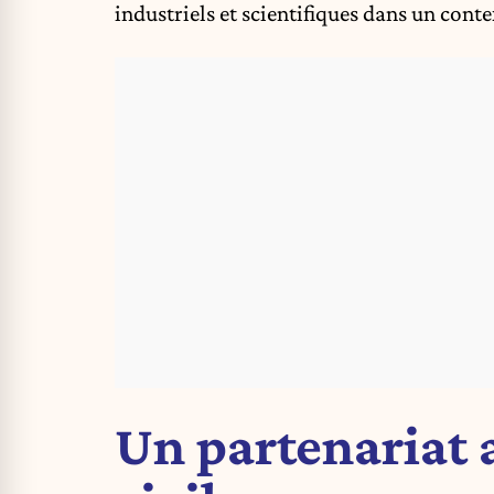
industriels et scientifiques dans un cont
Un partenariat 