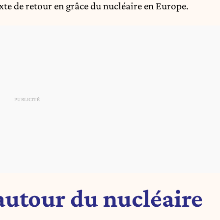
exte de retour en grâce du nucléaire en Europe.
autour du nucléaire