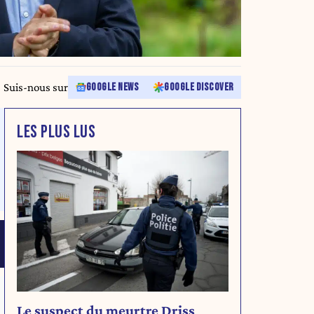
Suis-nous sur
GOOGLE NEWS
GOOGLE DISCOVER
LES PLUS LUS
Le suspect du meurtre Driss