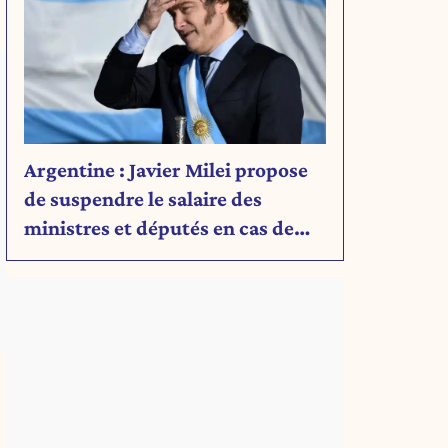
Argentine : Javier Milei propose
de suspendre le salaire des
ministres et députés en cas de
déficit budgétaire