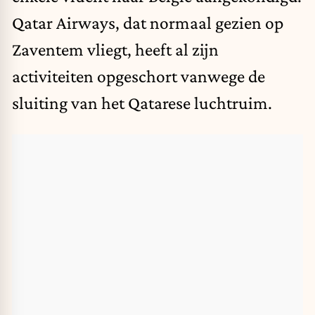
Qatar Airways, dat normaal gezien op
Zaventem vliegt, heeft al zijn
activiteiten opgeschort vanwege de
sluiting van het Qatarese luchtruim.