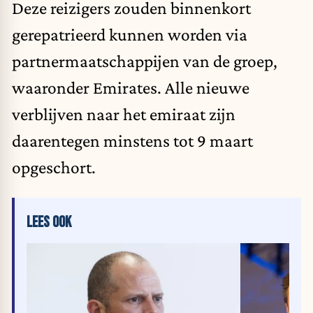
Deze reizigers zouden binnenkort
gerepatrieerd kunnen worden via
partnermaatschappijen van de groep,
waaronder Emirates. Alle nieuwe
verblijven naar het emiraat zijn
daarentegen minstens tot 9 maart
opgeschort.
LEES OOK