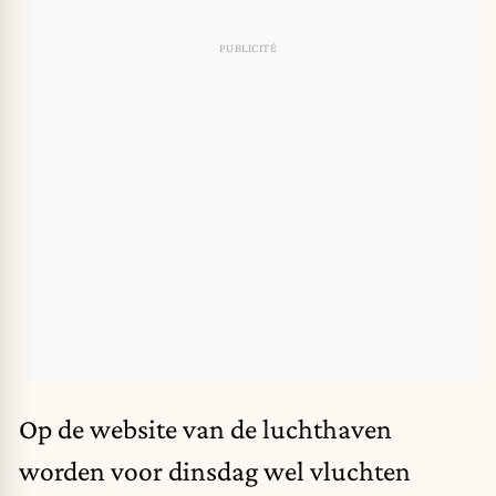
Op de website van de luchthaven
worden voor dinsdag wel vluchten