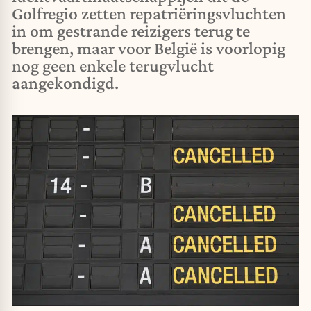
Golfregio zetten repatriëringsvluchten
in om gestrande reizigers terug te
brengen, maar voor België is voorlopig
nog geen enkele terugvlucht
aangekondigd.