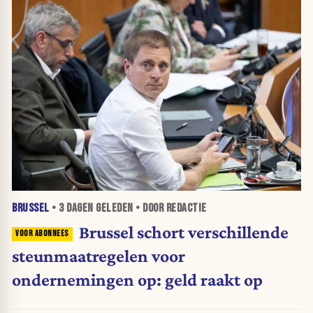
BRUSSEL
•
3 DAGEN
GELEDEN • DOOR REDACTIE
Brussel schort verschillende
steunmaatregelen voor
ondernemingen op: geld raakt op