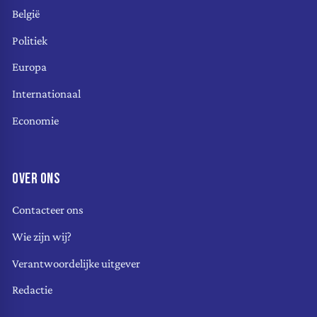
België
Politiek
Europa
Internationaal
Economie
OVER ONS
Contacteer ons
Wie zijn wij?
Verantwoordelijke uitgever
Redactie