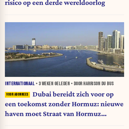
risico op een derde wereldoorlog
INTERNATIONAAL
•
3 WEKEN
GELEDEN • DOOR HARRISON DU BUS
Dubai bereidt zich voor op
een toekomst zonder Hormuz: nieuwe
haven moet Straat van Hormuz
omzeilen