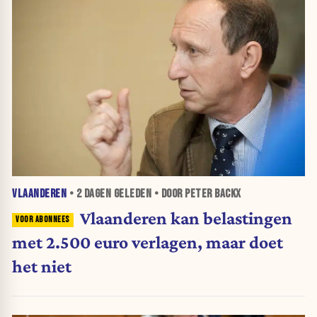
VLAANDEREN
•
2 DAGEN
GELEDEN • DOOR PETER BACKX
Vlaanderen kan belastingen
met 2.500 euro verlagen, maar doet
het niet