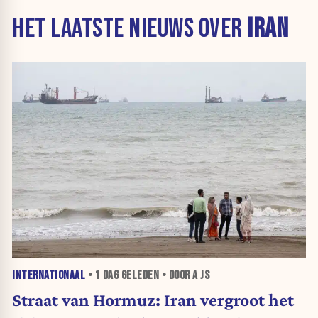
HET LAATSTE NIEUWS OVER
IRAN
INTERNATIONAAL
•
1 DAG
GELEDEN • DOOR A JS
Straat van Hormuz: Iran vergroot het