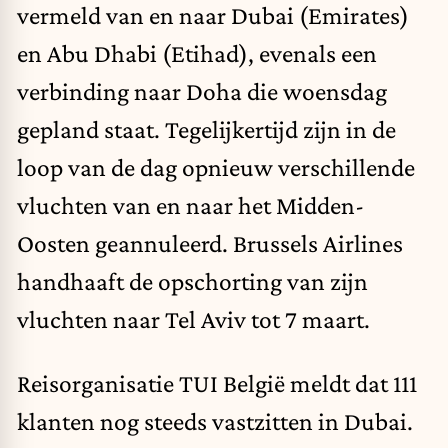
vermeld van en naar Dubai (Emirates)
en Abu Dhabi (Etihad), evenals een
verbinding naar Doha die woensdag
gepland staat. Tegelijkertijd zijn in de
loop van de dag opnieuw verschillende
vluchten van en naar het Midden-
Oosten geannuleerd. Brussels Airlines
handhaaft de opschorting van zijn
vluchten naar Tel Aviv tot 7 maart.
Reisorganisatie TUI België meldt dat 111
klanten nog steeds vastzitten in Dubai.