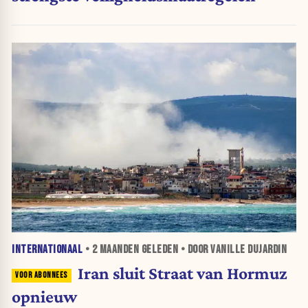
INTERNATIONAAL
•
2 MAANDEN
GELEDEN • DOOR VANILLE DUJARDIN
Iran sluit Straat van Hormuz
opnieuw