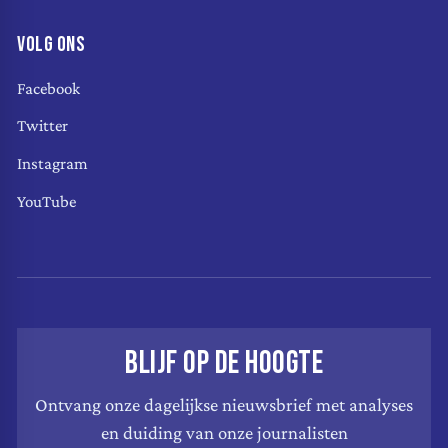
VOLG ONS
Facebook
Twitter
Instagram
YouTube
BLIJF OP DE HOOGTE
Ontvang onze dagelijkse nieuwsbrief met analyses
en duiding van onze journalisten