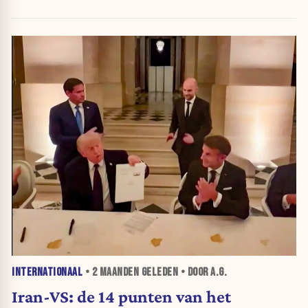
INTERNATIONAAL
•
2 MAANDEN
GELEDEN • DOOR A.G.
Iran-VS: de 14 punten van het