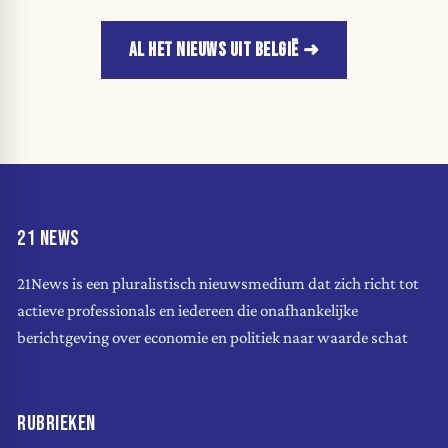
AL HET NIEUWS UIT BELGIË
21 NEWS
21News is een pluralistisch nieuwsmedium dat zich richt tot
actieve professionals en iedereen die onafhankelijke
berichtgeving over economie en politiek naar waarde schat
RUBRIEKEN