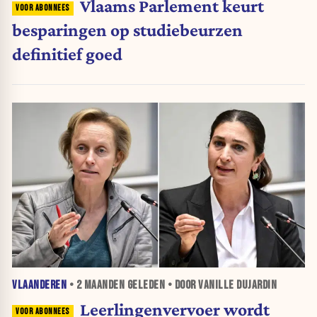
Vlaams Parlement keurt
besparingen op studiebeurzen
definitief goed
VLAANDEREN
•
2 MAANDEN
GELEDEN • DOOR VANILLE DUJARDIN
Leerlingenvervoer wordt