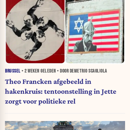
BRUSSEL
•
2 WEKEN
GELEDEN • DOOR DEMETRIO SCAGLIOLA
Theo Francken afgebeeld in
hakenkruis: tentoonstelling in Jette
zorgt voor politieke rel