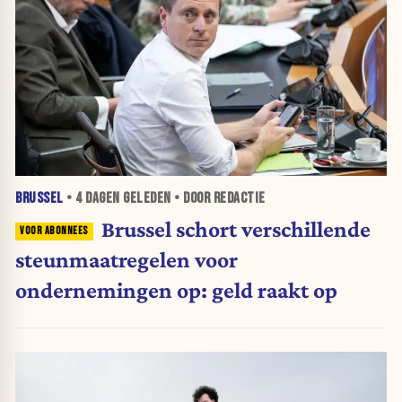
BRUSSEL
•
4 DAGEN
GELEDEN • DOOR REDACTIE
Brussel schort verschillende
steunmaatregelen voor
ondernemingen op: geld raakt op