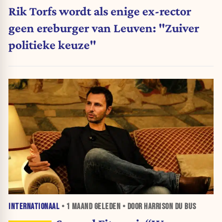
Rik Torfs wordt als enige ex-rector
geen ereburger van Leuven: "Zuiver
politieke keuze"
INTERNATIONAAL
•
1 MAAND
GELEDEN • DOOR HARRISON DU BUS