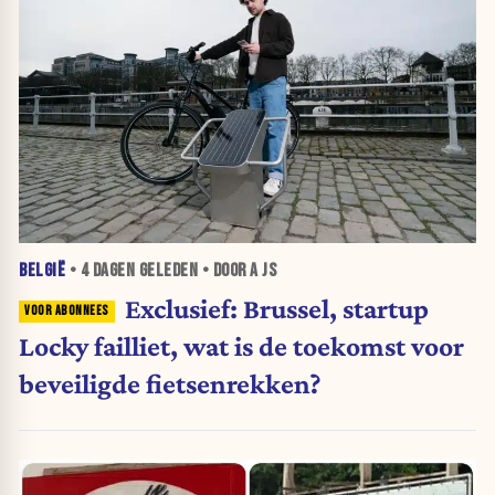
BELGIË
•
4 DAGEN
GELEDEN • DOOR A JS
Exclusief: Brussel, startup
Locky failliet, wat is de toekomst voor
beveiligde fietsenrekken?