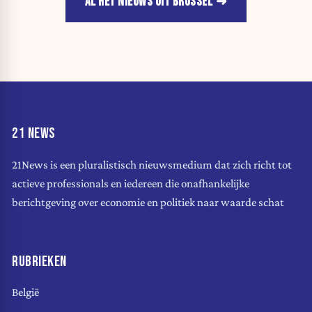
AL HET NIEUWS UIT BRUSSEL
21 NEWS
21News is een pluralistisch nieuwsmedium dat zich richt tot
actieve professionals en iedereen die onafhankelijke
berichtgeving over economie en politiek naar waarde schat
RUBRIEKEN
België