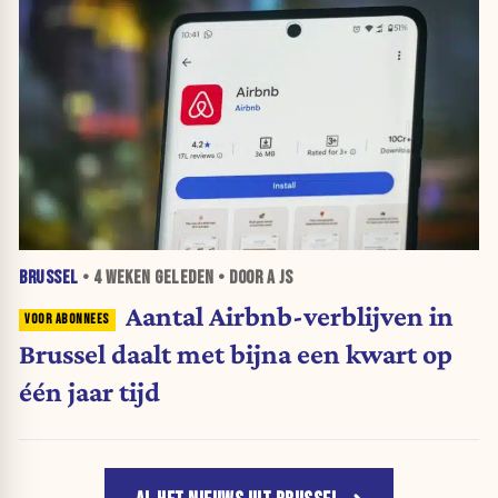
BRUSSEL
•
4 WEKEN
GELEDEN • DOOR A JS
Aantal Airbnb-verblijven in
Brussel daalt met bijna een kwart op
één jaar tijd