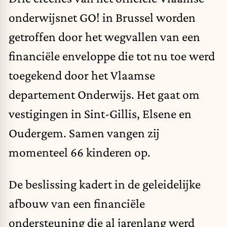
onderwijsnet GO! in Brussel worden
getroffen door het wegvallen van een
financiële enveloppe die tot nu toe werd
toegekend door het Vlaamse
departement Onderwijs. Het gaat om
vestigingen in Sint-Gillis, Elsene en
Oudergem. Samen vangen zij
momenteel 66 kinderen op.
De beslissing kadert in de geleidelijke
afbouw van een financiële
ondersteuning die al jarenlang werd