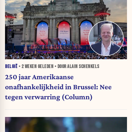
BELGIË
•
2 WEKEN
GELEDEN • DOOR ALAIN SCHENKELS
250 jaar Amerikaanse
onafhankelijkheid in Brussel: Nee
tegen verwarring (Column)