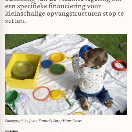
een specifieke financiering voor
kleinschalige opvangstructuren stop te
zetten.
Photograph by Jean-Francois Fort / Hans Lucas