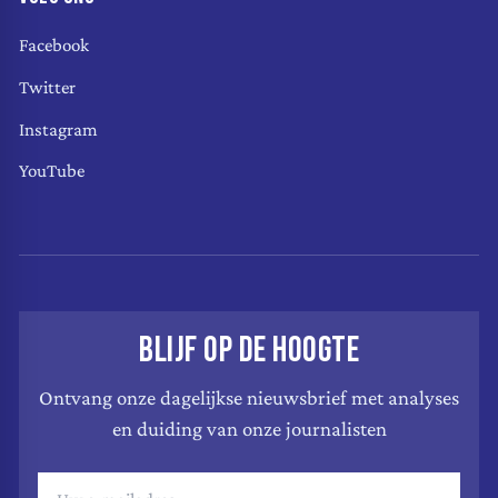
Facebook
Twitter
Instagram
YouTube
BLIJF OP DE HOOGTE
Ontvang onze dagelijkse nieuwsbrief met analyses
en duiding van onze journalisten