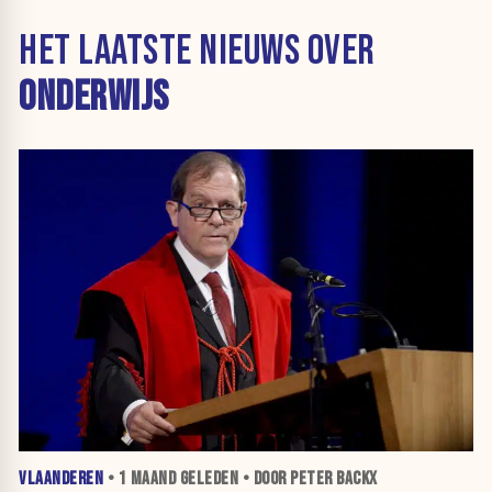
HET LAATSTE NIEUWS OVER
ONDERWIJS
VLAANDEREN
•
1 MAAND
GELEDEN • DOOR PETER BACKX