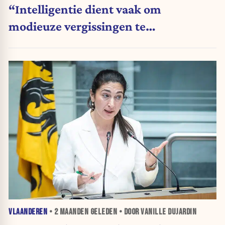
“Intelligentie dient vaak om
modieuze vergissingen te
rationaliseren”
VLAANDEREN
•
2 MAANDEN
GELEDEN • DOOR VANILLE DUJARDIN