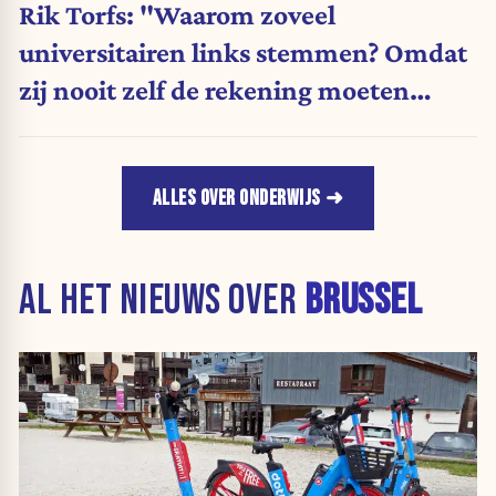
Rik Torfs: "Waarom zoveel
universitairen links stemmen? Omdat
zij nooit zelf de rekening moeten
betalen"
ALLES OVER ONDERWIJS
AL HET NIEUWS OVER
BRUSSEL