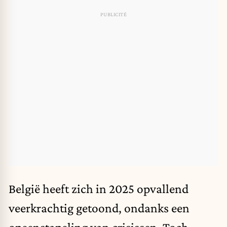
België heeft zich in 2025 opvallend
veerkrachtig getoond, ondanks een