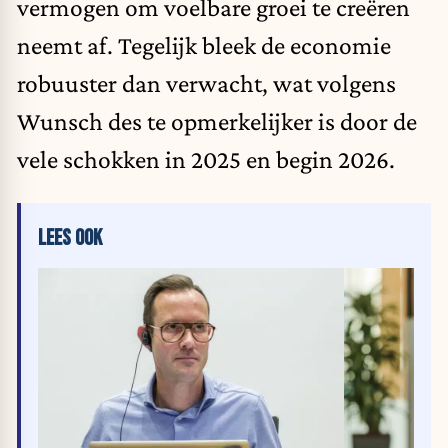
vermogen om voelbare groei te creëren
neemt af. Tegelijk bleek de economie
robuuster dan verwacht, wat volgens
Wunsch des te opmerkelijker is door de
vele schokken in 2025 en begin 2026.
LEES OOK