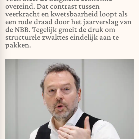
overeind. Dat contrast tussen
veerkracht en kwetsbaarheid loopt als
een rode draad door het jaarverslag van
de NBB. Tegelijk groeit de druk om
structurele zwaktes eindelijk aan te
pakken.