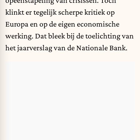
opeenstapeling van crisissen. Toch
klinkt er tegelijk scherpe kritiek op
Europa en op de eigen economische
werking. Dat bleek bij de toelichting van
het jaarverslag van de Nationale Bank.