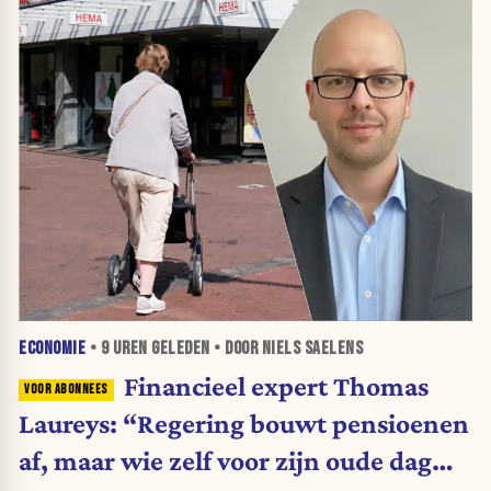
ECONOMIE
•
9 UREN
GELEDEN • DOOR NIELS SAELENS
Financieel expert Thomas
Laureys: “Regering bouwt pensioenen
af, maar wie zelf voor zijn oude dag