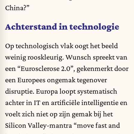
China?”
Achterstand in technologie
Op technologisch vlak oogt het beeld
weinig rooskleurig. Wunsch spreekt van
een “Eurosclerose 2.0”, gekenmerkt door
een Europees ongemak tegenover
disruptie. Europa loopt systematisch
achter in IT en artificiële intelligentie en
voelt zich niet op zijn gemak bij het
Silicon Valley-mantra “move fast and