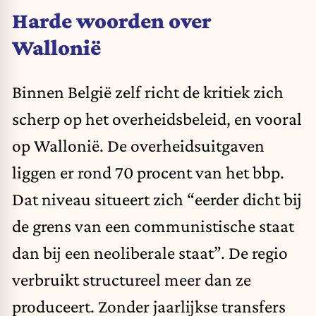
Harde woorden over
Wallonië
Binnen België zelf richt de kritiek zich
scherp op het overheidsbeleid, en vooral
op Wallonië. De overheidsuitgaven
liggen er rond 70 procent van het bbp.
Dat niveau situeert zich “eerder dicht bij
de grens van een communistische staat
dan bij een neoliberale staat”. De regio
verbruikt structureel meer dan ze
produceert. Zonder jaarlijkse transfers