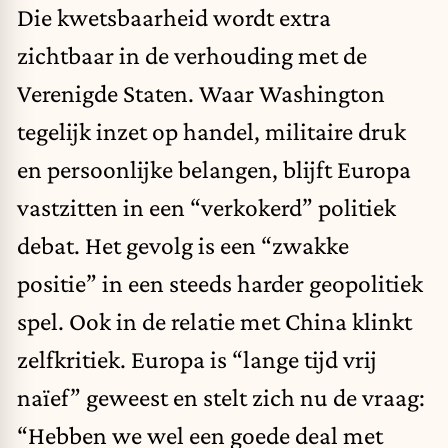
Die kwetsbaarheid wordt extra
zichtbaar in de verhouding met de
Verenigde Staten. Waar Washington
tegelijk inzet op handel, militaire druk
en persoonlijke belangen, blijft Europa
vastzitten in een “verkokerd” politiek
debat. Het gevolg is een “zwakke
positie” in een steeds harder geopolitiek
spel. Ook in de relatie met China klinkt
zelfkritiek. Europa is “lange tijd vrij
naïef” geweest en stelt zich nu de vraag:
“Hebben we wel een goede deal met