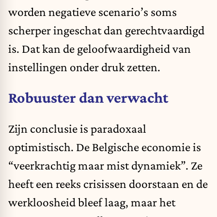
worden negatieve scenario’s soms
scherper ingeschat dan gerechtvaardigd
is. Dat kan de geloofwaardigheid van
instellingen onder druk zetten.
Robuuster dan verwacht
Zijn conclusie is paradoxaal
optimistisch. De Belgische economie is
“veerkrachtig maar mist dynamiek”. Ze
heeft een reeks crisissen doorstaan en de
werkloosheid bleef laag, maar het