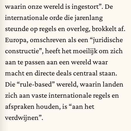
waarin onze wereld is ingestort”. De
internationale orde die jarenlang
steunde op regels en overleg, brokkelt af.
Europa, omschreven als een “juridische
constructie”, heeft het moeilijk om zich
aan te passen aan een wereld waar
macht en directe deals centraal staan.
Die “rule-based” wereld, waarin landen
zich aan vaste internationale regels en
afspraken houden, is “aan het
verdwijnen”.