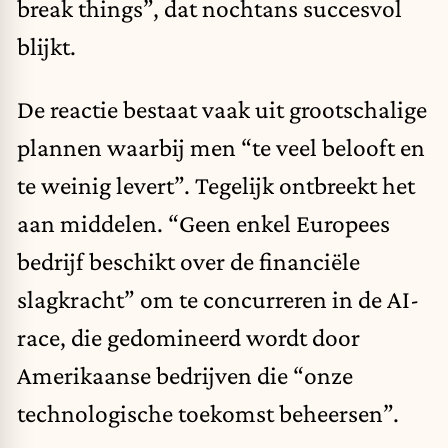
break things”, dat nochtans succesvol
blijkt.
De reactie bestaat vaak uit grootschalige
plannen waarbij men “te veel belooft en
te weinig levert”. Tegelijk ontbreekt het
aan middelen. “Geen enkel Europees
bedrijf beschikt over de financiële
slagkracht” om te concurreren in de AI-
race, die gedomineerd wordt door
Amerikaanse bedrijven die “onze
technologische toekomst beheersen”.