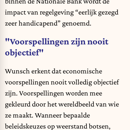
binnen de Nationale Bank wordt de
impact van regelgeving “eerlijk gezegd
zeer handicapend” genoemd.
"Voorspellingen zijn nooit
objectief"
Wunsch erkent dat economische
voorspellingen nooit volledig objectief
zijn. Voorspellingen worden mee
gekleurd door het wereldbeeld van wie
ze maakt. Wanneer bepaalde
beleidskeuzes op weerstand botsen,