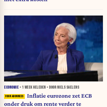
ECONOMIE
•
1 WEEK
GELEDEN • DOOR NIELS SAELENS
Inflatie eurozone zet ECB
onder druk om rente verder te