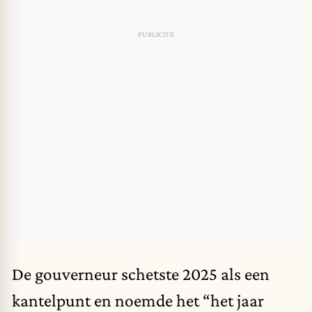
De gouverneur schetste 2025 als een
kantelpunt en noemde het “het jaar