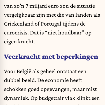
van zo’n 7 miljard euro zou de situatie
vergelijkbaar zijn met die van landen als
Griekenland of Portugal tijdens de
eurocrisis. Dat is “niet houdbaar” op
eigen kracht.
Veerkracht met beperkingen
Voor België als geheel ontstaat een
dubbel beeld. De economie heeft
schokken goed opgevangen, maar mist
dynamiek. Op budgettair vlak klinkt een