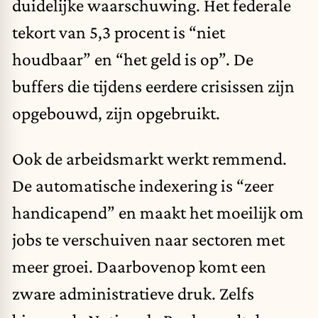
duidelijke waarschuwing. Het federale
tekort van 5,3 procent is “niet
houdbaar” en “het geld is op”. De
buffers die tijdens eerdere crisissen zijn
opgebouwd, zijn opgebruikt.
Ook de arbeidsmarkt werkt remmend.
De automatische indexering is “zeer
handicapend” en maakt het moeilijk om
jobs te verschuiven naar sectoren met
meer groei. Daarbovenop komt een
zware administratieve druk. Zelfs