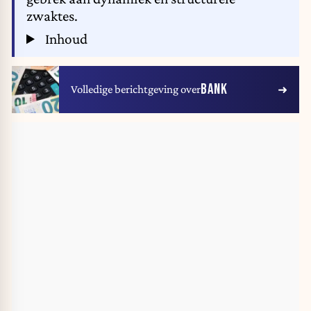
zwaktes.
Inhoud
BANK
Volledige berichtgeving over