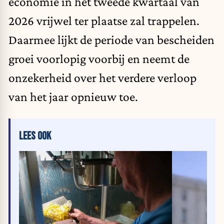
economie in het tweede kwartaal van
2026 vrijwel ter plaatse zal trappelen.
Daarmee lijkt de periode van bescheiden
groei voorlopig voorbij en neemt de
onzekerheid over het verdere verloop
van het jaar opnieuw toe.
LEES OOK