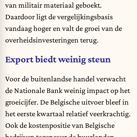
van militair materiaal geboekt.
Daardoor ligt de vergelijkingsbasis
vandaag hoger en valt de groei van de
overheidsinvesteringen terug.
Export biedt weinig steun
Voor de buitenlandse handel verwacht
de Nationale Bank weinig impact op het
groeicijfer. De Belgische uitvoer bleef in
het eerste kwartaal relatief veerkrachtig.
Ook de kostenpositie van Belgische
bedrijven tegenover de buurlanden