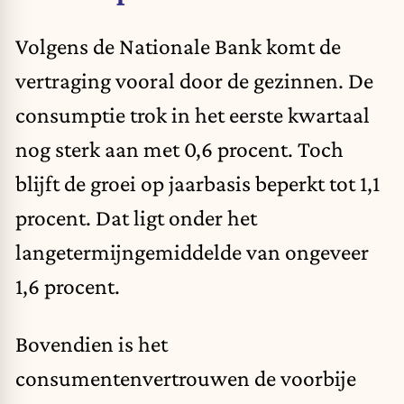
Volgens de Nationale Bank komt de
vertraging vooral door de gezinnen. De
consumptie trok in het eerste kwartaal
nog sterk aan met 0,6 procent. Toch
blijft de groei op jaarbasis beperkt tot 1,1
procent. Dat ligt onder het
langetermijngemiddelde van ongeveer
1,6 procent.
Bovendien is het
consumentenvertrouwen de voorbije