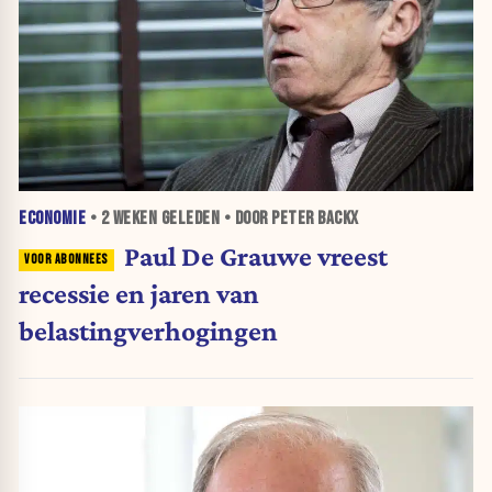
ECONOMIE
•
2 WEKEN
GELEDEN • DOOR PETER BACKX
Paul De Grauwe vreest
recessie en jaren van
belastingverhogingen