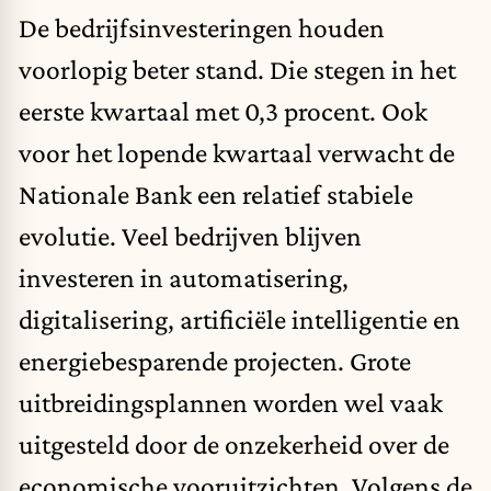
De bedrijfsinvesteringen houden
voorlopig beter stand. Die stegen in het
eerste kwartaal met 0,3 procent. Ook
voor het lopende kwartaal verwacht de
Nationale Bank een relatief stabiele
evolutie. Veel bedrijven blijven
investeren in automatisering,
digitalisering, artificiële intelligentie en
energiebesparende projecten. Grote
uitbreidingsplannen worden wel vaak
uitgesteld door de onzekerheid over de
economische vooruitzichten. Volgens de