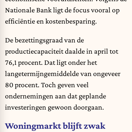
Nationale Bank ligt de focus vooral op
efficiëntie en kostenbesparing.
De bezettingsgraad van de
productiecapaciteit daalde in april tot
76,1 procent. Dat ligt onder het
langetermijngemiddelde van ongeveer
80 procent. Toch geven veel
ondernemingen aan dat geplande
investeringen gewoon doorgaan.
Woningmarkt blijft zwak