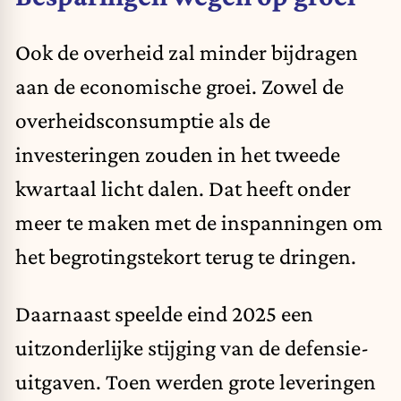
Ook de overheid zal minder bijdragen
aan de economische groei. Zowel de
overheidsconsumptie als de
investeringen zouden in het tweede
kwartaal licht dalen. Dat heeft onder
meer te maken met de inspanningen om
het begrotingstekort terug te dringen.
Daarnaast speelde eind 2025 een
uitzonderlijke stijging van de defensie-
uitgaven. Toen werden grote leveringen