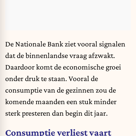
De Nationale Bank ziet vooral signalen
dat de binnenlandse vraag afzwakt.
Daardoor komt de economische groei
onder druk te staan. Vooral de
consumptie van de gezinnen zou de
komende maanden een stuk minder
sterk presteren dan begin dit jaar.
Consumptie verliest vaart