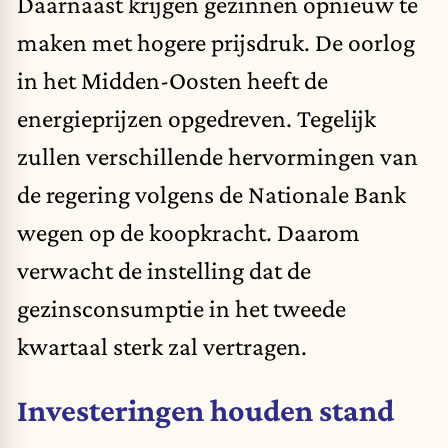
Daarnaast krijgen gezinnen opnieuw te
maken met hogere prijsdruk. De oorlog
in het Midden-Oosten heeft de
energieprijzen opgedreven. Tegelijk
zullen verschillende hervormingen van
de regering volgens de Nationale Bank
wegen op de koopkracht. Daarom
verwacht de instelling dat de
gezinsconsumptie in het tweede
kwartaal sterk zal vertragen.
Investeringen houden stand