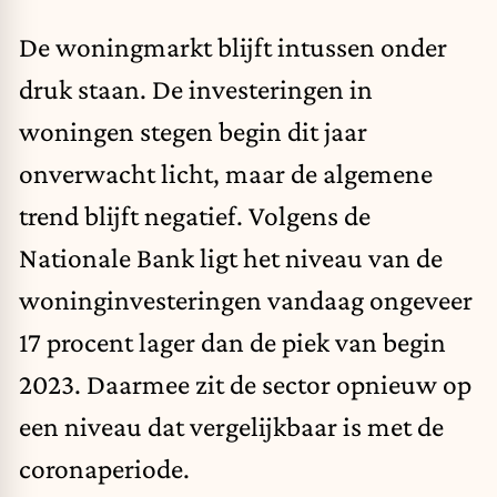
De woningmarkt blijft intussen onder
druk staan. De investeringen in
woningen stegen begin dit jaar
onverwacht licht, maar de algemene
trend blijft negatief. Volgens de
Nationale Bank ligt het niveau van de
woninginvesteringen vandaag ongeveer
17 procent lager dan de piek van begin
2023. Daarmee zit de sector opnieuw op
een niveau dat vergelijkbaar is met de
coronaperiode.