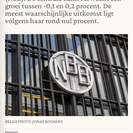
groei tussen -0,1 en 0,2 procent. De
meest waarschijnlijke uitkomst ligt
volgens haar rond nul procent.
BELGA PHOTO JONAS ROOSENS