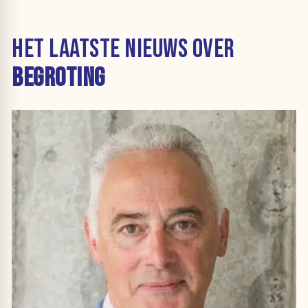
HET LAATSTE NIEUWS OVER
BEGROTING