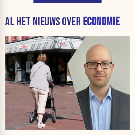
AL HET NIEUWS OVER
ECONOMIE