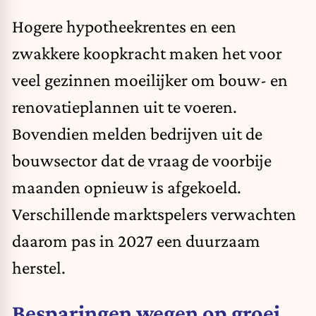
Hogere hypotheekrentes en een
zwakkere koopkracht maken het voor
veel gezinnen moeilijker om bouw- en
renovatieplannen uit te voeren.
Bovendien melden bedrijven uit de
bouwsector dat de vraag de voorbije
maanden opnieuw is afgekoeld.
Verschillende marktspelers verwachten
daarom pas in 2027 een duurzaam
herstel.
Besparingen wegen op groei