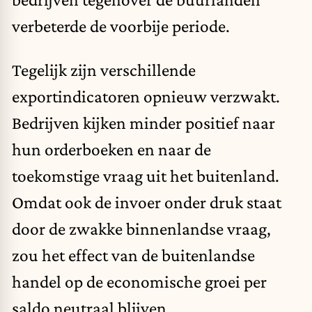
verbeterde de voorbije periode.
Tegelijk zijn verschillende
exportindicatoren opnieuw verzwakt.
Bedrijven kijken minder positief naar
hun orderboeken en naar de
toekomstige vraag uit het buitenland.
Omdat ook de invoer onder druk staat
door de zwakke binnenlandse vraag,
zou het effect van de buitenlandse
handel op de economische groei per
saldo neutraal blijven.