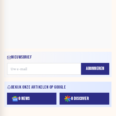
NIEUWSBRIEF
ABONNEREN
BEKIJK ONZE ARTIKELEN OP GOOGLE
G NEWS
G DISCOVER