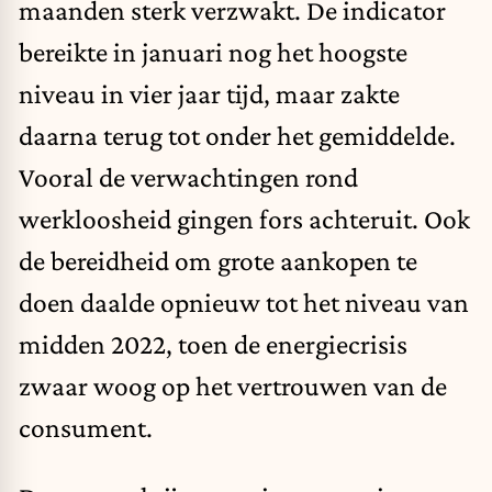
maanden sterk verzwakt. De indicator
bereikte in januari nog het hoogste
niveau in vier jaar tijd, maar zakte
daarna terug tot onder het gemiddelde.
Vooral de verwachtingen rond
werkloosheid gingen fors achteruit. Ook
de bereidheid om grote aankopen te
doen daalde opnieuw tot het niveau van
midden 2022, toen de energiecrisis
zwaar woog op het vertrouwen van de
consument.