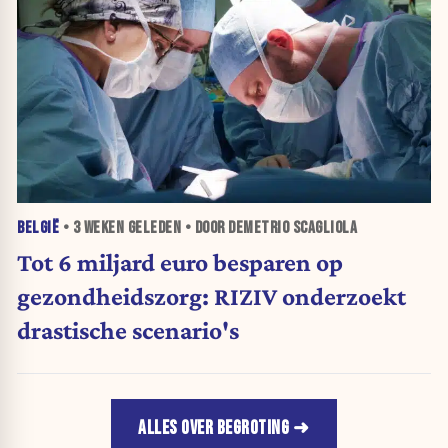
BELGIË
•
3 WEKEN
GELEDEN • DOOR DEMETRIO SCAGLIOLA
Tot 6 miljard euro besparen op
gezondheidszorg: RIZIV onderzoekt
drastische scenario's
ALLES OVER BEGROTING