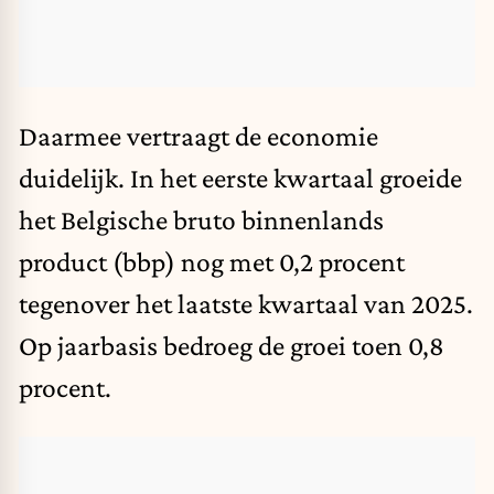
Daarmee vertraagt de economie
duidelijk. In het eerste kwartaal groeide
het Belgische bruto binnenlands
product (bbp) nog met 0,2 procent
tegenover het laatste kwartaal van 2025.
Op jaarbasis bedroeg de groei toen 0,8
procent.