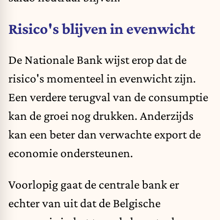
Risico's blijven in evenwicht
De
Nationale Bank
wijst erop dat de
risico's momenteel in evenwicht zijn.
Een verdere terugval van de consumptie
kan de groei nog drukken. Anderzijds
kan een beter dan verwachte export de
economie ondersteunen.
Voorlopig gaat de centrale bank er
echter van uit dat de Belgische