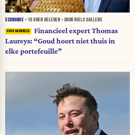
ECONOMIE
•
10 UREN
GELEDEN • DOOR NIELS SAELENS
Financieel expert Thomas
Laureys: “Goud hoort niet thuis in
elke portefeuille”