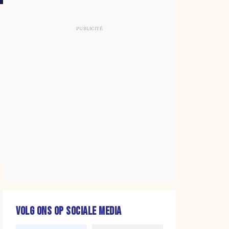
VOLG ONS OP SOCIALE MEDIA