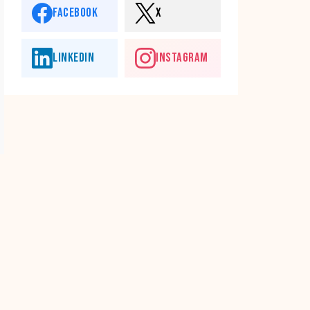
FACEBOOK
X
LINKEDIN
INSTAGRAM