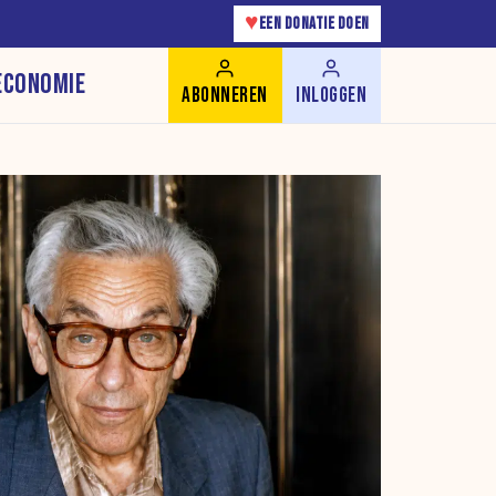
♥
EEN DONATIE DOEN
ECONOMIE
ABONNEREN
INLOGGEN