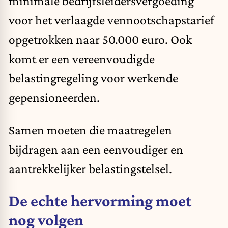
minimale bedrijfsleidersvergoeding
voor het verlaagde vennootschapstarief
opgetrokken naar 50.000 euro. Ook
komt er een vereenvoudigde
belastingregeling voor werkende
gepensioneerden.
Samen moeten die maatregelen
bijdragen aan een eenvoudiger en
aantrekkelijker belastingstelsel.
De echte hervorming moet
nog volgen