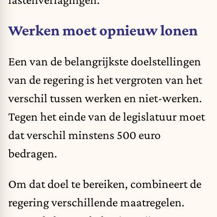
Werken moet opnieuw lonen
Een van de belangrijkste doelstellingen
van de regering is het vergroten van het
verschil tussen
werken
en niet-werken.
Tegen het einde van de legislatuur moet
dat verschil minstens 500 euro
bedragen.
Om dat doel te bereiken, combineert de
regering verschillende maatregelen.