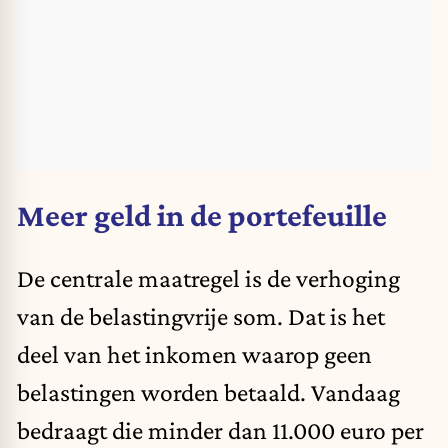
Meer geld in de portefeuille
De centrale maatregel is de verhoging
van de belastingvrije som. Dat is het
deel van het inkomen waarop geen
belastingen worden betaald. Vandaag
bedraagt die minder dan 11.000 euro per