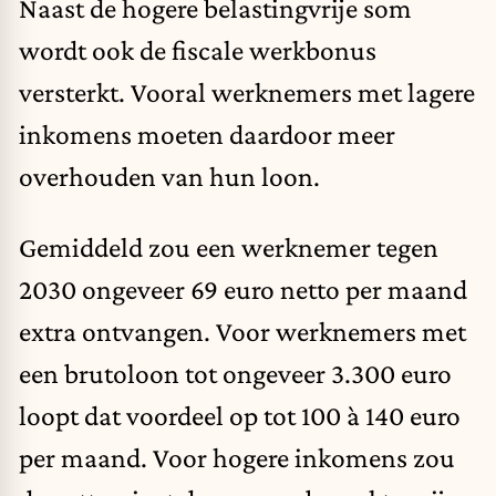
Naast de hogere belastingvrije som
wordt ook de fiscale werkbonus
versterkt. Vooral werknemers met lagere
inkomens moeten daardoor meer
overhouden van hun loon.
Gemiddeld zou een werknemer tegen
2030 ongeveer 69 euro netto per maand
extra ontvangen. Voor werknemers met
een brutoloon tot ongeveer 3.300 euro
loopt dat voordeel op tot 100 à 140 euro
per maand. Voor hogere inkomens zou