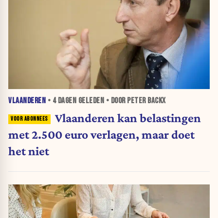
VLAANDEREN
•
4 DAGEN
GELEDEN • DOOR PETER BACKX
Vlaanderen kan belastingen
met 2.500 euro verlagen, maar doet
het niet