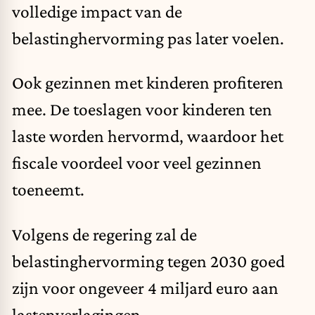
volledige impact van de
belastinghervorming pas later voelen.
Ook gezinnen met kinderen profiteren
mee. De toeslagen voor kinderen ten
laste worden hervormd, waardoor het
fiscale voordeel voor veel gezinnen
toeneemt.
Volgens de regering zal de
belastinghervorming tegen 2030 goed
zijn voor ongeveer 4 miljard euro aan
lastenverlagingen.