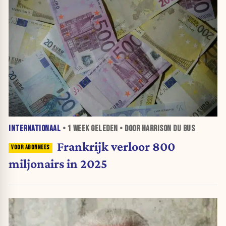
INTERNATIONAAL
•
1 WEEK
GELEDEN • DOOR HARRISON DU BUS
Frankrijk verloor 800
miljonairs in 2025