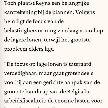
Toch plaatst Reyns een belangrijke
kanttekening bij de plannen. Volgens
hem ligt de focus van de
belastinghervorming vandaag vooral op
de lagere lonen, terwijl het grootste
probleem elders ligt.
"De focus op lage lonen is uiteraard
verdedigbaar, maar gaat grotendeels
voorbij aan een gerichte aanpak van de
grootste handicap van de Belgische
arbeidsfiscaliteit: de enorme lasten voor