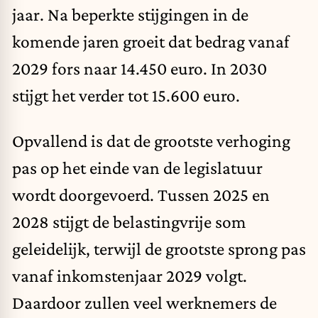
jaar. Na beperkte stijgingen in de
komende jaren groeit dat bedrag vanaf
2029 fors naar 14.450 euro. In 2030
stijgt het verder tot 15.600 euro.
Opvallend is dat de grootste verhoging
pas op het einde van de legislatuur
wordt doorgevoerd. Tussen 2025 en
2028 stijgt de belastingvrije som
geleidelijk, terwijl de grootste sprong pas
vanaf inkomstenjaar 2029 volgt.
Daardoor zullen veel werknemers de