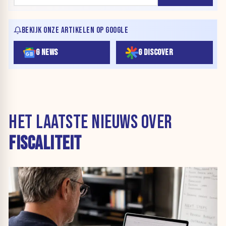
BEKIJK ONZE ARTIKELEN OP GOOGLE
G NEWS
G DISCOVER
HET LAATSTE NIEUWS OVER
FISCALITEIT