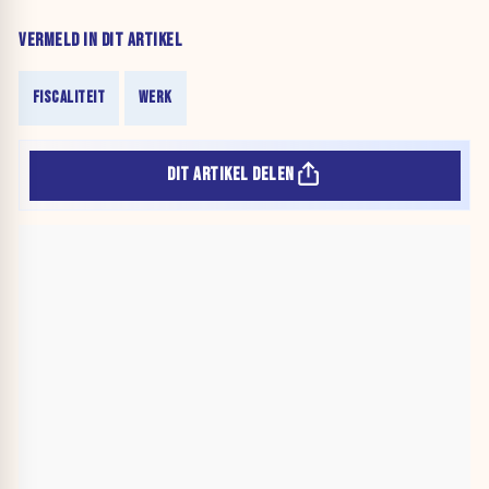
VERMELD IN DIT ARTIKEL
FISCALITEIT
WERK
DIT ARTIKEL DELEN