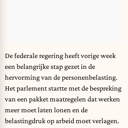
De federale regering heeft vorige week
een belangrijke stap gezet in de
hervorming van de personenbelasting.
Het parlement startte met de bespreking
van een pakket maatregelen dat werken
meer moet laten lonen en de
belastingdruk op arbeid moet verlagen.