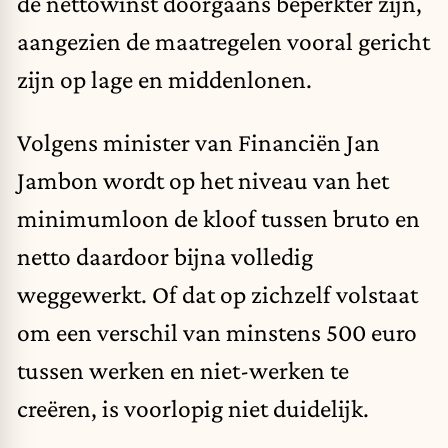
de nettowinst doorgaans beperkter zijn,
aangezien de maatregelen vooral gericht
zijn op lage en middenlonen.
Volgens minister van Financiën Jan
Jambon wordt op het niveau van het
minimumloon de kloof tussen bruto en
netto daardoor bijna volledig
weggewerkt. Of dat op zichzelf volstaat
om een verschil van minstens 500 euro
tussen werken en niet-werken te
creëren, is voorlopig niet duidelijk.