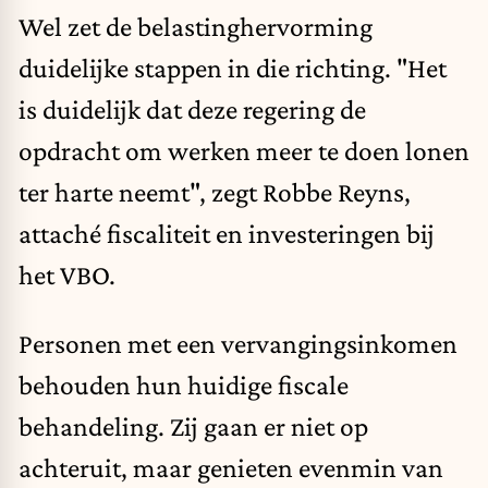
Wel zet de belastinghervorming
duidelijke stappen in die richting. "Het
is duidelijk dat deze regering de
opdracht om werken meer te doen lonen
ter harte neemt", zegt Robbe Reyns,
attaché fiscaliteit en investeringen bij
het VBO.
Personen met een vervangingsinkomen
behouden hun huidige fiscale
behandeling. Zij gaan er niet op
achteruit, maar genieten evenmin van