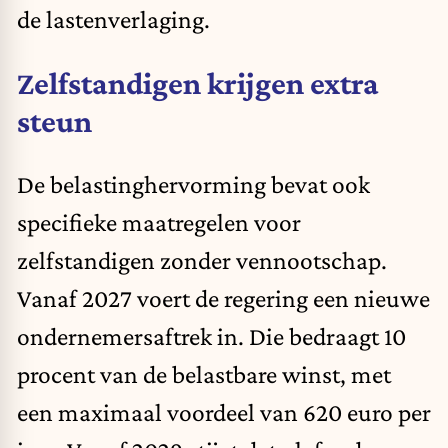
de lastenverlaging.
Zelfstandigen krijgen extra
steun
De belastinghervorming bevat ook
specifieke maatregelen voor
zelfstandigen zonder vennootschap.
Vanaf 2027 voert de regering een nieuwe
ondernemersaftrek in. Die bedraagt 10
procent van de belastbare winst, met
een maximaal voordeel van 620 euro per