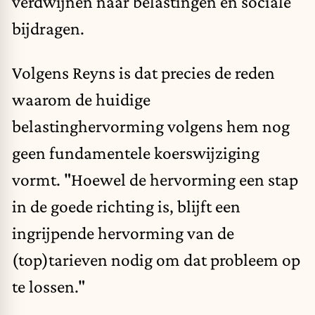
verdwijnen naar belastingen en sociale
bijdragen.
Volgens Reyns is dat precies de reden
waarom de huidige
belastinghervorming volgens hem nog
geen fundamentele koerswijziging
vormt. "Hoewel de hervorming een stap
in de goede richting is, blijft een
ingrijpende hervorming van de
(top)tarieven nodig om dat probleem op
te lossen."