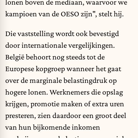
lonen boven de mediaan, waarvoor we
kampioen van de OESO zijn", stelt hij.
Die vaststelling wordt ook bevestigd
door internationale vergelijkingen.
België behoort nog steeds tot de
Europese kopgroep wanneer het gaat
over de marginale belastingdruk op
hogere lonen. Werknemers die opslag
krijgen, promotie maken of extra uren
presteren, zien daardoor een groot deel
van hun bijkomende inkomen