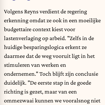
Volgens Reyns verdient de regering
erkenning omdat ze ook in een moeilijke
budgettaire context kiest voor
lastenverlaging op arbeid. "Zelfs in de
huidige besparingslogica erkent ze
daarmee dat de weg vooruit ligt in het
stimuleren van werken en
ondernemen." Toch blijft zijn conclusie
duidelijk. "De eerste stap in de goede
richting is gezet, maar van een
ommezwaai kunnen we vooralsnog niet