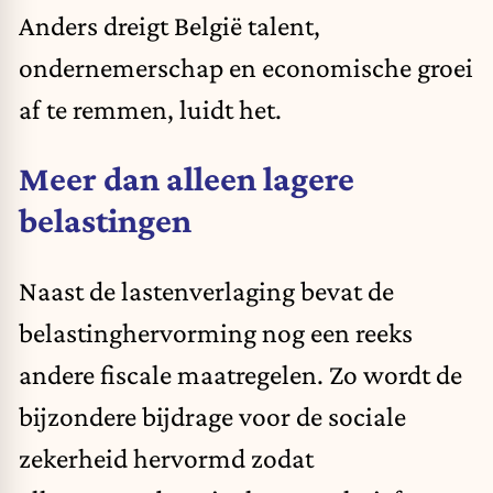
Anders dreigt België talent,
ondernemerschap en economische groei
af te remmen, luidt het.
Meer dan alleen lagere
belastingen
Naast de lastenverlaging bevat de
belastinghervorming nog een reeks
andere fiscale maatregelen. Zo wordt de
bijzondere bijdrage voor de sociale
zekerheid hervormd zodat