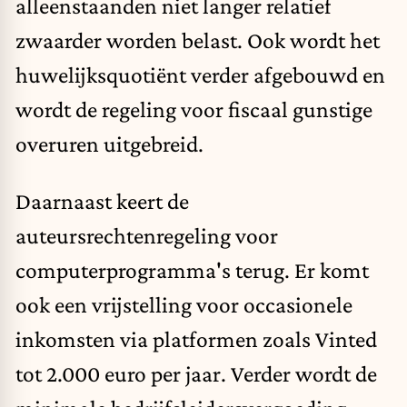
alleenstaanden niet langer relatief
zwaarder worden belast. Ook wordt het
huwelijksquotiënt verder afgebouwd en
wordt de regeling voor fiscaal gunstige
overuren uitgebreid.
Daarnaast keert de
auteursrechtenregeling voor
computerprogramma's terug. Er komt
ook een vrijstelling voor occasionele
inkomsten via platformen zoals Vinted
tot 2.000 euro per jaar. Verder wordt de